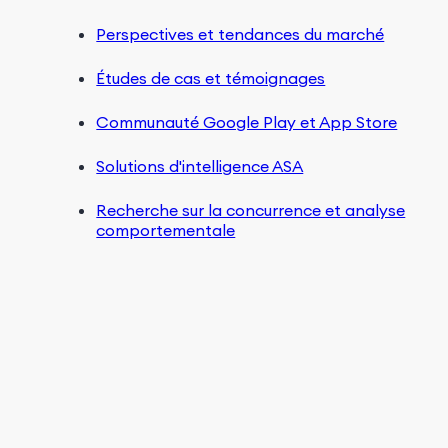
Perspectives et tendances du marché
Études de cas et témoignages
Communauté Google Play et App Store
Solutions d'intelligence ASA
Recherche sur la concurrence et analyse
comportementale