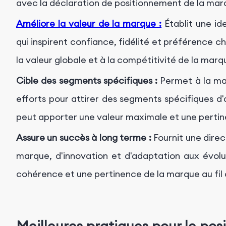
avec la déclaration de positionnement de la mar
Améliore la valeur de la marque :
Établit une id
qui inspirent confiance, fidélité et préférence 
la valeur globale et à la compétitivité de la marq
Cible des segments spécifiques :
Permet à la ma
efforts pour attirer des segments spécifiques d
peut apporter une valeur maximale et une perti
Assure un succès à long terme :
Fournit une direc
marque, d'innovation et d'adaptation aux évol
cohérence et une pertinence de la marque au fil