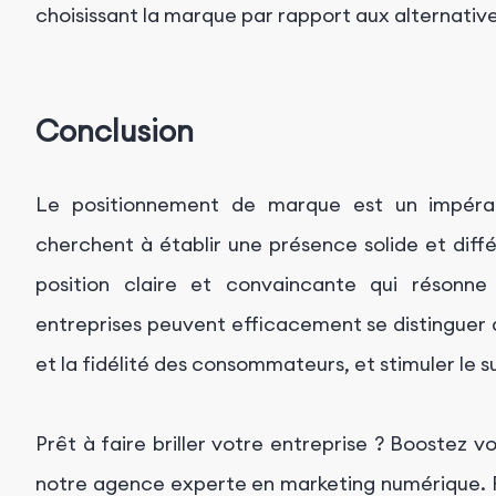
choisissant la marque par rapport aux alternative
Conclusion
Le positionnement de marque est un impérati
cherchent à établir une présence solide et diff
position claire et convaincante qui résonne
entreprises peuvent efficacement se distinguer 
et la fidélité des consommateurs, et stimuler le 
Prêt à faire briller votre entreprise ? Boostez
notre agence experte en marketing numérique. F