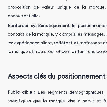
proposition de valeur unique de la marque, 
concurrentielle.
Renforcer systématiquement le positionnemen
contact de la marque, y compris les messages, l'i
les expériences client, reflètent et renforcent
la marque afin de créer et de maintenir une coh
Aspects clés du positionnemen
Public cible :
Les segments démographiques, 
spécifiques que la marque vise à servir et à