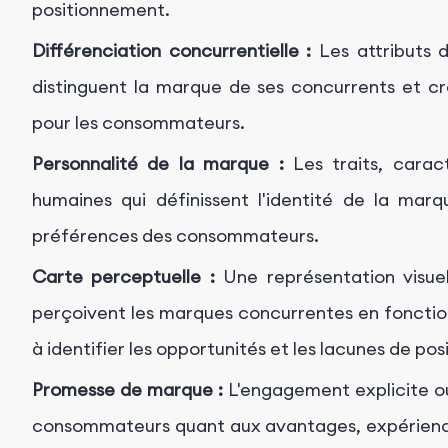
positionnement.
Différenciation concurrentielle :
Les attributs d
distinguent la marque de ses concurrents et cr
pour les consommateurs.
Personnalité de la marque :
Les traits, caract
humaines qui définissent l'identité de la marq
préférences des consommateurs.
Carte perceptuelle :
Une représentation visue
perçoivent les marques concurrentes en fonction
à identifier les opportunités et les lacunes de po
Promesse de marque :
L'engagement explicite ou
consommateurs quant aux avantages, expériences