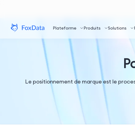
Plateforme
Produits
Solutions
P
Le positionnement de marque est le proces