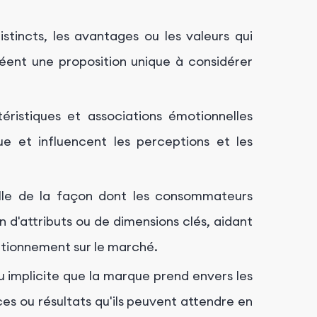
istincts, les avantages ou les valeurs qui
éent une proposition unique à considérer
éristiques et associations émotionnelles
ue et influencent les perceptions et les
lle de la façon dont les consommateurs
 d'attributs ou de dimensions clés, aidant
sitionnement sur le marché.
 implicite que la marque prend envers les
 ou résultats qu'ils peuvent attendre en