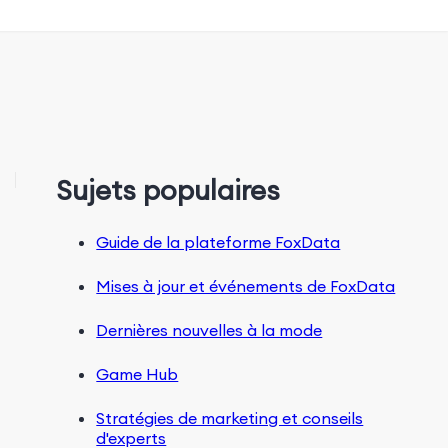
Sujets populaires
Guide de la plateforme FoxData
Mises à jour et événements de FoxData
Dernières nouvelles à la mode
Game Hub
Stratégies de marketing et conseils
d'experts