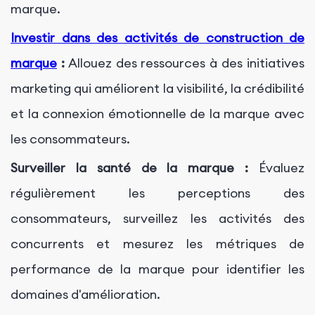
marque.
Investir dans des activités de construction de
marque
:
Allouez des ressources à des initiatives
marketing qui améliorent la visibilité, la crédibilité
et la connexion émotionnelle de la marque avec
les consommateurs.
Surveiller la santé de la marque :
Évaluez
régulièrement les perceptions des
consommateurs, surveillez les activités des
concurrents et mesurez les métriques de
performance de la marque pour identifier les
domaines d'amélioration.