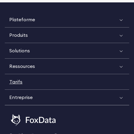
Plateforme
Produits
Solutions
Ressources
Tarifs
Entreprise