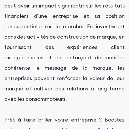
peut avoir un impact significatif sur les résultats
financiers d'une entreprise et sa position
concurrentielle sur le marché. En investissant
dans des activités de construction de marque, en
fournissant des expériences client
exceptionnelles et en renforçant de manière
cohérente le message de la marque, les
entreprises peuvent renforcer la valeur de leur
marque et cultiver des relations à long terme
avec les consommateurs.
Prêt à faire briller votre entreprise ? Boostez