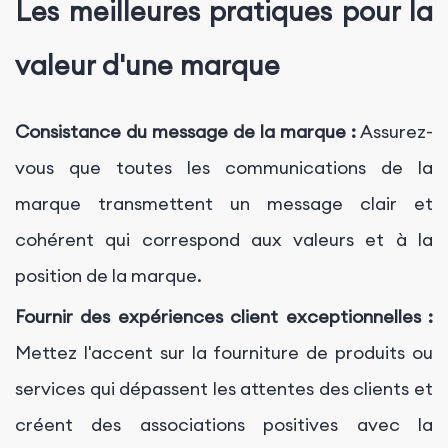
Les meilleures pratiques pour la
valeur d'une marque
Consistance du message de la marque :
Assurez-
vous que toutes les communications de la
marque transmettent un message clair et
cohérent qui correspond aux valeurs et à la
position de la marque.
Fournir des expériences client exceptionnelles :
Mettez l'accent sur la fourniture de produits ou
services qui dépassent les attentes des clients et
créent des associations positives avec la