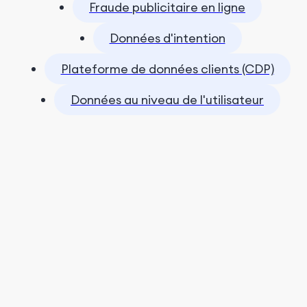
Fraude publicitaire en ligne
Données d'intention
Plateforme de données clients (CDP)
Données au niveau de l'utilisateur