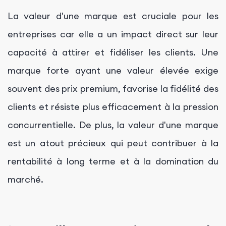
La valeur d'une marque est cruciale pour les
entreprises car elle a un impact direct sur leur
capacité à attirer et fidéliser les clients. Une
marque forte ayant une valeur élevée exige
souvent des prix premium, favorise la fidélité des
clients et résiste plus efficacement à la pression
concurrentielle. De plus, la valeur d'une marque
est un atout précieux qui peut contribuer à la
rentabilité à long terme et à la domination du
marché.