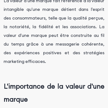
La valeur d'une marque fait référence à la valeur
intangible qu'une marque détient dans l'esprit
des consommateurs, telle que la qualité perçue,
la notoriété, la fidélité et les associations. La
valeur d'une marque peut être construite au fil
du temps grâce à une messagerie cohérente,
des expériences positives et des stratégies
marketing efficaces.
L'importance de la valeur d'une
marque