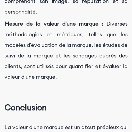
comprenant son image, sa réputation et sa
personnalité.
Mesure de la valeur d'une marque :
Diverses
méthodologies et métriques, telles que les
modèles d'évaluation de la marque, les études de
suivi de la marque et les sondages auprès des
clients, sont utilisés pour quantifier et évaluer la
valeur d'une marque.
Conclusion
La valeur d'une marque est un atout précieux qui