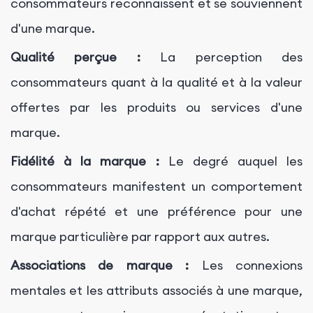
consommateurs reconnaissent et se souviennent
d'une marque.
Qualité perçue :
La perception des
consommateurs quant à la qualité et à la valeur
offertes par les produits ou services d'une
marque.
Fidélité à la marque :
Le degré auquel les
consommateurs manifestent un comportement
d'achat répété et une préférence pour une
marque particulière par rapport aux autres.
Associations de marque :
Les connexions
mentales et les attributs associés à une marque,