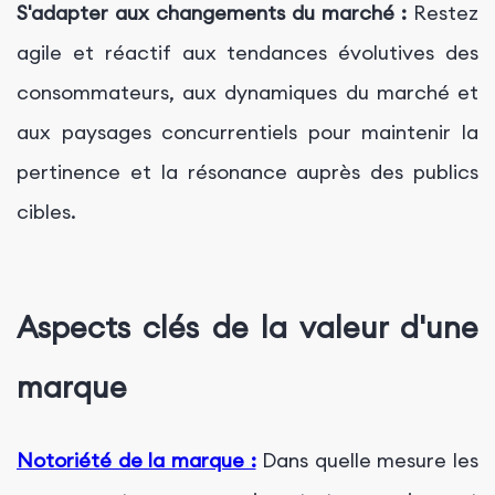
S'adapter aux changements du marché :
Restez
agile et réactif aux tendances évolutives des
consommateurs, aux dynamiques du marché et
aux paysages concurrentiels pour maintenir la
pertinence et la résonance auprès des publics
cibles.
Aspects clés de la valeur d'une
marque
Notoriété de la marque :
Dans quelle mesure les