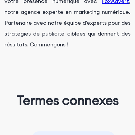
votre présence numérique avec
FoxAdvert
,
notre agence experte en marketing numérique.
Partenaire avec notre équipe d'experts pour des
stratégies de publicité ciblées qui donnent des
résultats. Commençons !
Termes connexes