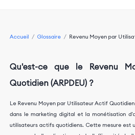
Accueil
/
Glossaire
/
Revenu Moyen par Utilisa
Qu'est-ce que le Revenu Moy
Quotidien (ARPDEU) ?
Le Revenu Moyen par Utilisateur Actif Quotidien
dans le marketing digital et la monétisation d'
utilisateurs actifs quotidiens. Cette mesure est