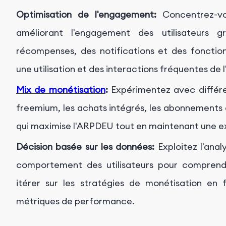
Optimisation de l'engagement:
Concentrez-vo
améliorant l'engagement des utilisateurs 
récompenses, des notifications et des fonctio
une utilisation et des interactions fréquentes de l
Mix de monétisation
:
Expérimentez avec différe
freemium, les achats intégrés, les abonnements e
qui maximise l'ARPDEU tout en maintenant une exp
Décision basée sur les données:
Exploitez l'anal
comportement des utilisateurs pour comprendr
itérer sur les stratégies de monétisation en
métriques de performance.