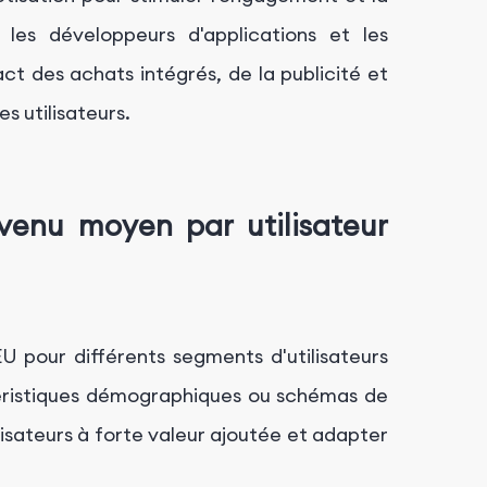
les développeurs d'applications et les
ct des achats intégrés, de la publicité et
s utilisateurs.
evenu moyen par utilisateur
 pour différents segments d'utilisateurs
éristiques démographiques ou schémas de
lisateurs à forte valeur ajoutée et adapter