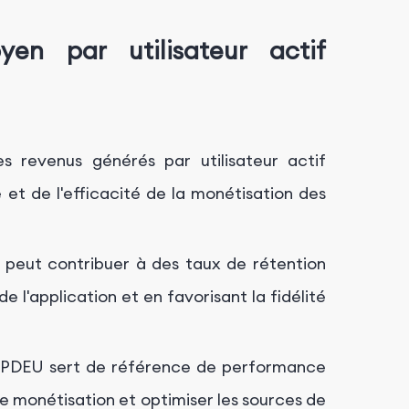
en par utilisateur actif
s revenus générés par utilisateur actif
é et de l'efficacité de la monétisation des
eut contribuer à des taux de rétention
de l'application et en favorisant la fidélité
PDEU sert de référence de performance
de monétisation et optimiser les sources de