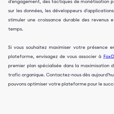
d'engagement, des tactiques de monétisation pe
sur les données, les développeurs d'application
stimuler une croissance durable des revenus et 
temps.
Si vous souhaitez maximiser votre présence en 
plateforme, envisagez de vous associer à
FoxD
premier plan spécialisée dans la maximisation de
trafic organique. Contactez-nous dès aujourd'hui
pouvons optimiser votre plateforme pour le succ