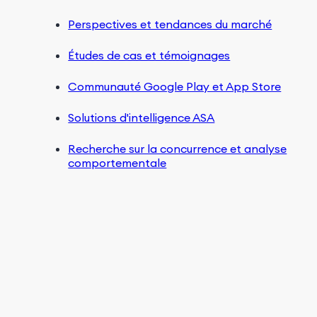
Perspectives et tendances du marché
Études de cas et témoignages
Communauté Google Play et App Store
Solutions d'intelligence ASA
Recherche sur la concurrence et analyse
comportementale