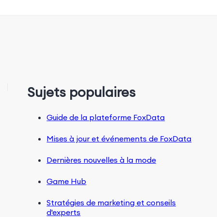
Sujets populaires
Guide de la plateforme FoxData
Mises à jour et événements de FoxData
Dernières nouvelles à la mode
Game Hub
Stratégies de marketing et conseils
d'experts