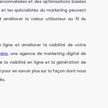
rsonnalisées et des optimisations basées
s et les spécialistes du marketing peuvent
améliorer la valeur utilisateur au fil du
ligne et améliorer la visibilité de votre
ata
, une agence de marketing digital de
 la visibilité en ligne et la génération de
 pour en savoir plus sur la façon dont nous
ès.