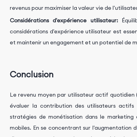
revenus pour maximiser la valeur vie de l'utilisate
Considérations d'expérience utilisateur:
Équili
considérations d'expérience utilisateur est essen
et maintenir un engagement et un potentiel de m
Conclusion
Le revenu moyen par utilisateur actif quotidien
évaluer la contribution des utilisateurs actif
stratégies de monétisation dans le marketing d
mobiles. En se concentrant sur l'augmentation d