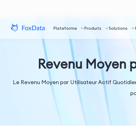
Plateforme
Produits
Solutions
Revenu Moyen pa
Le Revenu Moyen par Utilisateur Actif Quotidien 
po