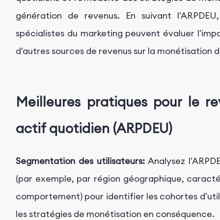
génération de revenus. En suivant l'ARPDEU, 
spécialistes du marketing peuvent évaluer l'impa
d'autres sources de revenus sur la monétisation de
Meilleures pratiques pour le r
actif quotidien (ARPDEU)
Segmentation des utilisateurs:
Analysez l'ARPDEU
(par exemple, par région géographique, caract
comportement) pour identifier les cohortes d'uti
les stratégies de monétisation en conséquence.