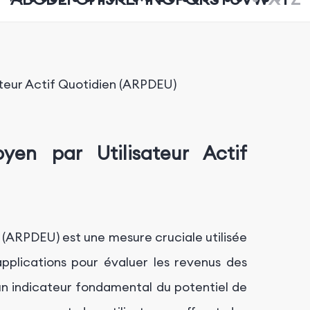
teur Actif Quotidien (ARPDEU)
en par Utilisateur Actif
 (ARPDEU) est une mesure cruciale utilisée
applications pour évaluer les revenus des
 un indicateur fondamental du potentiel de