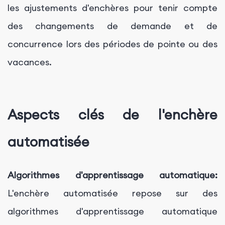
les ajustements d'enchères pour tenir compte
des changements de demande et de
concurrence lors des périodes de pointe ou des
vacances.
Aspects clés de l'enchère
automatisée
Algorithmes d'apprentissage automatique:
L'enchère automatisée repose sur des
algorithmes d'apprentissage automatique