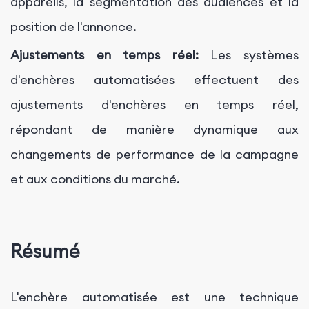
appareils, la segmentation des audiences et la
position de l'annonce.
Ajustements en temps réel:
Les systèmes
d'enchères automatisées effectuent des
ajustements d'enchères en temps réel,
répondant de manière dynamique aux
changements de performance de la campagne
et aux conditions du marché.
Résumé
L'enchère automatisée est une technique