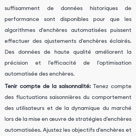
suffisamment de données historiques de
performance sont disponibles pour que les
algorithmes d'enchères automatisées puissent
effectuer des ajustements d'enchères éclairés.
Des données de haute qualité améliorent la
précision et l'efficacité de l'optimisation
automatisée des enchères.
Tenir compte de la saisonnalité:
Tenez compte
des fluctuations saisonnières du comportement
des utilisateurs et de la dynamique du marché
lors de la mise en œuvre de stratégies d'enchères
automatisées. Ajustez les objectifs d'enchères et