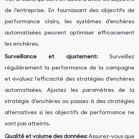
de l'entreprise. En fournissant des objectifs de
performance clairs, les systèmes d'enchères
automatisées peuvent optimiser efficacement
les enchères.
Surveillance et ajustement:
Surveillez
régulièrement la performance de la campagne
et évaluez l'efficacité des stratégies d'enchères
automatisées. Ajustez les paramètres de la
stratégie d'enchères ou passez à des stratégies
alternatives si les objectifs de performance ne
sont pas atteints.
Qualité et volume des données:
Assurez-vous que