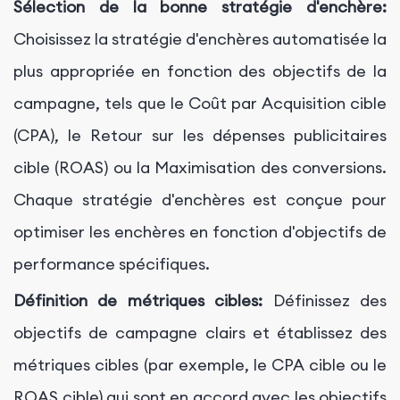
Sélection de la bonne stratégie d'enchère:
Choisissez la stratégie d'enchères automatisée la
plus appropriée en fonction des objectifs de la
campagne, tels que le Coût par Acquisition cible
(CPA), le Retour sur les dépenses publicitaires
cible (ROAS) ou la Maximisation des conversions.
Chaque stratégie d'enchères est conçue pour
optimiser les enchères en fonction d'objectifs de
performance spécifiques.
Définition de métriques cibles:
Définissez des
objectifs de campagne clairs et établissez des
métriques cibles (par exemple, le CPA cible ou le
ROAS cible) qui sont en accord avec les objectifs