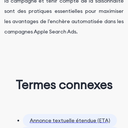
la campagne et tenir compte de la saisonnalité
sont des pratiques essentielles pour maximiser
les avantages de l'enchère automatisée dans les
campagnes Apple Search Ads.
Termes connexes
Annonce textuelle étendue (ETA)