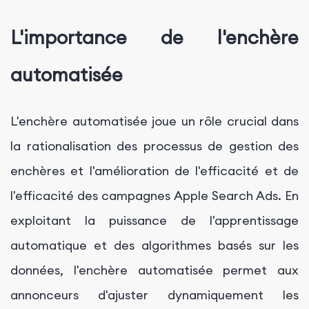
L'importance de l'enchère
automatisée
L'enchère automatisée joue un rôle crucial dans
la rationalisation des processus de gestion des
enchères et l'amélioration de l'efficacité et de
l'efficacité des campagnes Apple Search Ads. En
exploitant la puissance de l'apprentissage
automatique et des algorithmes basés sur les
données, l'enchère automatisée permet aux
annonceurs d'ajuster dynamiquement les