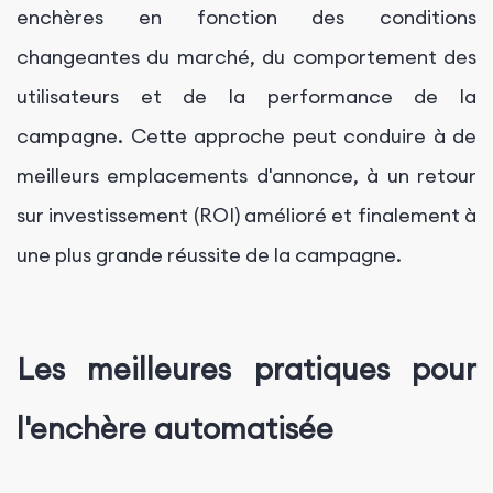
enchères en fonction des conditions
changeantes du marché, du comportement des
utilisateurs et de la performance de la
campagne. Cette approche peut conduire à de
meilleurs emplacements d'annonce, à un retour
sur investissement (ROI) amélioré et finalement à
une plus grande réussite de la campagne.
Les meilleures pratiques pour
l'enchère automatisée