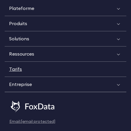
Plateforme
Produits
Solutions
Ressources
Tarifs
Entreprise
Email:
[email protected]