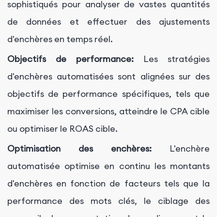
sophistiqués pour analyser de vastes quantités
de données et effectuer des ajustements
d'enchères en temps réel.
Objectifs de performance:
Les stratégies
d'enchères automatisées sont alignées sur des
objectifs de performance spécifiques, tels que
maximiser les conversions, atteindre le CPA cible
ou optimiser le ROAS cible.
Optimisation des enchères:
L'enchère
automatisée optimise en continu les montants
d'enchères en fonction de facteurs tels que la
performance des mots clés, le ciblage des