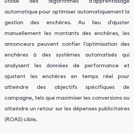
utilise des algorithmes d'apprentissage
automatique pour optimiser automatiquement la
gestion des enchères. Au lieu d'ajuster
manuellement les montants des enchères, les
annonceurs peuvent confier l'optimisation des
enchères à des systèmes automatisés qui
analysent les données de performance et
ajustent les enchères en temps réel pour
atteindre des objectifs spécifiques de
campagne, tels que maximiser les conversions ou
atteindre un retour sur les dépenses publicitaires
(ROAS) cible.