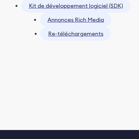
Kit de développement logiciel (SDK)
Annonces Rich Media
Re-téléchargements