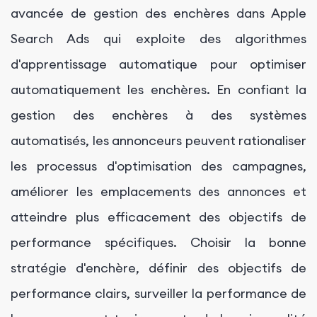
avancée de gestion des enchères dans Apple
Search Ads qui exploite des algorithmes
d'apprentissage automatique pour optimiser
automatiquement les enchères. En confiant la
gestion des enchères à des systèmes
automatisés, les annonceurs peuvent rationaliser
les processus d'optimisation des campagnes,
améliorer les emplacements des annonces et
atteindre plus efficacement des objectifs de
performance spécifiques. Choisir la bonne
stratégie d'enchère, définir des objectifs de
performance clairs, surveiller la performance de