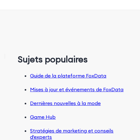
Sujets populaires
Guide de la plateforme FoxData
Mises à jour et événements de FoxData
Dernières nouvelles à la mode
Game Hub
Stratégies de marketing et conseils
d'experts