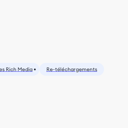
s Rich Media
Re-téléchargements