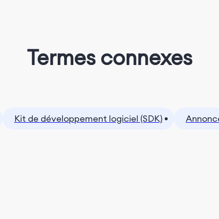
Termes connexes
Kit de développement logiciel (SDK)
Annonce