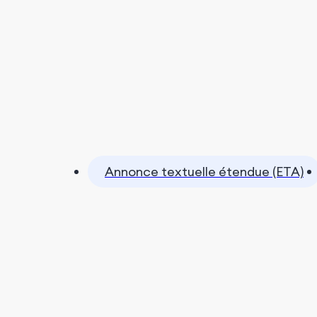
Annonce textuelle étendue (ETA)