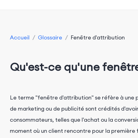
Accueil
/
Glossaire
/
Fenêtre d'attribution
Qu'est-ce qu'une fenêtre
Le terme "fenêtre d'attribution" se réfère à une p
de marketing ou de publicité sont crédités d'avoir
consommateurs, telles que l'achat ou la conversio
moment où un client rencontre pour la première f