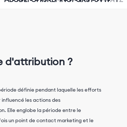
 d'attribution ?
ériode définie pendant laquelle les efforts
 influencé les actions des
n. Elle englobe la période entre le
ois un point de contact marketing et le