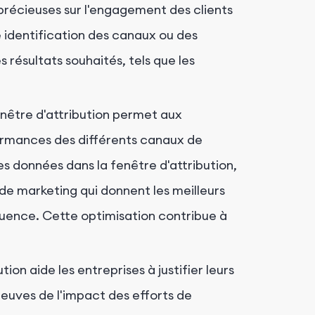
précieuses sur l'engagement des clients
e identification des canaux ou des
résultats souhaités, tels que les
enêtre d'attribution permet aux
formances des différents canaux de
s données dans la fenêtre d'attribution,
s de marketing qui donnent les meilleurs
quence. Cette optimisation contribue à
ution aide les entreprises à justifier leurs
euves de l'impact des efforts de