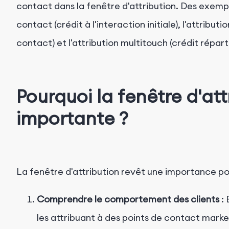
contact dans la fenêtre d'attribution. Des exemp
contact (crédit à l'interaction initiale), l'attribut
contact) et l'attribution multitouch (crédit répart
Pourquoi la fenêtre d'att
importante ?
La fenêtre d'attribution revêt une importance pou
Comprendre le comportement des clients
: 
les attribuant à des points de contact marke