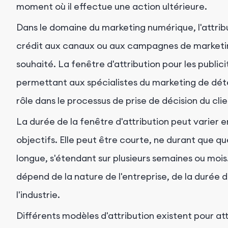
moment où il effectue une action ultérieure.
Dans le domaine du marketing numérique, l'attribut
crédit aux canaux ou aux campagnes de marketing
souhaité. La fenêtre d'attribution pour les public
permettant aux spécialistes du marketing de déte
rôle dans le processus de prise de décision du clie
La durée de la fenêtre d'attribution peut varier e
objectifs. Elle peut être courte, ne durant que qu
longue, s'étendant sur plusieurs semaines ou mois.
dépend de la nature de l'entreprise, de la durée
l'industrie.
Différents modèles d'attribution existent pour att