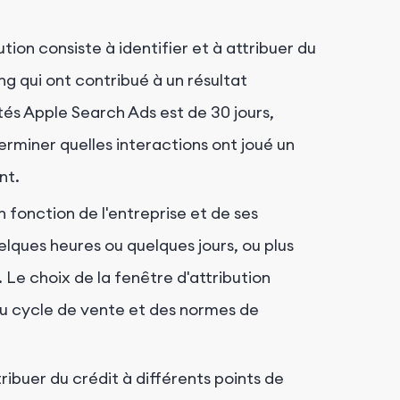
ion consiste à identifier et à attribuer du
 qui ont contribué à un résultat
ités Apple Search Ads est de 30 jours,
rminer quelles interactions ont joué un
nt.
n fonction de l'entreprise et de ses
elques heures ou quelques jours, ou plus
 Le choix de la fenêtre d'attribution
 du cycle de vente et des normes de
ribuer du crédit à différents points de