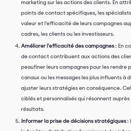
marketing sur les actions des clients. En att
points de contact spécifiques, les spéciali
valeur et l'efficacité de leurs campagnes aup
cadres, les clients ou les investisseurs.
Améliorer l'efficacité des campagnes
: En c
de contact contribuent aux actions des clien
peaufiner leurs campagnes pour les rendre plu
canaux ou les messages les plus influents à 
ajuster leurs stratégies en conséquence. Cel
ciblés et personnalisés qui résonnent auprès 
résultats.
Informer la prise de décisions stratégiques
: