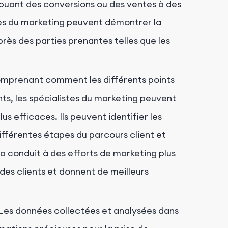
ribuant des conversions ou des ventes à des
stes du marketing peuvent démontrer la
rès des parties prenantes telles que les
omprenant comment les différents points
ts, les spécialistes du marketing peuvent
s efficaces. Ils peuvent identifier les
différentes étapes du parcours client et
a conduit à des efforts de marketing plus
des clients et donnent de meilleurs
 Les données collectées et analysées dans