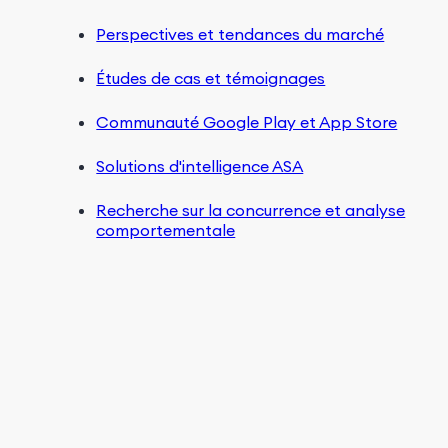
Perspectives et tendances du marché
Études de cas et témoignages
Communauté Google Play et App Store
Solutions d'intelligence ASA
Recherche sur la concurrence et analyse
comportementale