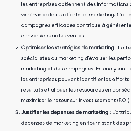
les entreprises obtiennent des informations 
vis-à-vis de leurs efforts de marketing. Cett
campagnes efficaces contribue à générer les 
conversions ou les ventes.
Optimiser les stratégies de marketing
: La f
spécialistes du marketing d'évaluer les per
marketing et des campagnes. En analysant le
les entreprises peuvent identifier les effort
résultats et allouer les ressources en consé
maximiser le retour sur investissement (ROI).
Justifier les dépenses de marketing
: L'attrib
dépenses de marketing en fournissant des pr