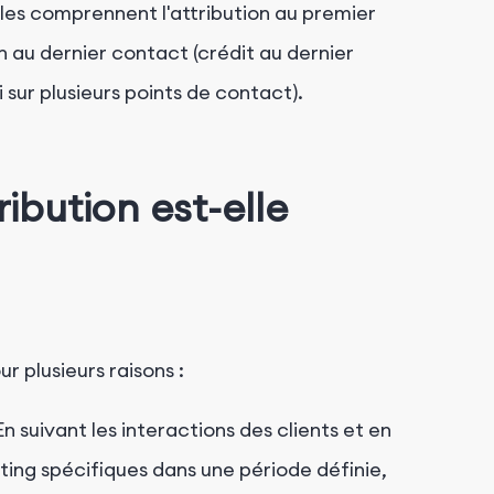
les comprennent l'attribution au premier
ion au dernier contact (crédit au dernier
i sur plusieurs points de contact).
ribution est-elle
r plusieurs raisons :
En suivant les interactions des clients et en
ting spécifiques dans une période définie,