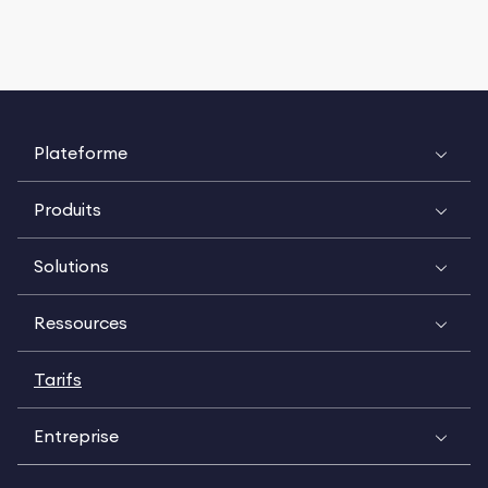
Plateforme
Produits
Solutions
Ressources
Tarifs
Entreprise