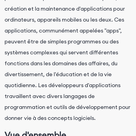
création et la maintenance d'applications pour
ordinateurs, appareils mobiles ou les deux. Ces
applications, communément appelées "apps",
peuvent être de simples programmes ou des
systèmes complexes qui servent différentes
fonctions dans les domaines des affaires, du
divertissement, de l'éducation et de la vie
quotidienne. Les développeurs d'applications
travaillent avec divers langages de
programmation et outils de développement pour
donner vie à des concepts logiciels.
Vue d'ensemble