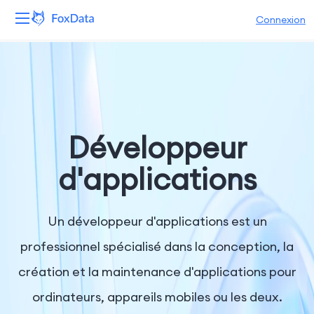
Connexion
Plateforme
Produits
Solutions
Développeur
Ressources
d'applications
Tarifs
Un développeur d'applications est un
Entreprise
professionnel spécialisé dans la conception, la
création et la maintenance d'applications pour
ordinateurs, appareils mobiles ou les deux.