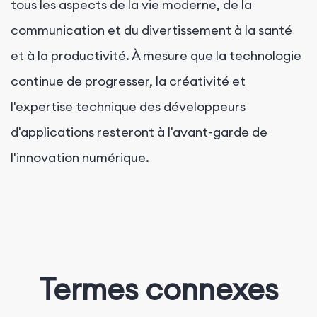
tous les aspects de la vie moderne, de la
communication et du divertissement à la santé
et à la productivité. À mesure que la technologie
continue de progresser, la créativité et
l'expertise technique des développeurs
d'applications resteront à l'avant-garde de
l'innovation numérique.
Termes connexes