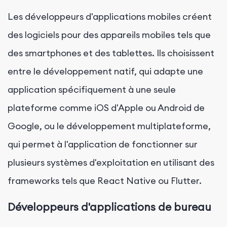
Les développeurs d'applications mobiles créent
des logiciels pour des appareils mobiles tels que
des smartphones et des tablettes. Ils choisissent
entre le développement natif, qui adapte une
application spécifiquement à une seule
plateforme comme iOS d'Apple ou Android de
Google, ou le développement multiplateforme,
qui permet à l'application de fonctionner sur
plusieurs systèmes d'exploitation en utilisant des
frameworks tels que React Native ou Flutter.
Développeurs d'applications de bureau