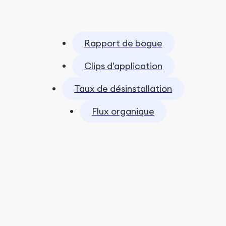
Rapport de bogue
Clips d'application
Taux de désinstallation
Flux organique