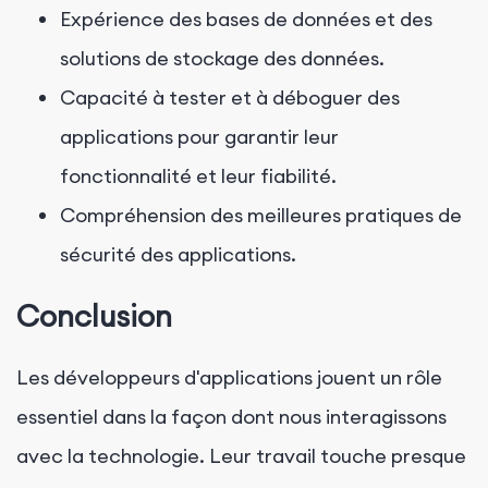
Expérience des bases de données et des
solutions de stockage des données.
Capacité à tester et à déboguer des
applications pour garantir leur
fonctionnalité et leur fiabilité.
Compréhension des meilleures pratiques de
sécurité des applications.
Conclusion
Les développeurs d'applications jouent un rôle
essentiel dans la façon dont nous interagissons
avec la technologie. Leur travail touche presque