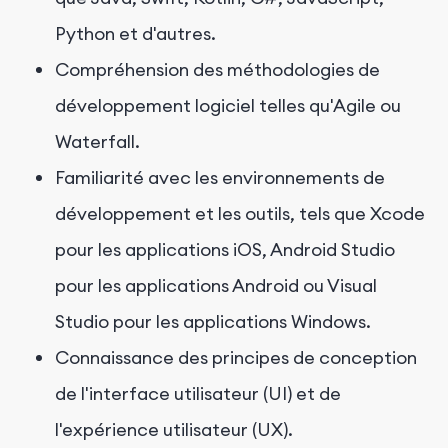
Python et d'autres.
Compréhension des méthodologies de
développement logiciel telles qu'Agile ou
Waterfall.
Familiarité avec les environnements de
développement et les outils, tels que Xcode
pour les applications iOS, Android Studio
pour les applications Android ou Visual
Studio pour les applications Windows.
Connaissance des principes de conception
de l'interface utilisateur (UI) et de
l'expérience utilisateur (UX).