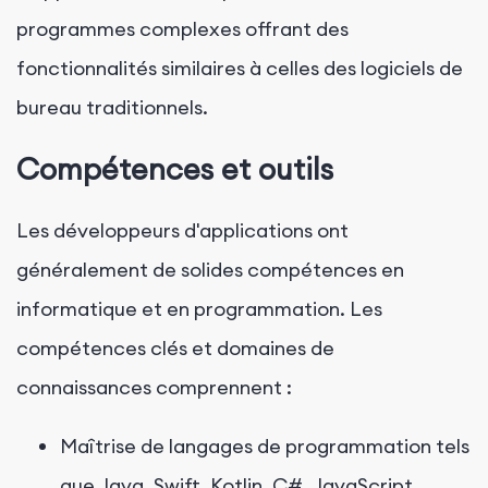
programmes complexes offrant des
fonctionnalités similaires à celles des logiciels de
bureau traditionnels.
Compétences et outils
Les développeurs d'applications ont
généralement de solides compétences en
informatique et en programmation. Les
compétences clés et domaines de
connaissances comprennent :
Maîtrise de langages de programmation tels
que Java, Swift, Kotlin, C#, JavaScript,