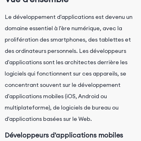
Le développement d'applications est devenu un
domaine essentiel à l'ère numérique, avec la
prolifération des smartphones, des tablettes et
des ordinateurs personnels. Les développeurs
d'applications sont les architectes derrière les
logiciels qui fonctionnent sur ces appareils, se
concentrant souvent sur le développement
d'applications mobiles (iOS, Android ou
multiplateforme), de logiciels de bureau ou
d'applications basées sur le Web.
Développeurs d'applications mobiles