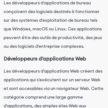
Les développeurs d'applications de bureau
conçoivent des logiciels destinés à fonctionner
sur des systèmes d'exploitation de bureau tels
que Windows, macOS ou Linux. Ces applications
peuvent être des outils de productivité, des jeux
ou des logiciels d'entreprise complexes.
Développeurs d'applications Web
Les développeurs d'applications Web créent des
applications qui s'exécutent sur un serveur Web
et sont accessibles via un navigateur Web. Cette
catégorie comprend une large gamme
d'applications, des simples sites Web aux