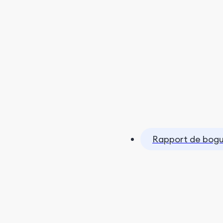
Rapport de bog