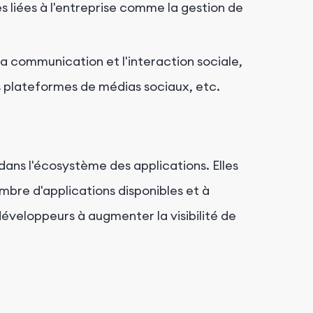
s liées à l'entreprise comme la gestion de
 la communication et l'interaction sociale,
es plateformes de médias sociaux, etc.
 dans l'écosystème des applications. Elles
ombre d'applications disponibles et à
 développeurs à augmenter la visibilité de