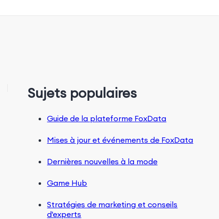
Sujets populaires
Guide de la plateforme FoxData
Mises à jour et événements de FoxData
Dernières nouvelles à la mode
Game Hub
Stratégies de marketing et conseils
d'experts