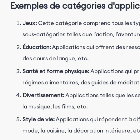
Exemples de catégories d'applic
Jeux:
Cette catégorie comprend tous les type
sous-catégories telles que l'action, l'aventure
Éducation:
Applications qui offrent des ress
des cours de langue, etc.
Santé et forme physique:
Applications qui p
régimes alimentaires, des guides de méditati
Divertissement:
Applications telles que les s
la musique, les films, etc.
Style de vie:
Applications qui répondent à d
mode, la cuisine, la décoration intérieure, et