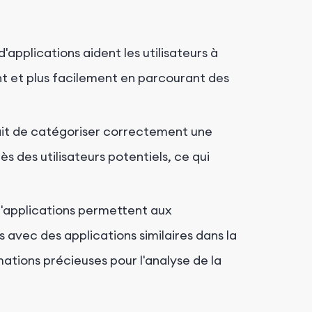
'applications aident les utilisateurs à
nt et plus facilement en parcourant des
fait de catégoriser correctement une
s des utilisateurs potentiels, ce qui
'applications permettent aux
avec des applications similaires dans la
ations précieuses pour l'analyse de la