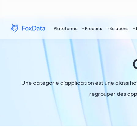
Plateforme
Produits
Solutions
Une catégorie d'application est une classifi
regrouper des appli