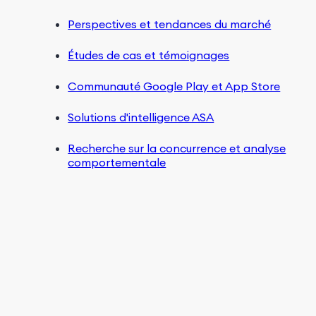
Perspectives et tendances du marché
Études de cas et témoignages
Communauté Google Play et App Store
Solutions d'intelligence ASA
Recherche sur la concurrence et analyse
comportementale