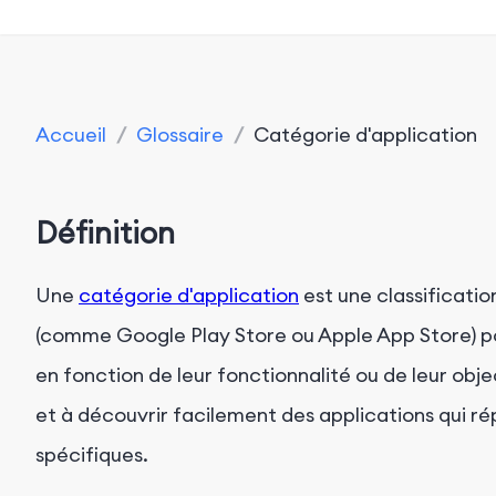
Accueil
/
Glossaire
/
Catégorie d'application
Définition
Une
catégorie d'application
est une classificatio
(comme Google Play Store ou Apple App Store) pou
en fonction de leur fonctionnalité ou de leur objec
et à découvrir facilement des applications qui rép
spécifiques.