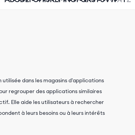
n utilisée dans les magasins d'applications
r regrouper des applications similaires
tif. Elle aide les utilisateurs à rechercher
ondent à leurs besoins ou à leurs intérêts