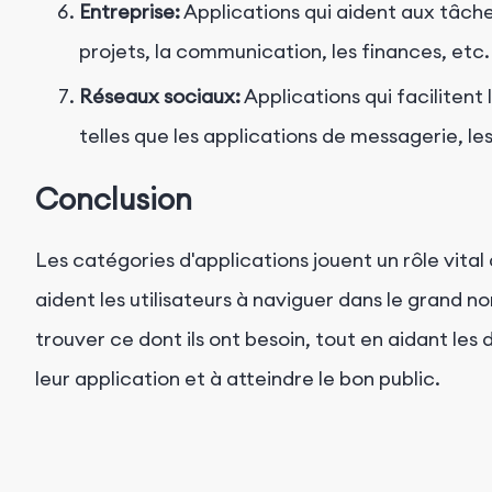
Entreprise:
Applications qui aident aux tâche
projets, la communication, les finances, etc.
Réseaux sociaux:
Applications qui facilitent
telles que les applications de messagerie, l
Conclusion
Les catégories d'applications jouent un rôle vital
aident les utilisateurs à naviguer dans le grand n
trouver ce dont ils ont besoin, tout en aidant les
leur application et à atteindre le bon public.