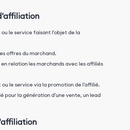
affiliation
ou le service faisant l'objet de la
 les offres du marchand.
n relation les marchands avec les affiliés
 ou le service via la promotion de l'affilié.
ié pour la génération d'une vente, un lead
ffiliation