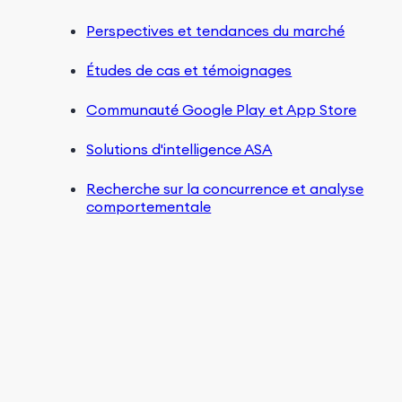
Perspectives et tendances du marché
Études de cas et témoignages
Communauté Google Play et App Store
Solutions d'intelligence ASA
Recherche sur la concurrence et analyse
comportementale