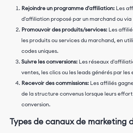
Rejoindre un programme d'affiliation:
Les aff
d'affiliation proposé par un marchand ou via u
Promouvoir des produits/services:
Les affili
les produits ou services du marchand, en utili
codes uniques.
Suivre les conversions:
Les réseaux d'affiliati
ventes, les clics ou les leads générés par les ef
Recevoir des commissions:
Les affiliés gagn
de la structure convenus lorsque leurs effor
conversion.
Types de canaux de marketing d'