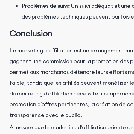
Problèmes de suivi:
Un suivi adéquat et une a
des problèmes techniques peuvent parfois e
Conclusion
Le marketing d'affiliation est un arrangement mut
gagnent une commission pour la promotion des pr
permet aux marchands d'étendre leurs efforts ma
faible, tandis que les affiliés peuvent monétiser 
du marketing d'affiliation nécessite une approche
promotion d'offres pertinentes, la création de co
transparence avec le public.
À mesure que le marketing d’affiliation oriente de p