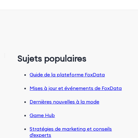
Sujets populaires
Guide de la plateforme FoxData
Mises à jour et événements de FoxData
Dernières nouvelles à la mode
Game Hub
Stratégies de marketing et conseils
d'experts