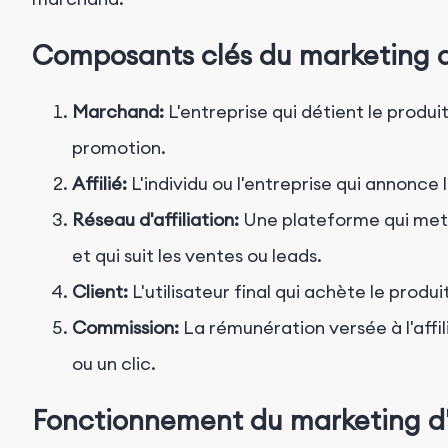
Composants clés du marketing d'
Marchand:
L'entreprise qui détient le produit 
promotion.
Affilié:
L'individu ou l'entreprise qui annonce
Réseau d'affiliation:
Une plateforme qui met e
et qui suit les ventes ou leads.
Client:
L'utilisateur final qui achète le produit
Commission:
La rémunération versée à l'affil
ou un clic.
Fonctionnement du marketing d'a