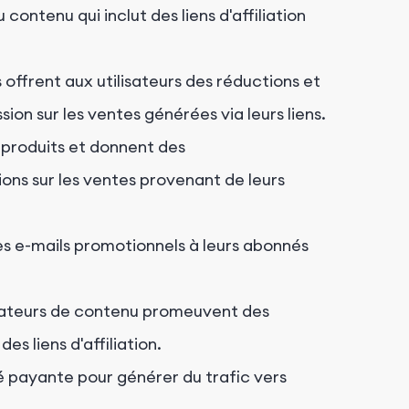
 contenu qui inclut des liens d'affiliation
 offrent aux utilisateurs des réductions et
on sur les ventes générées via leurs liens.
 produits et donnent des
s sur les ventes provenant de leurs
es e-mails promotionnels à leurs abonnés
réateurs de contenu promeuvent des
es liens d'affiliation.
cité payante pour générer du trafic vers