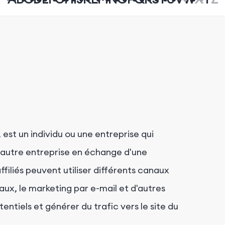
, est un individu ou une entreprise qui
 autre entreprise en échange d'une
filiés peuvent utiliser différents canaux
iaux, le marketing par e-mail et d'autres
entiels et générer du trafic vers le site du