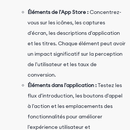
Éléments de l'App Store :
Concentrez-
vous sur les icônes, les captures
d'écran, les descriptions d'application
et les titres. Chaque élément peut avoir
un impact significatif sur la perception
de l'utilisateur et les taux de
conversion.
Éléments dans l'application :
Testez les
flux d'introduction, les boutons d'appel
à l'action et les emplacements des
fonctionnalités pour améliorer
l'expérience utilisateur et