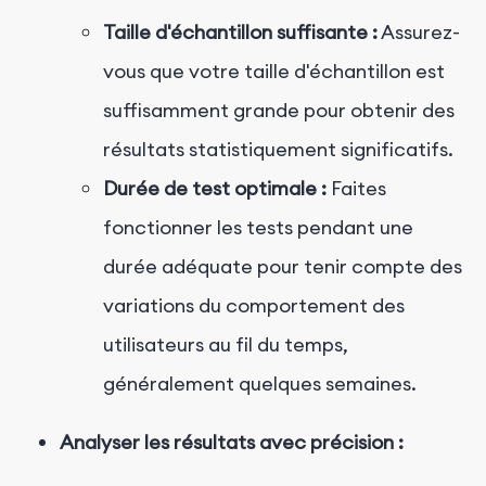
Taille d'échantillon suffisante :
Assurez-
vous que votre taille d'échantillon est
suffisamment grande pour obtenir des
résultats statistiquement significatifs.
Durée de test optimale :
Faites
fonctionner les tests pendant une
durée adéquate pour tenir compte des
variations du comportement des
utilisateurs au fil du temps,
généralement quelques semaines.
Analyser les résultats avec précision :