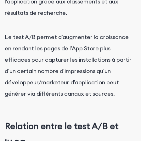
l'application grâce aux classements et aux
résultats de recherche.
Le test A/B permet d'augmenter la croissance
en rendant les pages de l'App Store plus
efficaces pour capturer les installations à partir
d'un certain nombre d'impressions qu'un
développeur/marketeur d'application peut
générer via différents canaux et sources.
Relation entre le test A/B et