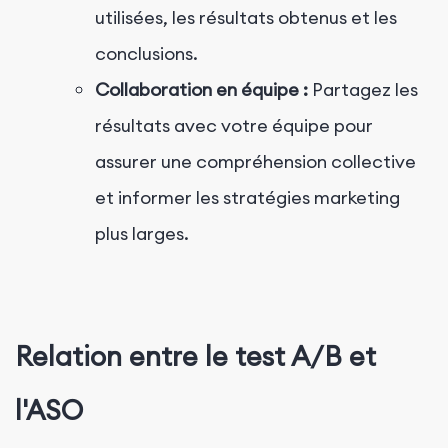
utilisées, les résultats obtenus et les
conclusions.
Collaboration en équipe :
Partagez les
résultats avec votre équipe pour
assurer une compréhension collective
et informer les stratégies marketing
plus larges.
Relation entre le test A/B et
l'ASO