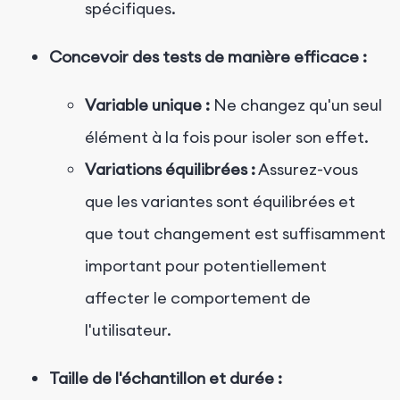
spécifiques.
Concevoir des tests de manière efficace :
Variable unique :
Ne changez qu'un seul
élément à la fois pour isoler son effet.
Variations équilibrées :
Assurez-vous
que les variantes sont équilibrées et
que tout changement est suffisamment
important pour potentiellement
affecter le comportement de
l'utilisateur.
Taille de l'échantillon et durée :