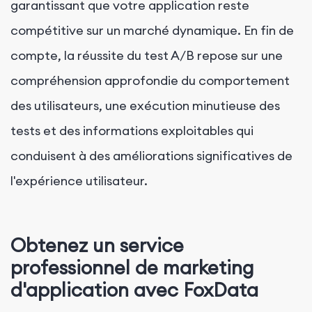
garantissant que votre application reste
compétitive sur un marché dynamique. En fin de
compte, la réussite du test A/B repose sur une
compréhension approfondie du comportement
des utilisateurs, une exécution minutieuse des
tests et des informations exploitables qui
conduisent à des améliorations significatives de
l'expérience utilisateur.
Obtenez un service
professionnel de marketing
d'application avec FoxData