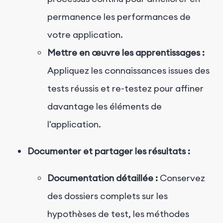
permanence les performances de
votre application.
Mettre en œuvre les apprentissages :
Appliquez les connaissances issues des
tests réussis et re-testez pour affiner
davantage les éléments de
l'application.
Documenter et partager les résultats :
Documentation détaillée :
Conservez
des dossiers complets sur les
hypothèses de test, les méthodes