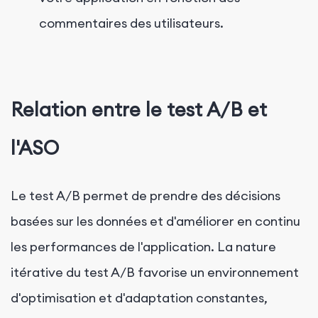
commentaires des utilisateurs.
Relation entre le test A/B et
l'ASO
Le test A/B permet de prendre des décisions
basées sur les données et d'améliorer en continu
les performances de l'application. La nature
itérative du test A/B favorise un environnement
d'optimisation et d'adaptation constantes,