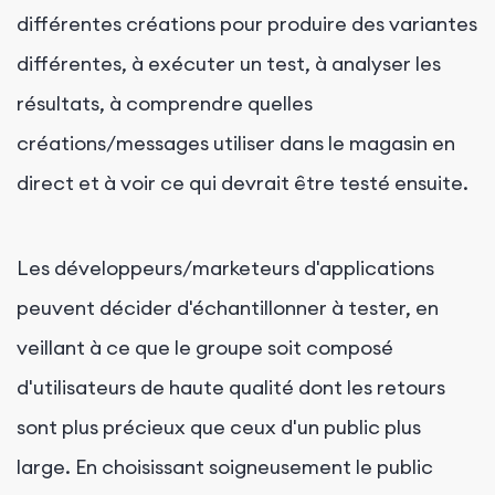
différentes créations pour produire des variantes
différentes, à exécuter un test, à analyser les
résultats, à comprendre quelles
créations/messages utiliser dans le magasin en
direct et à voir ce qui devrait être testé ensuite.
Les développeurs/marketeurs d'applications
peuvent décider d'échantillonner à tester, en
veillant à ce que le groupe soit composé
d'utilisateurs de haute qualité dont les retours
sont plus précieux que ceux d'un public plus
large. En choisissant soigneusement le public