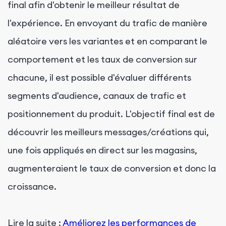
final afin d'obtenir le meilleur résultat de
l'expérience. En envoyant du trafic de manière
aléatoire vers les variantes et en comparant le
comportement et les taux de conversion sur
chacune, il est possible d'évaluer différents
segments d'audience, canaux de trafic et
positionnement du produit. L'objectif final est de
découvrir les meilleurs messages/créations qui,
une fois appliqués en direct sur les magasins,
augmenteraient le taux de conversion et donc la
croissance.
Lire la suite :
Améliorez les performances de