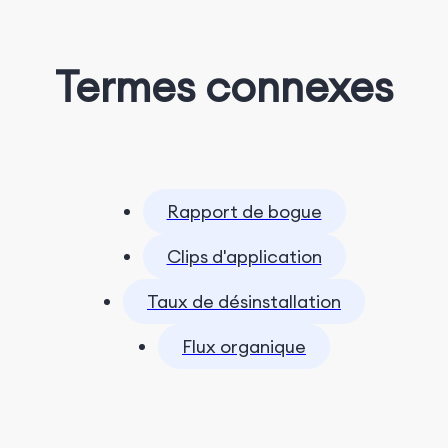
Termes connexes
Rapport de bogue
Clips d'application
Taux de désinstallation
Flux organique