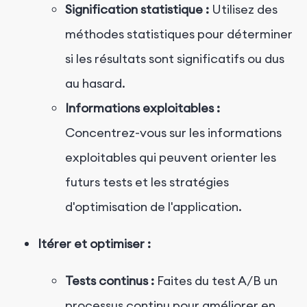
Signification statistique :
Utilisez des
méthodes statistiques pour déterminer
si les résultats sont significatifs ou dus
au hasard.
Informations exploitables :
Concentrez-vous sur les informations
exploitables qui peuvent orienter les
futurs tests et les stratégies
d'optimisation de l'application.
Itérer et optimiser :
Tests continus :
Faites du test A/B un
processus continu pour améliorer en