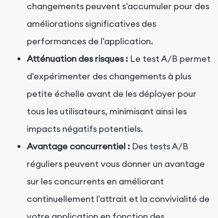
changements peuvent s'accumuler pour des
améliorations significatives des
performances de l'application.
Atténuation des risques :
Le test A/B permet
d'expérimenter des changements à plus
petite échelle avant de les déployer pour
tous les utilisateurs, minimisant ainsi les
impacts négatifs potentiels.
Avantage concurrentiel :
Des tests A/B
réguliers peuvent vous donner un avantage
sur les concurrents en améliorant
continuellement l'attrait et la convivialité de
votre application en fonction des