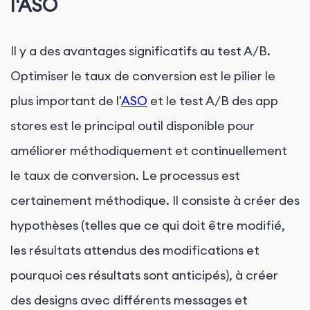
l'ASO
Il y a des avantages significatifs au test A/B.
Optimiser le taux de conversion est le pilier le
plus important de l'
ASO
et le test A/B des app
stores est le principal outil disponible pour
améliorer méthodiquement et continuellement
le taux de conversion. Le processus est
certainement méthodique. Il consiste à créer des
hypothèses (telles que ce qui doit être modifié,
les résultats attendus des modifications et
pourquoi ces résultats sont anticipés), à créer
des designs avec différents messages et