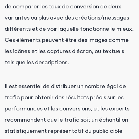
de comparer les taux de conversion de deux
variantes ou plus avec des créations/messages
différents et de voir laquelle fonctionne le mieux.
Ces éléments peuvent être des images comme
les icônes et les captures d'écran, ou textuels
tels que les descriptions.
Il est essentiel de distribuer un nombre égal de
trafic pour obtenir des résultats précis sur les
performances et les conversions, et les experts
recommandent que le trafic soit un échantillon
statistiquement représentatif du public cible