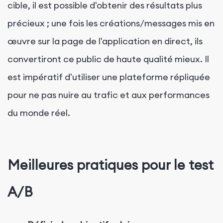
cible, il est possible d'obtenir des résultats plus
précieux ; une fois les créations/messages mis en
œuvre sur la page de l'application en direct, ils
convertiront ce public de haute qualité mieux. Il
est impératif d'utiliser une plateforme répliquée
pour ne pas nuire au trafic et aux performances
du monde réel.
Meilleures pratiques pour le test
A/B