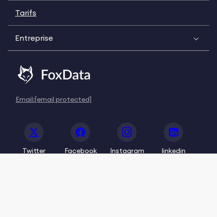
Tarifs
Entreprise
Email:
[email protected]
Twitter
Facebook
Instagram
linkedin
© 2020-2026 FoxData. All Rights Reserved.