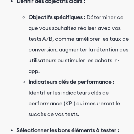
Définir des objectifs clairs :
Objectifs spécifiques :
Déterminer ce
que vous souhaitez réaliser avec vos
tests A/B, comme améliorer les taux de
conversion, augmenter la rétention des
utilisateurs ou stimuler les achats in-
app.
Indicateurs clés de performance :
Identifier les indicateurs clés de
performance (KPI) qui mesureront le
succès de vos tests.
Sélectionner les bons éléments à tester :