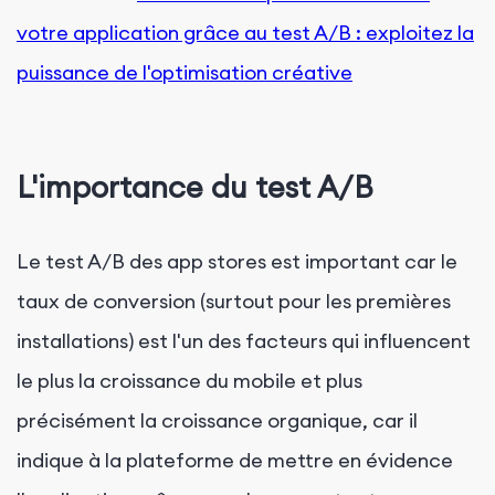
votre application grâce au test A/B : exploitez la
puissance de l'optimisation créative
L'importance du test A/B
Le test A/B des app stores est important car le
taux de conversion (surtout pour les premières
installations) est l'un des facteurs qui influencent
le plus la croissance du mobile et plus
précisément la croissance organique, car il
indique à la plateforme de mettre en évidence