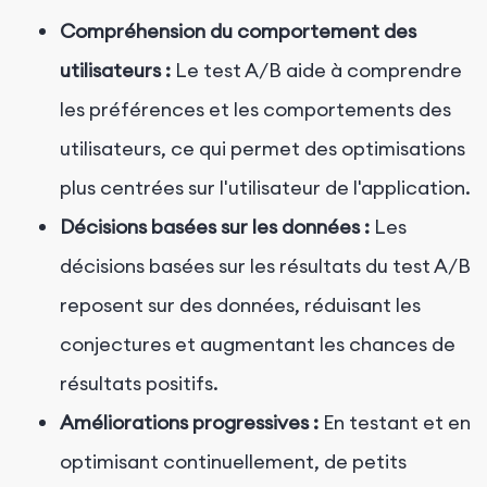
Compréhension du comportement des
utilisateurs :
Le test A/B aide à comprendre
les préférences et les comportements des
utilisateurs, ce qui permet des optimisations
plus centrées sur l'utilisateur de l'application.
Décisions basées sur les données :
Les
décisions basées sur les résultats du test A/B
reposent sur des données, réduisant les
conjectures et augmentant les chances de
résultats positifs.
Améliorations progressives :
En testant et en
optimisant continuellement, de petits