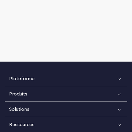
Plateforme
Produits
Solutions
Ressources