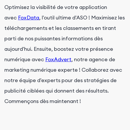
Optimisez la visibilité de votre application
avec
FoxData
, l'outil ultime d'ASO ! Maximisez les
téléchargements et les classements en tirant
parti de nos puissantes informations dès
aujourd'hui. Ensuite, boostez votre présence
numérique avec
FoxAdvert
, notre agence de
marketing numérique experte ! Collaborez avec
notre équipe d'experts pour des stratégies de
publicité ciblées qui donnent des résultats.
Commençons dès maintenant !