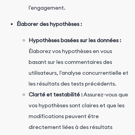
l'engagement.
Élaborer des hypothèses :
Hypothèses basées sur les données :
Élaborez vos hypothèses en vous
basant sur les commentaires des
utilisateurs, l'analyse concurrentielle et
les résultats des tests précédents.
Clarté et testabilité :
Assurez-vous que
vos hypothèses sont claires et que les
modifications peuvent être
directement liées à des résultats