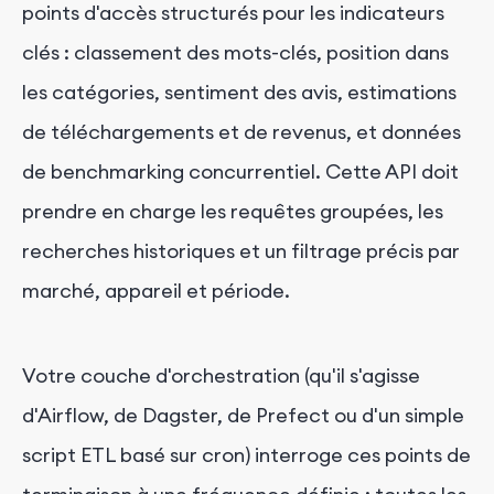
points d'accès structurés pour les indicateurs
clés : classement des mots-clés, position dans
les catégories, sentiment des avis, estimations
de téléchargements et de revenus, et données
de benchmarking concurrentiel. Cette API doit
prendre en charge les requêtes groupées, les
recherches historiques et un filtrage précis par
marché, appareil et période.
Votre couche d'orchestration (qu'il s'agisse
d'Airflow, de Dagster, de Prefect ou d'un simple
script ETL basé sur cron) interroge ces points de