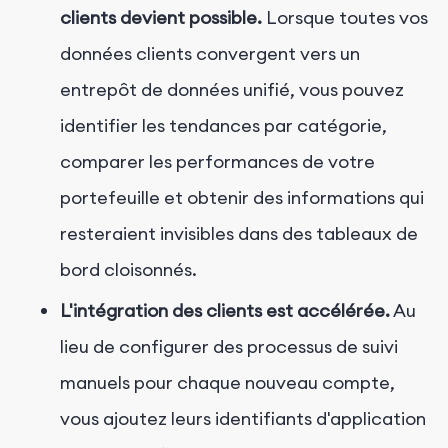
clients devient possible.
Lorsque toutes vos
données clients convergent vers un
entrepôt de données unifié, vous pouvez
identifier les tendances par catégorie,
comparer les performances de votre
portefeuille et obtenir des informations qui
resteraient invisibles dans des tableaux de
bord cloisonnés.
L'intégration des clients est accélérée.
Au
lieu de configurer des processus de suivi
manuels pour chaque nouveau compte,
vous ajoutez leurs identifiants d'application