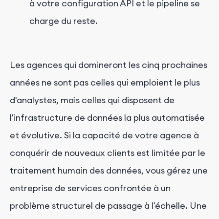
à votre configuration API et le pipeline se
charge du reste.
Les agences qui domineront les cinq prochaines
années ne sont pas celles qui emploient le plus
d'analystes, mais celles qui disposent de
l'infrastructure de données la plus automatisée
et évolutive. Si la capacité de votre agence à
conquérir de nouveaux clients est limitée par le
traitement humain des données, vous gérez une
entreprise de services confrontée à un
problème structurel de passage à l'échelle. Une