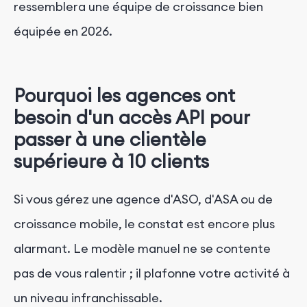
ressemblera une équipe de croissance bien
équipée en 2026.
Pourquoi les agences ont
besoin d'un accès API pour
passer à une clientèle
supérieure à 10 clients
Si vous gérez une agence d'ASO, d'ASA ou de
croissance mobile, le constat est encore plus
alarmant. Le modèle manuel ne se contente
pas de vous ralentir ; il plafonne votre activité à
un niveau infranchissable.