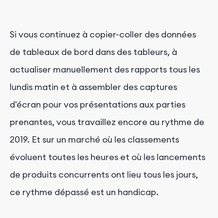
Si vous continuez à copier-coller des données
de tableaux de bord dans des tableurs, à
actualiser manuellement des rapports tous les
lundis matin et à assembler des captures
d'écran pour vos présentations aux parties
prenantes, vous travaillez encore au rythme de
2019. Et sur un marché où les classements
évoluent toutes les heures et où les lancements
de produits concurrents ont lieu tous les jours,
ce rythme dépassé est un handicap.