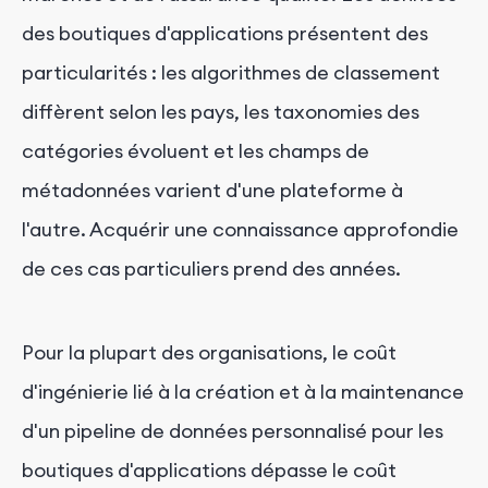
des boutiques d'applications présentent des
particularités : les algorithmes de classement
diffèrent selon les pays, les taxonomies des
catégories évoluent et les champs de
métadonnées varient d'une plateforme à
l'autre. Acquérir une connaissance approfondie
de ces cas particuliers prend des années.
Pour la plupart des organisations, le coût
d'ingénierie lié à la création et à la maintenance
d'un pipeline de données personnalisé pour les
boutiques d'applications dépasse le coût