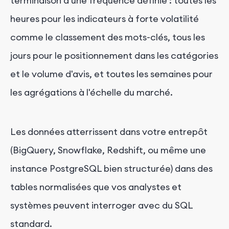
terminaison à une fréquence définie : toutes les
heures pour les indicateurs à forte volatilité
comme le classement des mots-clés, tous les
jours pour le positionnement dans les catégories
et le volume d'avis, et toutes les semaines pour
les agrégations à l'échelle du marché.
Les données atterrissent dans votre entrepôt
(BigQuery, Snowflake, Redshift, ou même une
instance PostgreSQL bien structurée) dans des
tables normalisées que vos analystes et
systèmes peuvent interroger avec du SQL
standard.