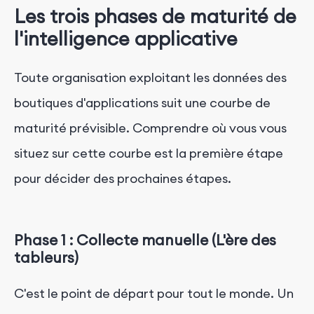
Les trois phases de maturité de
l'intelligence applicative
Toute organisation exploitant les données des
boutiques d'applications suit une courbe de
maturité prévisible. Comprendre où vous vous
situez sur cette courbe est la première étape
pour décider des prochaines étapes.
Phase 1 : Collecte manuelle (L'ère des
tableurs)
C'est le point de départ pour tout le monde. Un