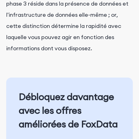
phase 3 réside dans la présence de données et
l'infrastructure de données elle-même ; or,
cette distinction détermine la rapidité avec
laquelle vous pouvez agir en fonction des
informations dont vous disposez.
Débloquez davantage
avec les offres
améliorées de FoxData