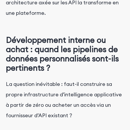
architecture axée sur les API la transforme en
une plateforme.
Développement interne ou
achat : quand les pipelines de
données personnalisés sont-ils
pertinents ?
La question inévitable : faut-il construire sa
propre infrastructure d’intelligence applicative
à partir de zéro ou acheter un accès via un
fournisseur d’API existant ?