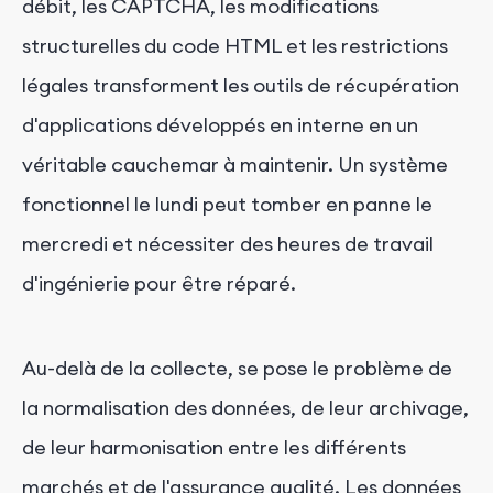
débit, les CAPTCHA, les modifications
structurelles du code HTML et les restrictions
légales transforment les outils de récupération
d'applications développés en interne en un
véritable cauchemar à maintenir. Un système
fonctionnel le lundi peut tomber en panne le
mercredi et nécessiter des heures de travail
d'ingénierie pour être réparé.
Au-delà de la collecte, se pose le problème de
la normalisation des données, de leur archivage,
de leur harmonisation entre les différents
marchés et de l'assurance qualité. Les données