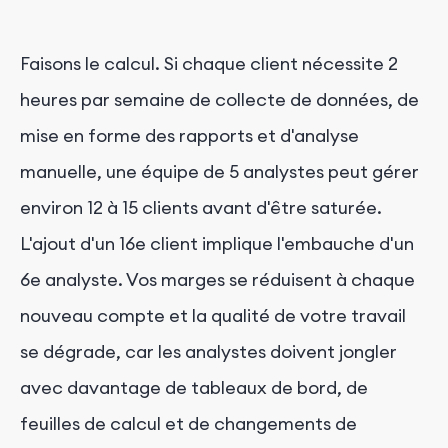
Faisons le calcul. Si chaque client nécessite 2
heures par semaine de collecte de données, de
mise en forme des rapports et d'analyse
manuelle, une équipe de 5 analystes peut gérer
environ 12 à 15 clients avant d'être saturée.
L'ajout d'un 16e client implique l'embauche d'un
6e analyste. Vos marges se réduisent à chaque
nouveau compte et la qualité de votre travail
se dégrade, car les analystes doivent jongler
avec davantage de tableaux de bord, de
feuilles de calcul et de changements de