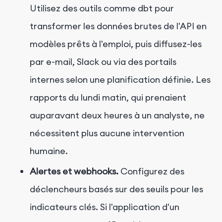
Utilisez des outils comme dbt pour
transformer les données brutes de l'API en
modèles prêts à l'emploi, puis diffusez-les
par e-mail, Slack ou via des portails
internes selon une planification définie. Les
rapports du lundi matin, qui prenaient
auparavant deux heures à un analyste, ne
nécessitent plus aucune intervention
humaine.
Alertes et webhooks.
Configurez des
déclencheurs basés sur des seuils pour les
indicateurs clés. Si l'application d'un