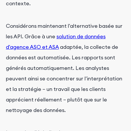
contexte.
Considérons maintenant l'alternative basée sur
les API. Grâce à une
solution de données
d'agence ASO et ASA
adaptée, la collecte de
données est automatisée. Les rapports sont
générés automatiquement. Les analystes
peuvent ainsi se concentrer sur l'interprétation
et la stratégie – un travail que les clients
apprécient réellement – plutôt que sur le
nettoyage des données.