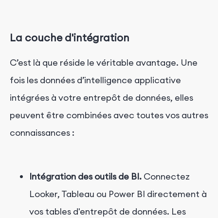
La couche d'intégration
C’est là que réside le véritable avantage. Une
fois les données d’intelligence applicative
intégrées à votre entrepôt de données, elles
peuvent être combinées avec toutes vos autres
connaissances :
Intégration des outils de BI.
Connectez
Looker, Tableau ou Power BI directement à
vos tables d'entrepôt de données. Les