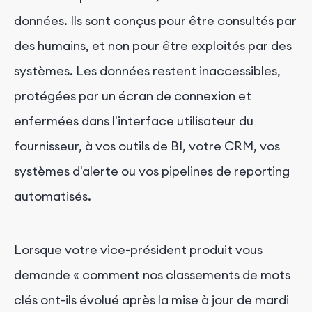
données. Ils sont conçus pour être consultés par
des humains, et non pour être exploités par des
systèmes. Les données restent inaccessibles,
protégées par un écran de connexion et
enfermées dans l'interface utilisateur du
fournisseur, à vos outils de BI, votre CRM, vos
systèmes d'alerte ou vos pipelines de reporting
automatisés.
Lorsque votre vice-président produit vous
demande « comment nos classements de mots
clés ont-ils évolué après la mise à jour de mardi