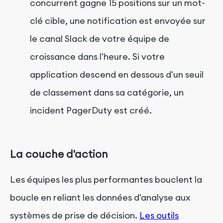
concurrent gagne 15 positions sur un mot-
clé cible, une notification est envoyée sur
le canal Slack de votre équipe de
croissance dans l'heure. Si votre
application descend en dessous d'un seuil
de classement dans sa catégorie, un
incident PagerDuty est créé.
La couche d'action
Les équipes les plus performantes bouclent la
boucle en reliant les données d'analyse aux
systèmes de prise de décision.
Les outils