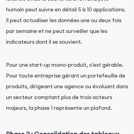
humain peut suivre en détail 5 à 10 applications.
Il peut actualiser les données une ou deux fois
par semaine et ne peut surveiller que les
indicateurs dont il se souvient.
Pour une start-up mono-produit, c'est gérable.
Pour toute entreprise gérant un portefeuille de
produits, dirigeant une agence ou évoluant dans
un secteur comptant plus de trois acteurs
majeurs, la phase 1 représente un plafond.