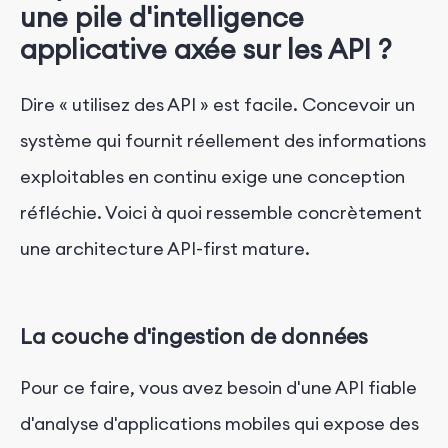
une pile d'intelligence
applicative axée sur les API ?
Dire « utilisez des API » est facile. Concevoir un
système qui fournit réellement des informations
exploitables en continu exige une conception
réfléchie. Voici à quoi ressemble concrètement
une architecture API-first mature.
La couche d'ingestion de données
Pour ce faire, vous avez besoin d'une API fiable
d'analyse d'applications mobiles qui expose des