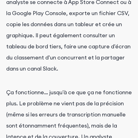
analyste se connecte à App Store Connect ou à
la Google Play Console, exporte un fichier CSV,
copie les données dans un tableur et crée un
graphique. Il peut également consulter un
tableau de bord tiers, faire une capture d'écran
du classement d'un concurrent et la partager
dans un canal Slack.
Ça fonctionne… jusqu'à ce que ça ne fonctionne
plus. Le problème ne vient pas de la précision
(même si les erreurs de transcription manuelle
sont étonnamment fréquentes), mais de la
latence et de la couverture. Un analyste