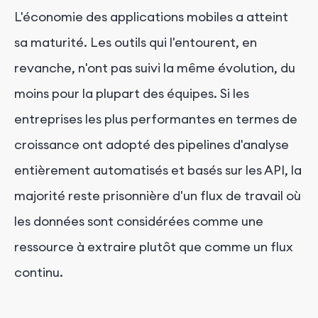
L'économie des applications mobiles a atteint
sa maturité. Les outils qui l'entourent, en
revanche, n'ont pas suivi la même évolution, du
moins pour la plupart des équipes. Si les
entreprises les plus performantes en termes de
croissance ont adopté des pipelines d'analyse
entièrement automatisés et basés sur les API, la
majorité reste prisonnière d'un flux de travail où
les données sont considérées comme une
ressource à extraire plutôt que comme un flux
continu.