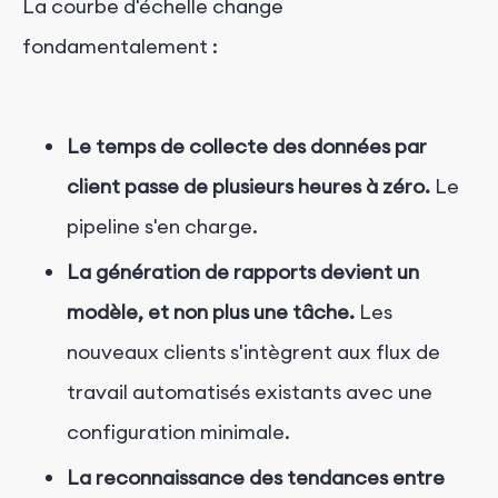
La courbe d'échelle change
fondamentalement :
Le temps de collecte des données par
client passe de plusieurs heures à zéro.
Le
pipeline s'en charge.
La génération de rapports devient un
modèle, et non plus une tâche.
Les
nouveaux clients s'intègrent aux flux de
travail automatisés existants avec une
configuration minimale.
La reconnaissance des tendances entre