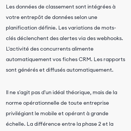
Les données de classement sont intégrées à
votre entrepôt de données selon une
planification définie. Les variations de mots-
clés déclenchent des alertes via des webhooks.
L'activité des concurrents alimente
automatiquement vos fiches CRM. Les rapports
sont générés et diffusés automatiquement.
Il ne s'agit pas d'un idéal théorique, mais de la
norme opérationnelle de toute entreprise
privilégiant le mobile et opérant à grande
échelle. La différence entre la phase 2 et la