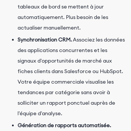
tableaux de bord se mettent à jour
automatiquement. Plus besoin de les
actualiser manuellement.
Synchronisation CRM.
Associez les données
des applications concurrentes et les
signaux d'opportunités de marché aux
fiches clients dans Salesforce ou HubSpot.
Votre équipe commerciale visualise les
tendances par catégorie sans avoir à
solliciter un rapport ponctuel auprès de
l'équipe d'analyse.
Génération de rapports automatisée.