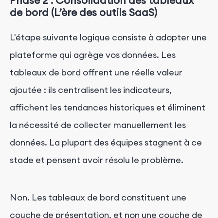
Phase 2 : Consolidation des tableaux
de bord (L’ère des outils SaaS)
L'étape suivante logique consiste à adopter une
plateforme qui agrège vos données. Les
tableaux de bord offrent une réelle valeur
ajoutée : ils centralisent les indicateurs,
affichent les tendances historiques et éliminent
la nécessité de collecter manuellement les
données. La plupart des équipes stagnent à ce
stade et pensent avoir résolu le problème.
Non. Les tableaux de bord constituent une
couche de présentation, et non une couche de