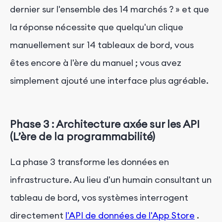
dernier sur l'ensemble des 14 marchés ? » et que
la réponse nécessite que quelqu'un clique
manuellement sur 14 tableaux de bord, vous
êtes encore à l'ère du manuel ; vous avez
simplement ajouté une interface plus agréable.
Phase 3 : Architecture axée sur les API
(L’ère de la programmabilité)
La phase 3 transforme les données en
infrastructure. Au lieu d'un humain consultant un
tableau de bord, vos systèmes interrogent
directement
l'API de données de l'App Store
.