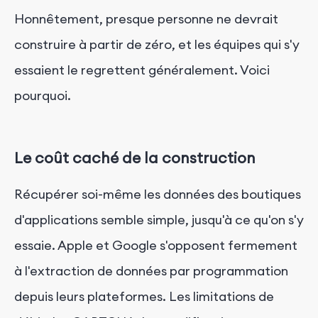
Honnêtement, presque personne ne devrait
construire à partir de zéro, et les équipes qui s'y
essaient le regrettent généralement. Voici
pourquoi.
Le coût caché de la construction
Récupérer soi-même les données des boutiques
d'applications semble simple, jusqu'à ce qu'on s'y
essaie. Apple et Google s'opposent fermement
à l'extraction de données par programmation
depuis leurs plateformes. Les limitations de