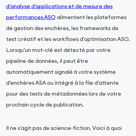
d'analyse d'applications et de mesure des
performances ASO
alimentent les plateformes
de gestion des enchères, les frameworks de
test créatif et les workflows d'optimisation ASO.
Lorsqu'un mot-clé est détecté par votre
pipeline de données, il peut être
automatiquement signalé à votre système
d'enchères ASA ou intégré à la file d'attente
pour des tests de métadonnées lors de votre
prochain cycle de publication.
Il ne s'agit pas de science-fiction. Voici à quoi