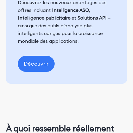
Découvrez les nouveaux avantages des
offres incluant
Intelligence ASO
,
Intelligence publicitaire
et
Solutions API
—
ainsi que des outils d’analyse plus
intelligents conçus pour la croissance
mondiale des applications.
Découvrir
À quoi ressemble réellement