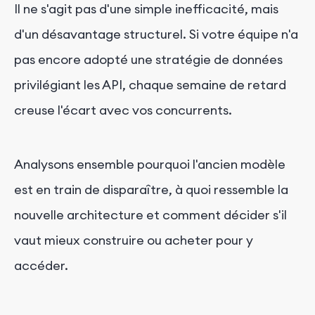
Il ne s'agit pas d'une simple inefficacité, mais
d'un désavantage structurel. Si votre équipe n'a
pas encore adopté une stratégie de données
privilégiant les API, chaque semaine de retard
creuse l'écart avec vos concurrents.
Analysons ensemble pourquoi l'ancien modèle
est en train de disparaître, à quoi ressemble la
nouvelle architecture et comment décider s'il
vaut mieux construire ou acheter pour y
accéder.