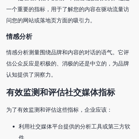
一个重要的指标，用于了解您的内容在驱动流量访
问您的网站或落地页方面的吸引力。
情感分析
情感分析测量围绕品牌和内容的对话的语气。它评
估公众反应是积极的、消极的还是中立的，为品牌
认知提供了洞察力。
有效监测和评估社交媒体指标
为了有效监测和评估这些指标，企业应该：
利用社交媒体平台提供的分析工具或第三方软
件。