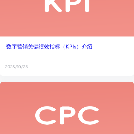
数字营销关键绩效指标（KPIs）介绍
2025/10/23