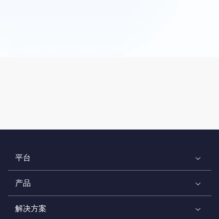
平台
产品
解决方案