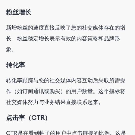
粉丝增长
新增粉丝的速度直接反映了您的社交媒体存在的增
长。粉丝稳定增长表示有效的内容策略和品牌形
象。
转化率
转化率跟踪与您的社交媒体内容互动后采取所需操
作（如订阅通讯或购买）的用户数量。这个指标将
社交媒体努力与业务结果直接联系起来。
点击率（CTR）
CTR是在看到帖子的用户中点击链接的比例。这是