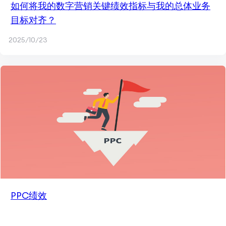
如何将我的数字营销关键绩效指标与我的总体业务
目标对齐？
2025/10/23
PPC绩效