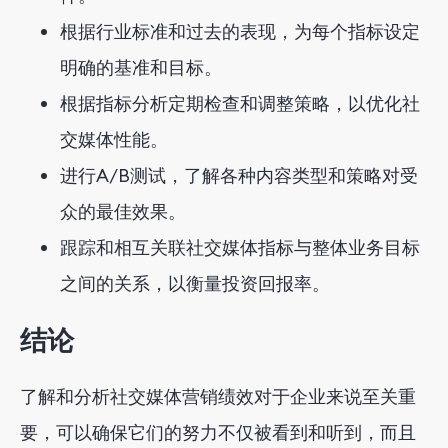
根据行业标准和过去的表现，为每个指标设定
明确的基准和目标。
根据指标分析定期检查和调整策略，以优化社
交媒体性能。
进行A/B测试，了解各种内容类型和策略对受
众的最佳效果。
跟踪和相互关联社交媒体指标与整体业务目标
之间的关系，以衡量投资回报率。
结论
了解和分析社交媒体营销绩效对于企业来说至关重
要，可以确保它们的努力不仅被看到和听到，而且