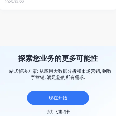
2025/10/23
探索您业务的更多可能性
一站式解决方案: 从应用大数据分析和市场营销, 到数
字营销, 满足您的所有需求.
现在开始
助力飞速增长