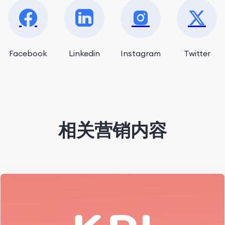
Facebook
Linkedin
Instagram
Twitter
相关营销内容