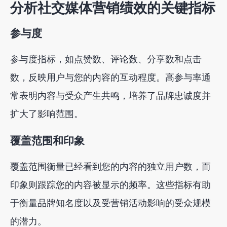
分析社交媒体营销绩效的关键指标
参与度
参与度指标，如点赞数、评论数、分享数和点击
数，反映用户与您的内容的互动程度。高参与率通
常表明内容与受众产生共鸣，培养了品牌忠诚度并
扩大了影响范围。
覆盖范围和印象
覆盖范围衡量已经看到您的内容的独立用户数，而
印象则跟踪您的内容被显示的频率。这些指标有助
于衡量品牌知名度以及受营销活动影响的受众规模
的潜力。