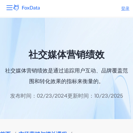
登录
平台
产品
社交媒体营销绩效
解决方案
社交媒体营销绩效是通过追踪用户互动、品牌覆盖范
资源
围和转化效果的指标来衡量的。
定价
发布时间：02/23/2024
更新时间：10/23/2025
公司