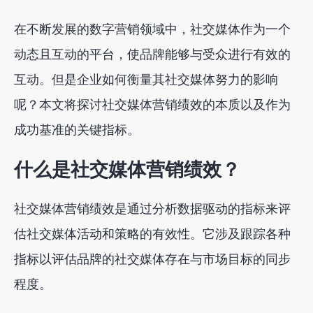
有效监测和评估社交媒体指标
在不断发展的数字营销领域中，社交媒体作为一个
结论
动态且互动的平台，使品牌能够与受众进行有效的
互动。但是企业如何衡量其社交媒体努力的影响
呢？本文将探讨社交媒体营销绩效的本质以及作为
成功基准的关键指标。
什么是社交媒体营销绩效？
社交媒体营销绩效是通过分析数据驱动的指标来评
估社交媒体活动和策略的有效性。它涉及跟踪各种
指标以评估品牌的社交媒体存在与市场目标的同步
程度。