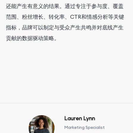
还能产生有意义的结果。通过专注于参与度、覆盖
范围、粉丝增长、转化率、CTR和情感分析等关键
指标，品牌可以制定与受众产生共鸣并对底线产生
贡献的数据驱动策略。
Lauren Lynn
Marketing Specialist