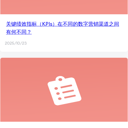
关键绩效指标（KPIs）在不同的数字营销渠道之间
有何不同？
2025/10/23