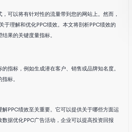
式，可以将有针对性的流量带到您的网站上。然而，
关于理解和优化PPC绩效。本文将剖析PPC绩效的
望结果的关键度量指标。
目标的指标，例如生成潜在客户、销售或品牌知名度。
的指标。
解PPC绩效至关重要。它可以提供关于哪些方面运
数据优化PPC广告活动，企业可以提高投资回报