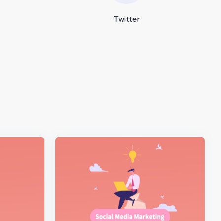
Twitter