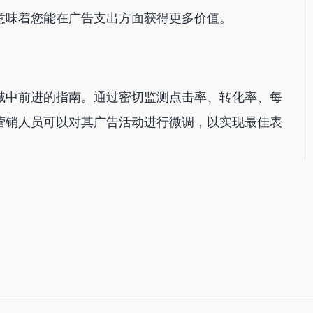
意味着您能在广告支出方面获得更多价值。
域中前进的指南。通过密切监测点击率、转化率、每
营销人员可以对其广告活动进行微调，以实现最佳表
。