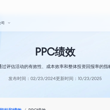
公司
PPC绩效
是通过评估活动的有效性、成本效率和整体投资回报率的指
发布时间：02/23/2024
更新时间：10/23/2025