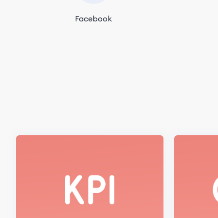
Facebook