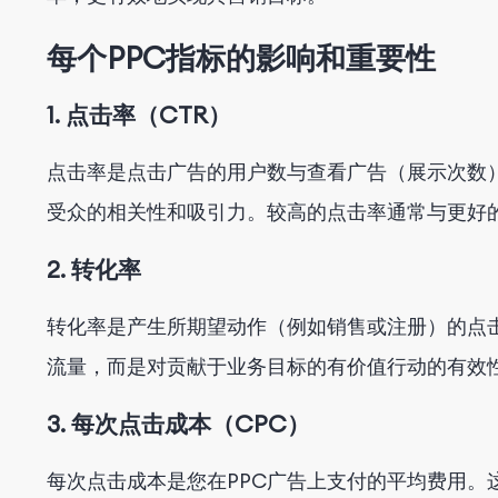
每个PPC指标的影响和重要性
1. 点击率（CTR）
点击率是点击广告的用户数与查看广告（展示次数
受众的相关性和吸引力。较高的点击率通常与更好
2. 转化率
转化率是产生所期望动作（例如销售或注册）的点
流量，而是对贡献于业务目标的有价值行动的有效
3. 每次点击成本（CPC）
每次点击成本是您在PPC广告上支付的平均费用。