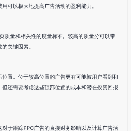
费用可以极大地提高广告活动的盈利能力。
和落地页质量和相关性的度量标准。较高的质量分可以带
效的关键因素。
示位置。位于较高位置的广告更有可能被用户看到和
，但还需要考虑这些顶部位置的成本和潜在投资回报
这对于跟踪PPC广告的直接财务影响以及计算广告活