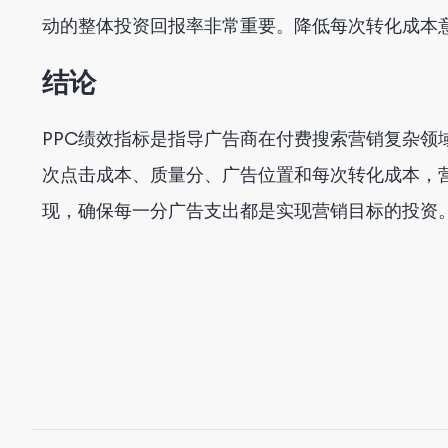
动的整体投资回报率非常重要。降低每次转化成本
结论
PPC绩效指标是指导广告商在付费搜索营销复杂领
次点击成本、质量分、广告位置和每次转化成本，
现，确保每一分广告支出都是实现营销目标的投资