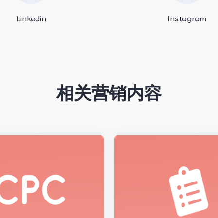
Linkedin
Instagram
相关营销内容