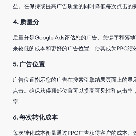
益。在保持或提高广告质量的同时降低每次点击的
4. 质量分
质量分是Google Ads评估您的广告、关键字
来较低的成本和更好的广告位置，使其成为PPC绩
5. 广告位置
广告位置指示您的广告在搜索引擎结果页面上的显
点击。确保获得顶部位置可以提高可见性和点击率
率。
6. 每次转化成本
每次转化成本衡量通过PPC广告获得客户的成本。