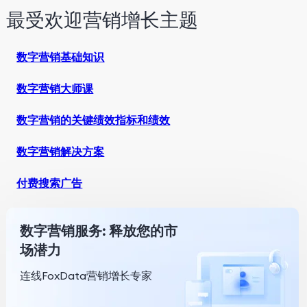
最受欢迎营销增长主题
数字营销基础知识
数字营销大师课
数字营销的关键绩效指标和绩效
数字营销解决方案
付费搜索广告
数字营销服务: 释放您的市
场潜力
连线FoxData营销增长专家