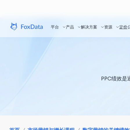
平台
产品
解决方案
资源
定价
PPC绩效