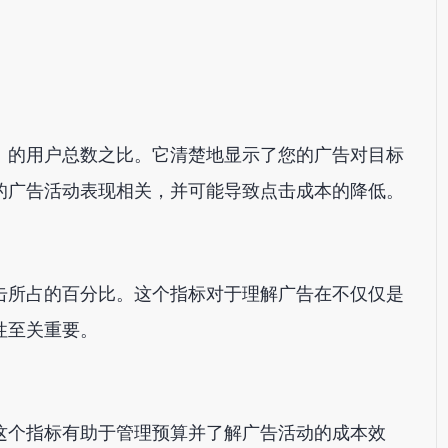
）的用户总数之比。它清楚地显示了您的广告对目标
的广告活动表现相关，并可能导致点击成本的降低。
击所占的百分比。这个指标对于理解广告在不仅仅是
性至关重要。
这个指标有助于管理预算并了解广告活动的成本效