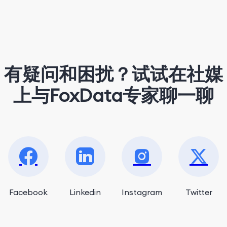
有疑问和困扰？试试在社媒
上与FoxData专家聊一聊
Facebook
Linkedin
Instagram
Twitter