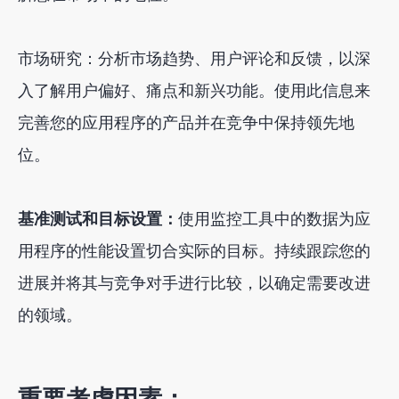
市场研究：分析市场趋势、用户评论和反馈，以深
入了解用户偏好、痛点和新兴功能。使用此信息来
完善您的应用程序的产品并在竞争中保持领先地
位。
基准测试和目标设置：
使用监控工具中的数据为应
用程序的性能设置切合实际的目标。持续跟踪您的
进展并将其与竞争对手进行比较，以确定需要改进
的领域。
重要考虑因素：