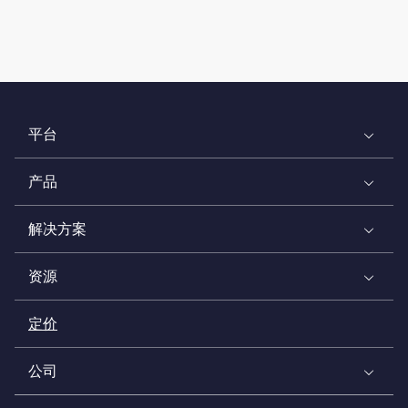
平台
产品
解决方案
资源
定价
公司