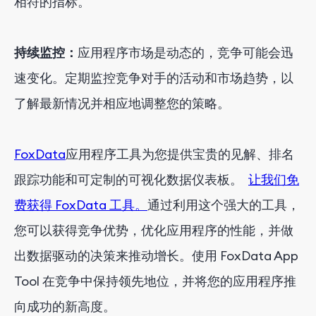
相符的指标。
持续监控：
应用程序市场是动态的，竞争可能会迅
速变化。定期监控竞争对手的活动和市场趋势，以
了解最新情况并相应地调整您的策略。
FoxData
应用程序工具为您提供宝贵的见解、排名
跟踪功能和可定制的可视化数据仪表板。
让我们免
费获得 FoxData 工具。
通过利用这个强大的工具，
您可以获得竞争优势，优化应用程序的性能，并做
出数据驱动的决策来推动增长。使用 FoxData App
Tool 在竞争中保持领先地位，并将您的应用程序推
向成功的新高度。