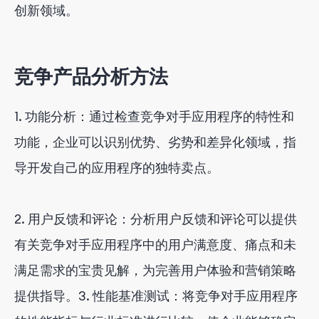
创新领域。
竞争产品分析方法
1. 功能分析：通过检查竞争对手应用程序的特性和
功能，企业可以识别优势、劣势和差异化领域，指
导开发自己的应用程序的独特卖点。
应用竞争监控工具的优点：
2. 用户反馈和评论：分析用户反馈和评论可以提供
使用方法：
有关竞争对手应用程序中的用户满意度、痛点和未
重要考虑因素：
满足需求的宝贵见解，为完善用户体验和营销策略
提供指导。3. 性能基准测试：将竞争对手应用程序