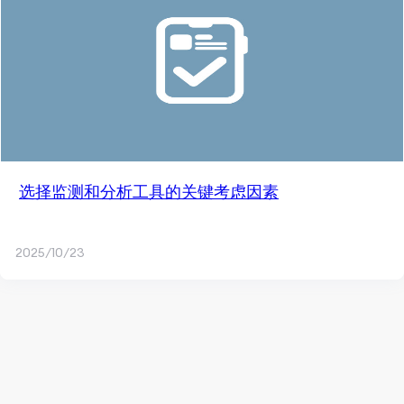
选择监测和分析工具的关键考虑因素
2025/10/23