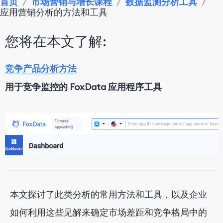
首页
/
市场营销与增长课程
/
数据监测分析工具
/
应用营销分析的方法和工具
您将在本文了解:
竞争产品分析方法
用于竞争监控的 FoxData 应用程序工具
本文探讨了此类分析的常用方法和工具，以及企业
如何利用这些见解来确定市场差距和竞争格局中的