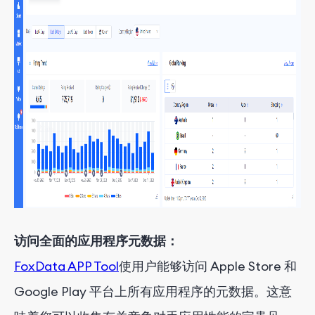
访问全面的应用程序元数据：
FoxData APP Tool
使用户能够访问 Apple Store 和
Google Play 平台上所有应用程序的元数据。这意