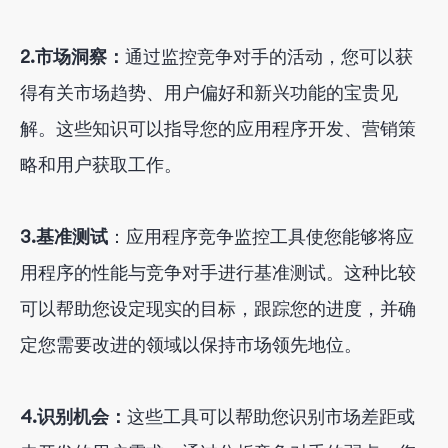
2.市场洞察：
通过监控竞争对手的活动，您可以获
得有关市场趋势、用户偏好和新兴功能的宝贵见
解。这些知识可以指导您的应用程序开发、营销策
略和用户获取工作。
3.基准测试
：应用程序竞争监控工具使您能够将应
用程序的性能与竞争对手进行基准测试。这种比较
可以帮助您设定现实的目标，跟踪您的进度，并确
定您需要改进的领域以保持市场领先地位。
4.识别机会：
这些工具可以帮助您识别市场差距或