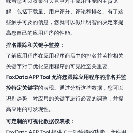
味着您可以收集有关竞争对手应用性能的宝贵见
解，包括下载量、用户评分、评论和排名。有了这
些触手可及的信息，您就可以做出明智的决定来提
高您自己的应用程序的性能。
排名跟踪和关键字监控：
了解应用程序在应用程序商店中的排名并监控相关
关键字对于优化应用程序的可见性至关重要。
FoxData APP Tool 允许您跟踪应用程序的排名并监
控特定关键字
的表现。通过分析这些数据，您可以
识别趋势，对应用的关键字进行必要的调整，并提
高应用的可发现性。
可定制的可视化数据仪表板：
FoxData APP Tool 提供了一项独特的功能，允许用