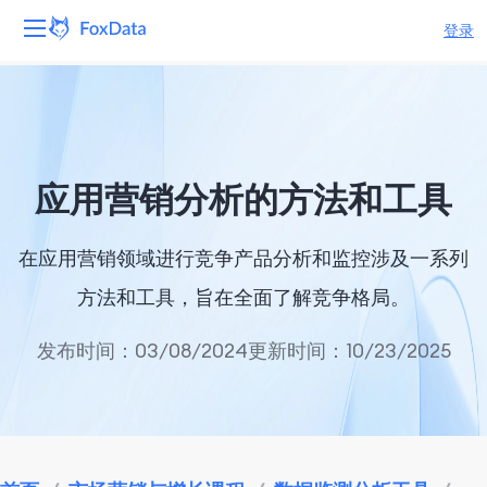
登录
平台
产品
应用营销分析的方法和工具
解决方案
在应用营销领域进行竞争产品分析和监控涉及一系列
资源
方法和工具，旨在全面了解竞争格局。
定价
发布时间：03/08/2024
更新时间：10/23/2025
公司