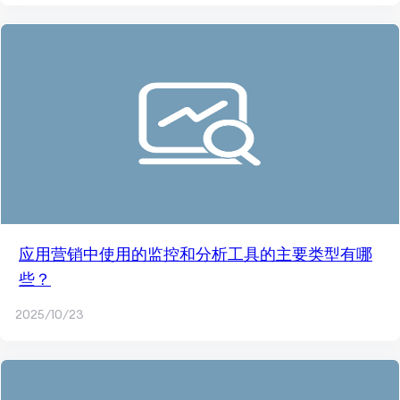
应用营销中使用的监控和分析工具的主要类型有哪
些？
2025/10/23