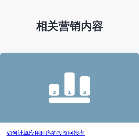
相关营销内容
如何计算应用程序的投资回报率