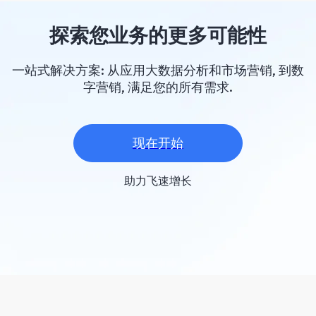
探索您业务的更多可能性
一站式解决方案: 从应用大数据分析和市场营销, 到数
字营销, 满足您的所有需求.
现在开始
助力飞速增长