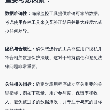
数据准确性：
确保监控工具提供准确可靠的数据。
考虑使用多种工具来交叉验证结果并最大程度地减
少任何差异。
隐私与合规性：
确保您选择的工具尊重用户隐私并
符合相关数据保护法规。这对于维持信任和避免法
律问题非常重要。
关注相关指标：
确定对应用程序成功至关重要的关
键指标，例如下载量、用户参与度、保留率和收
入。避免被过多的数据淹没，并专注于与您的目标