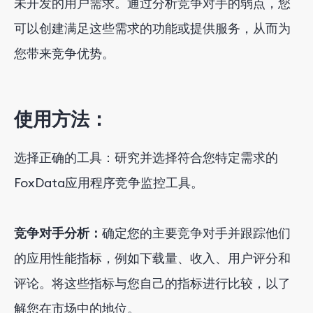
未开发的用户需求。通过分析竞争对手的弱点，您
可以创建满足这些需求的功能或提供服务，从而为
您带来竞争优势。
使用方法：
选择正确的工具：研究并选择符合您特定需求的
FoxData应用程序竞争监控工具。
竞争对手分析：
确定您的主要竞争对手并跟踪他们
的应用性能指标，例如下载量、收入、用户评分和
评论。将这些指标与您自己的指标进行比较，以了
解您在市场中的地位。