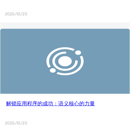
2025/10/23
解锁应用程序的成功：语义核心的力量
2025/10/23