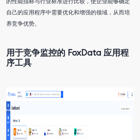
的性能指标与行业标准进行比较，使企业能够确定
自己的应用程序中需要优化和增强的领域，从而培
养竞争优势。
用于竞争监控的 FoxData 应用程
序工具