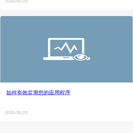
2025/10/23
如何有效监测您的应用程序
2025/10/23