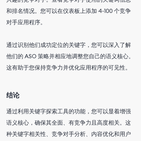
和排名情况。您可以在仪表板上添加 4-100 个竞争
对手应用程序。
通过识别他们成功定位的关键字，您可以深入了解
他们的 ASO 策略并相应地调整您自己的语义核心。
这有助于您保持竞争力并优化应用程序的可见性。
结论
通过利用关键字探索工具的功能，您可以显着增强
语义核心，确保其全面、有竞争力且高度相关。这
种关键字相关性、竞争对手分析、内容优化和用户