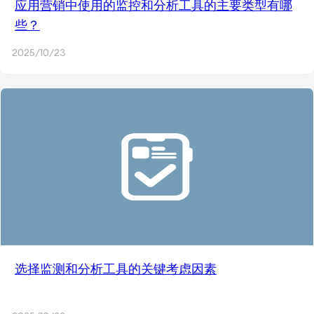
应用营销中使用的监控和分析工具的主要类型有哪
些？
2025/10/23
选择监测和分析工具的关键考虑因素