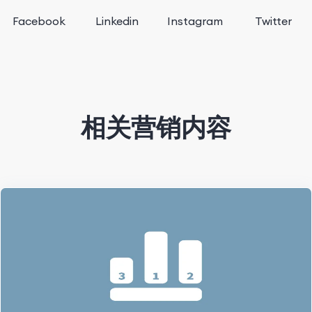
Facebook
Linkedin
Instagram
Twitter
相关营销内容