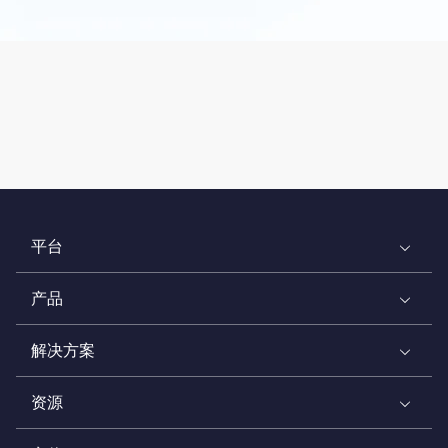
平台
产品
解决方案
资源