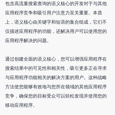
包含高流量搜索查询的语义核心的开发对于与其他
应用程序竞争和吸引用户注意力至关重要。本质
上，语义核心由关键字和短语的集合组成，它们不
仅描述应用程序的功能，还解决用户可以使用您的
应用程序解决的问题。
通过创建全面的语义核心，您可以增强应用程序在
搜索结果中的可见性和相关性，吸引更多正在寻求
与应用程序功能相关的解决方案的用户。这种战略
方法使您能够有效地与您所在领域的其他应用程序
竞争，确保您的目标受众可以轻松发现并使用您的
移动应用程序。