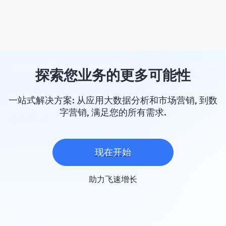
探索您业务的更多可能性
一站式解决方案: 从应用大数据分析和市场营销, 到数
字营销, 满足您的所有需求.
现在开始
助力飞速增长