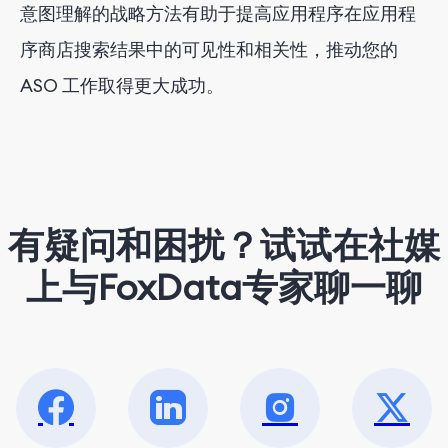
意图理解的战略方法有助于提高应用程序在应用程
序商店搜索结果中的可见性和相关性，推动您的
ASO 工作取得更大成功。
有疑问和困扰？试试在社媒
上与FoxData专家聊一聊