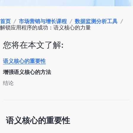
首页
/
市场营销与增长课程
/
数据监测分析工具
/
解锁应用程序的成功：语义核心的力量
您将在本文了解:
语义核心的重要性
增强语义核心的方法
结论
语义核心的重要性