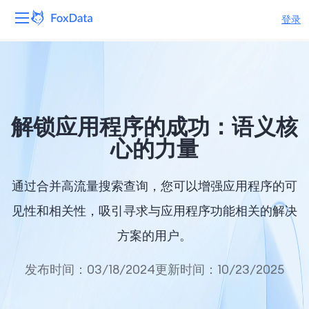
登录
平台
产品
解锁应用程序的成功：语义核
解决方案
心的力量
资源
通过合并高流量搜索查询，您可以增强应用程序的可
定价
见性和相关性，吸引寻求与应用程序功能相关的解决
方案的用户。
公司
发布时间：03/18/2024
更新时间：10/23/2025