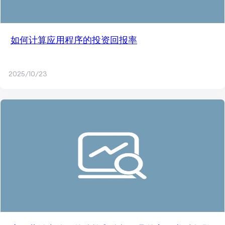
如何计算应用程序的投资回报率
2025/10/23