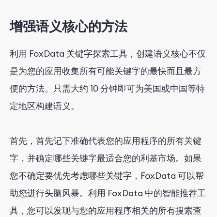
增强语义核心的方法
利用 FoxData 关键字探索工具，创建语义核心不仅
是为您的应用收集所有可能关键字的最快而且最方
便的方法。只需大约 10 分钟即可为美国或中国等特
定地区构建语义。
首先，首先记下准确代表您的应用程序的所有关键
字，并确定哪些关键字最适合您的利基市场。如果
您不确定要优先考虑哪些关键字，FoxData 可以帮
助您进行头脑风暴。利用 FoxData 中的智能推荐工
具，您可以发现与您的应用程序相关的所有搜索查