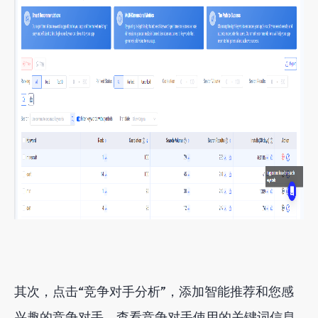
其次，点击“竞争对手分析”，添加智能推荐和您感
兴趣的竞争对手。查看竞争对手使用的关键词信息