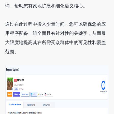
询，帮助您有效地扩展和细化语义核心。
通过在此过程中投入少量时间，您可以确保您的应
用程序配备一组全面且有针对性的关键字，从而最
大限度地提高其在所需受众群体中的可见性和覆盖
范围。