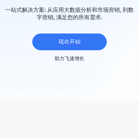
一站式解决方案: 从应用大数据分析和市场营销, 到数
字营销, 满足您的所有需求.
现在开始
助力飞速增长