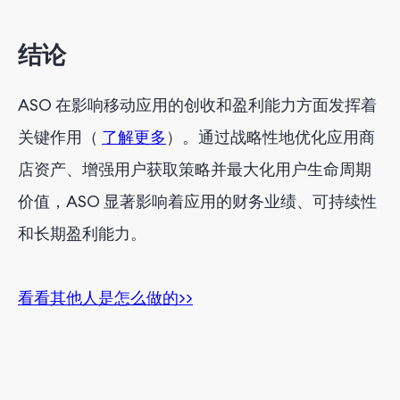
结论
ASO 在影响移动应用的创收和盈利能力方面发挥着
关键作用（
了解更多
）。通过战略性地优化应用商
店资产、增强用户获取策略并最大化用户生命周期
价值，ASO 显著影响着应用的财务业绩、可持续性
和长期盈利能力。
看看其他人是怎么做的>>