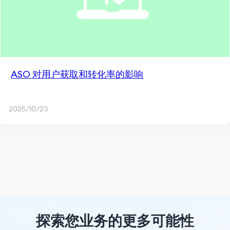
ASO 对用户获取和转化率的影响
2025/10/23
探索您业务的更多可能性