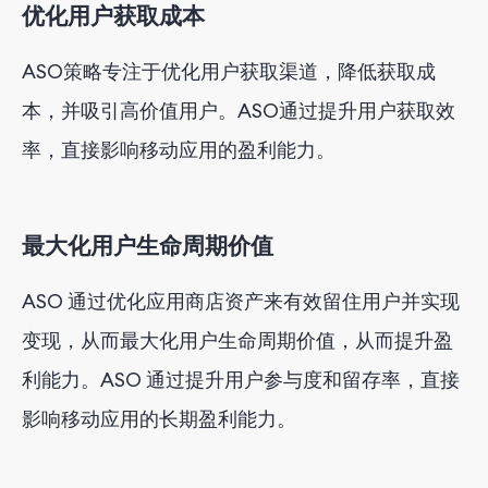
优化用户获取成本
ASO策略专注于优化用户获取渠道，降低获取成
本，并吸引高价值用户。ASO通过提升用户获取效
率，直接影响移动应用的盈利能力。
最大化用户生命周期价值
ASO 通过优化应用商店资产来有效留住用户并实现
变现，从而最大化用户生命周期价值，从而提升盈
利能力。ASO 通过提升用户参与度和留存率，直接
影响移动应用的长期盈利能力。