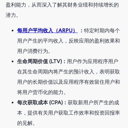
盈利能力，从而深入了解其财务业绩和持续增长的
潜力。
每用户平均收入（ARPU）
：
特定时期内每个
用户产生的平均收入，反映应用的盈利效果和
用户消费行为。
生命周期价值 (LTV)：
用户作为应用程序用户
在其生命周期内将产生的预计收入，表明获取
用户的长期价值以及应用程序有效留住用户和
将用户货币化的能力。
每次获取成本 (CPA)：
获取新用户所产生的成
本，提供有关用户获取工作效率和投资回报率
的见解。