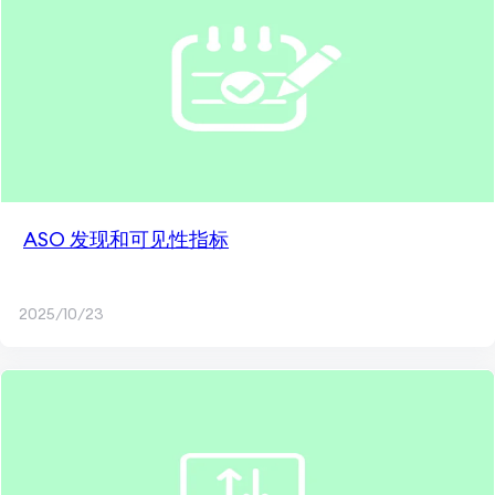
ASO 发现和可见性指标
2025/10/23