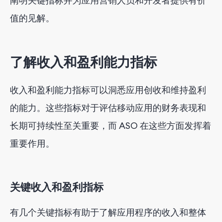
阐明关键指标并为应用营销人员和开发者提供有价
最大化用户生命周期价值
值的见解。
结论
了解收入和盈利能力指标
收入和盈利能力指标可以洞悉应用创收和维持盈利
的能力。这些指标对于评估移动应用的财务表现和
长期可持续性至关重要，而 ASO 在这些方面发挥着
重要作用。
关键收入和盈利指标
有几个关键指标有助于了解应用程序的收入和整体