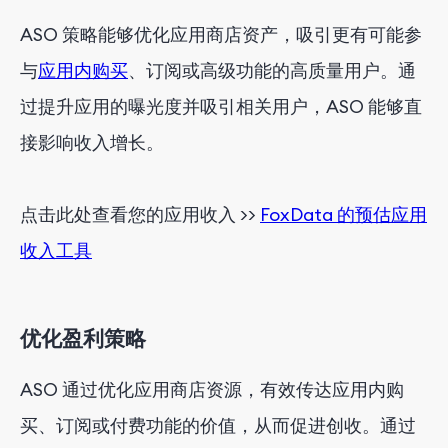
ASO 策略能够优化应用商店资产，吸引更有可能参
与
应用内购买
、订阅或高级功能的高质量用户。通
过提升应用的曝光度并吸引相关用户，ASO 能够直
接影响收入增长。
点击此处查看您的应用收入 >>
FoxData 的预估应用
收入工具
优化盈利策略
ASO 通过优化应用商店资源，有效传达应用内购
买、订阅或付费功能的价值，从而促进创收。通过