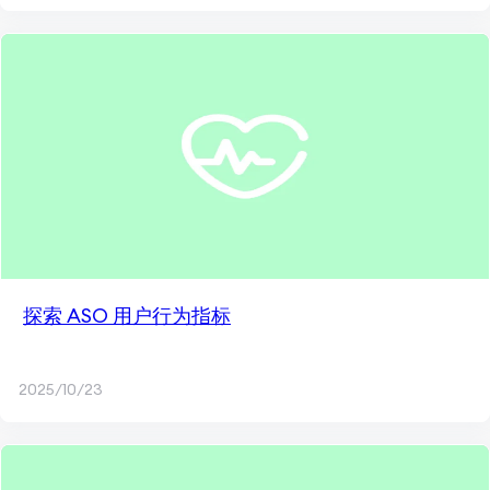
探索 ASO 用户行为指标
2025/10/23