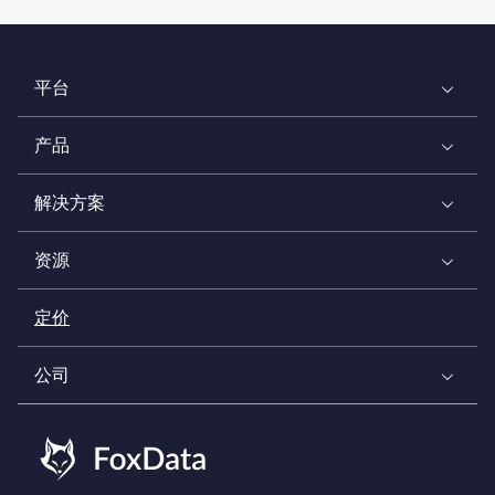
平台
产品
解决方案
资源
定价
公司