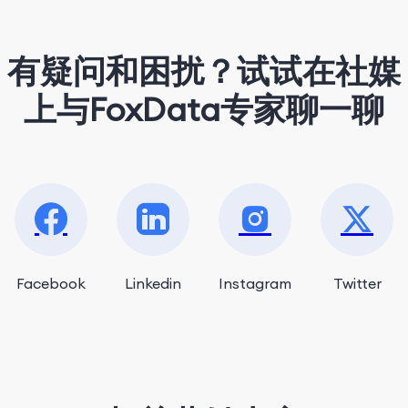
matcha latte.
有疑问和困扰？试试在社媒
上与FoxData专家聊一聊
Facebook
Linkedin
Instagram
Twitter