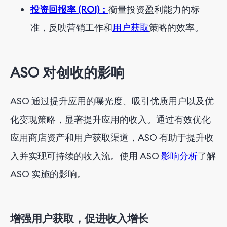
投资回报率 (ROI)：
衡量投资盈利能力的标
准，反映营销工作和
用户获取
策略的效率。
ASO 对创收的影响
ASO 通过提升应用的曝光度、吸引优质用户以及优
化变现策略，显著提升应用的收入。通过有效优化
应用商店资产和用户获取渠道，ASO 有助于提升收
入并实现可持续的收入流。使用 ASO
影响分析
了解
ASO 实施的影响。
增强用户获取，促进收入增长