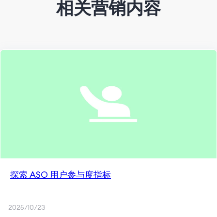
相关营销内容
探索 ASO 用户参与度指标
2025/10/23