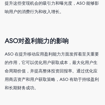
提升这些变现机会的吸引力和曝光度，ASO 能够影
响用户的消费行为和收入增长。
ASO对盈利能力的影响
ASO 在提升移动应用盈利能力方面发挥着至关重要
的作用，它可以优化用户获取成本，最大化用户生
命周期价值，并提高整体投资回报率。通过优化应
用商店资产和用户获取策略，ASO 有助于持续盈利
和长期财务成功。