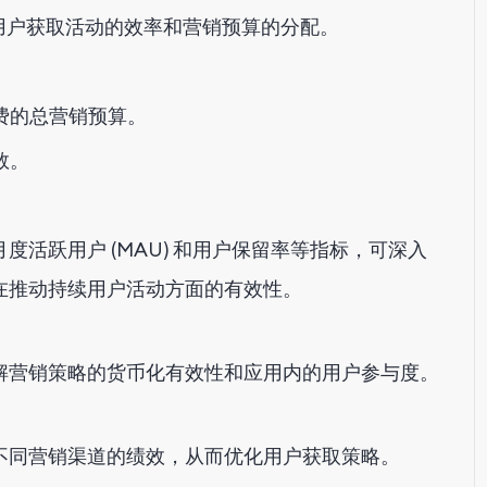
用户获取活动的效率和营销预算的分配。
费的总营销预算。
数。
、月度活跃用户 (MAU) 和用户保留率等指标，可深入
在推动持续用户活动方面的有效性。
解营销策略的货币化有效性和应用内的用户参与度。
不同营销渠道的绩效，从而优化用户获取策略。