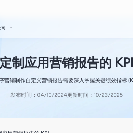
公司
定制应用营销报告的 KP
营销制作自定义营销报告需要深入掌握关键绩效指标 (K
发布时间：04/10/2024
更新时间：10/23/2025