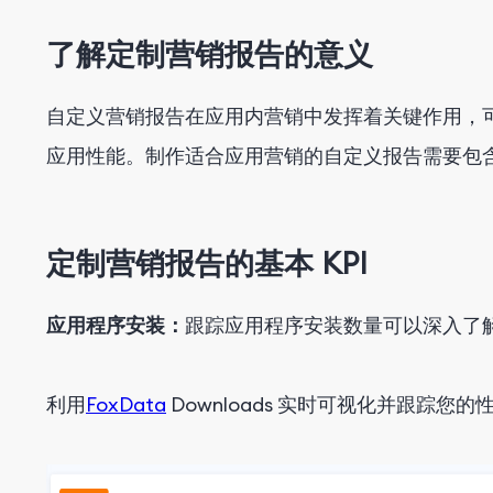
了解定制营销报告的意义
自定义营销报告在应用内营销中发挥着关键作用，
应用性能。制作适合应用营销的自定义报告需要包含
定制营销报告的基本 KPI
应用程序安装：
跟踪应用程序安装数量可以深入了
利用
FoxData
Downloads 实时可视化并跟踪您的