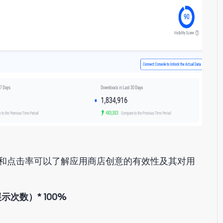
和点击率可以了解应用商店创意的有效性及其对用
示次数）* 100%