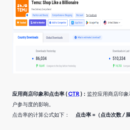
应用商店印象和点击率 (
CTR
)：
监控应用商店印象
户参与度的影响。
点击率的计算公式如下：
点击率 =（点击次数 / 展