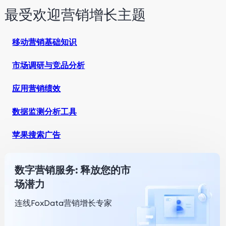
最受欢迎营销增长主题
移动营销基础知识
市场调研与竞品分析
应用营销绩效
数据监测分析工具
苹果搜索广告
数字营销服务: 释放您的市
场潜力
连线FoxData营销增长专家