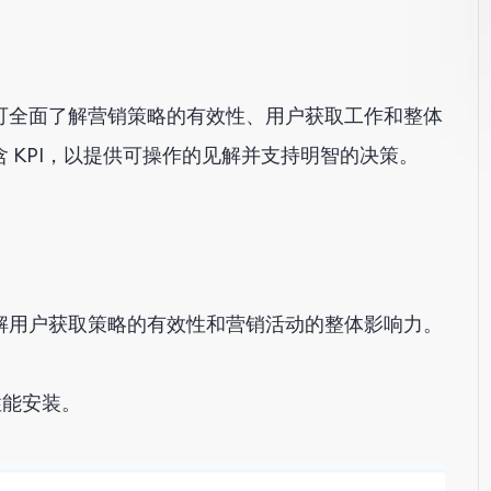
可全面了解营销策略的有效性、用户获取工作和整体
 KPI，以提供可操作的见解并支持明智的决策。
解用户获取策略的有效性和营销活动的整体影响力。
性能安装。