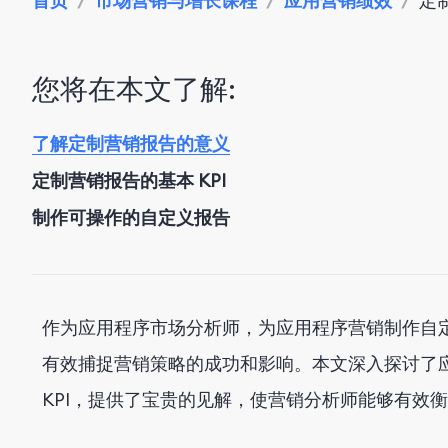
首页
/
市场营销与增长课程
/
应用营销绩效
/
定
您将在本文了解:
了解定制营销报告的意义
定制营销报告的基本 KPI
制作可操作的自定义报告
作为应用程序市场分析师，为应用程序营销制作自定义
有效捕捉营销策略的成功和影响。本文深入探讨了
KPI，提供了宝贵的见解，使营销分析师能够有效