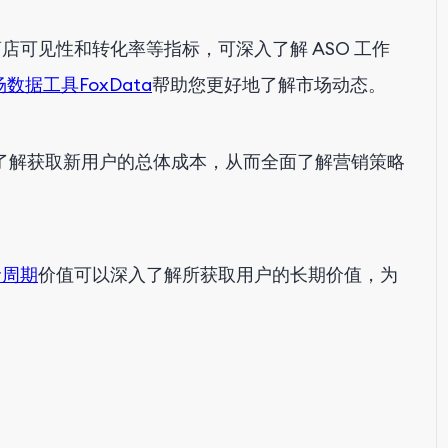
店可见性和转化率等指标，可深入了解 ASO 工作
场数据工具FoxData
帮助您更好地了解市场动态。
了解获取新用户的总体成本，从而全面了解营销策略
命周期
价值可以深入了解所获取用户的长期价值，为