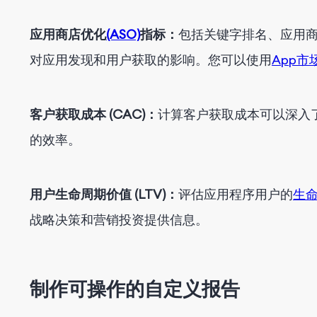
应用商店优化
(ASO)
指标：
包括关键字排名、应用商
对应用发现和用户获取的影响。您可以使用
App市
客户获取成本 (CAC)：
计算客户获取成本可以深入
的效率。
用户生命周期价值 (LTV)：
评估应用程序用户的
生
战略决策和营销投资提供信息。
制作可操作的自定义报告