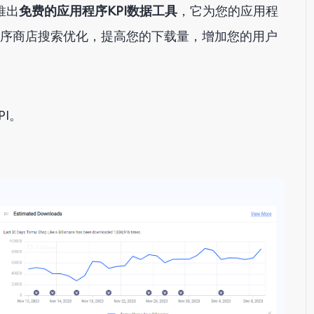
推出
免费的应用程序KPI数据工具
，它为您的应用程
程序商店搜索优化，提高您的下载量，增加您的用户
I。