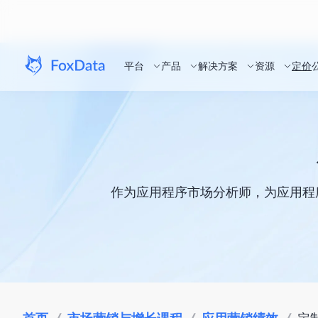
平台
产品
解决方案
资源
定价
作为应用程序市场分析师，为应用程序