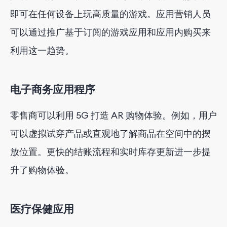
即可在任何设备上玩高质量的游戏。应用营销人员
可以通过推广基于订阅的游戏应用和应用内购买来
利用这一趋势。
电子商务应用程序
零售商可以利用 5G 打造 AR 购物体验。例如，用户
可以虚拟试穿产品或直观地了解商品在空间中的摆
放位置。更快的结账流程和实时库存更新进一步提
升了购物体验。
医疗保健应用