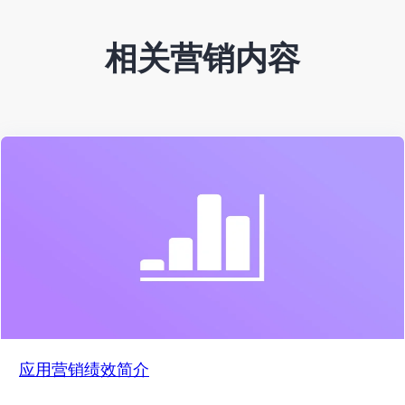
相关营销内容
应用营销绩效简介