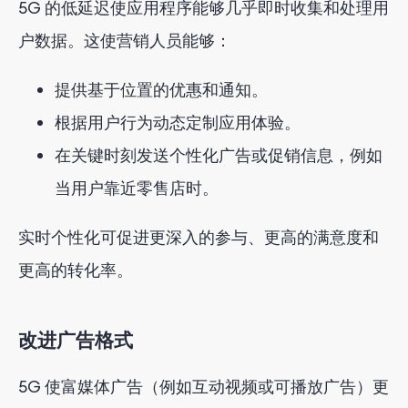
5G 的低延迟使应用程序能够几乎即时收集和处理用
户数据。这使营销人员能够：
提供基于位置的优惠和通知。
根据用户行为动态定制应用体验。
在关键时刻发送个性化广告或促销信息，例如
当用户靠近零售店时。
实时个性化可促进更深入的参与、更高的满意度和
更高的转化率。
改进广告格式
5G 使富媒体广告（例如互动视频或可播放广告）更