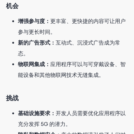
机会
增强参与度：
更丰富、更快捷的内容可让用户
参与更长时间。
新的广告形式：
互动式、沉浸式广告成为常
态。
物联网集成：
应用程序可以与可穿戴设备、智
能设备和其他物联网技术无缝集成。
挑战
基础设施要求：
开发人员需要优化应用程序以
充分发挥 5G 的潜力。