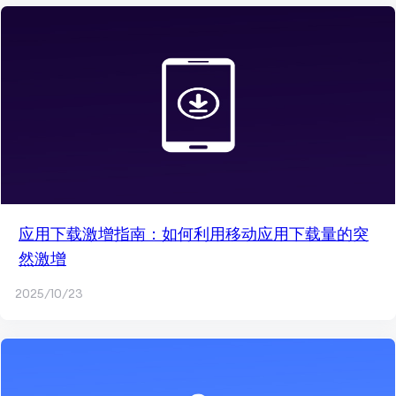
应用下载激增指南：如何利用移动应用下载量的突
然激增
2025/10/23