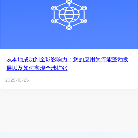
从本地成功到全球影响力：您的应用为何能蓬勃发
展以及如何实现全球扩张
2025/10/23