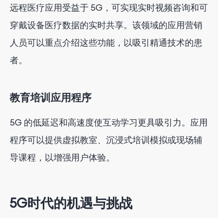
远程医疗应用受益于 5G，可实现实时视频咨询和可
穿戴设备医疗数据的实时共享。该领域的应用营销
人员可以重点介绍这些功能，以吸引精通技术的患
者。
教育培训应用程序
5G 的低延迟和高速度使互动学习更具吸引力。应用
程序可以提供虚拟教室、沉浸式培训模拟或现场辅
导课程，以增强用户体验。
5G时代的机遇与挑战