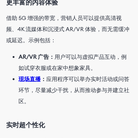
更丰富的内容体验
借助 5G 增强的带宽，营销人员可以提供高清视
频、4K 流媒体和沉浸式 AR/VR 体验，而无需缓冲
或延迟。示例包括：
AR/VR 广告：
用户可以与虚拟产品互动，例
如试穿衣服或在家中想象家具。
现场直播
：
应用程序可以举办实时活动或问答
环节，尽量减少干扰，从而推动参与并建立社
区。
实时超个性化