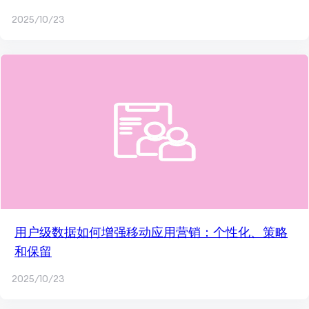
2025/10/23
用户级数据如何增强移动应用营销：个性化、策略
和保留
2025/10/23