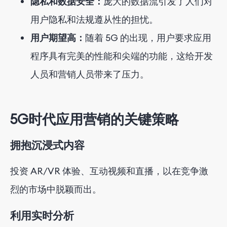
隐私和数据安全：
庞大的数据流引发了人们对
用户隐私和法规遵从性的担忧。
用户期望高：
随着 5G 的出现，用户要求应用
程序具有完美的性能和尖端的功能，这给开发
人员和营销人员带来了压力。
5G时代应用营销的关键策略
拥抱沉浸式内容
投资 AR/VR 体验、互动视频和直播，以在竞争激
烈的市场中脱颖而出。
利用实时分析