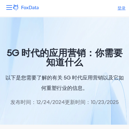
登录
平台
产品
5G 时代的应用营销：你需要
解决方案
知道什么
资源
以下是您需要了解的有关 5G 时代应用营销以及它如
定价
何重塑行业的信息。
公司
发布时间：12/24/2024
更新时间：10/23/2025