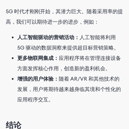
5G 时代才刚刚开始，其潜力巨大。随着采用率的提
高，我们可以期待进一步的进步，例如：
人工智能驱动的营销活动：
人工智能将利用
5G 驱动的数据洞察来提供超目标营销策略。
更多物联网集成：
应用程序将在管理连接设备
方面发挥核心作用，创造新的盈利机会。
增强的用户体验：
随着 AR/VR 和其他技术的
发展，用户将期待越来越身临其境和个性化的
应用程序交互。
结论