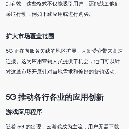
加有效。这些格式不仅能吸引用户，还能鼓励他们
采取行动，例如下载应用或进行购买。
扩大市场覆盖范围
5G 正在向服务欠缺的地区扩展，为新受众带来高速
连接。这为应用营销人员提供了机会，他们可以针
对这些市场开展针对当地需求和偏好的营销活动。
5G 推动各行各业的应用创新
游戏应用程序
随着 5G 的出现，云游戏成为主流，用户无需下载