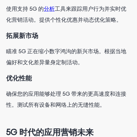
使用支持 5G 的
分析
工具来跟踪用户行为并实时优
化营销活动。提供个性化优惠并动态优化策略。
拓展新市场
瞄准 5G 正在缩小数字鸿沟的新兴市场。根据当地
偏好和文化差异量身定制活动。
优化性能
确保您的应用能够处理 5G 带来的更高速度和连接
性。测试所有设备和网络上的无缝性能。
5G 时代的应用营销未来