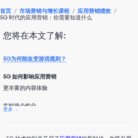
首页
/
市场营销与增长课程
/
应用营销绩效
/
5G 时代的应用营销：你需要知道什么
您将在本文了解:
5G为何能改变游戏规则？
5G 如何影响应用营销
更丰富的内容体验
实时超个性化
更多
改进广告格式