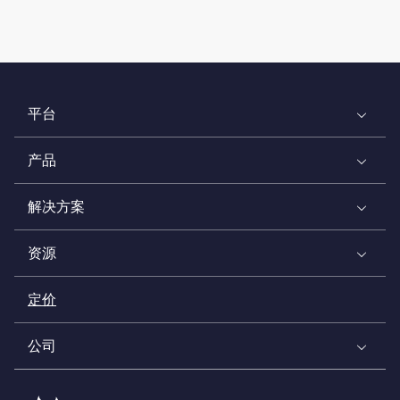
平台
产品
解决方案
资源
定价
公司