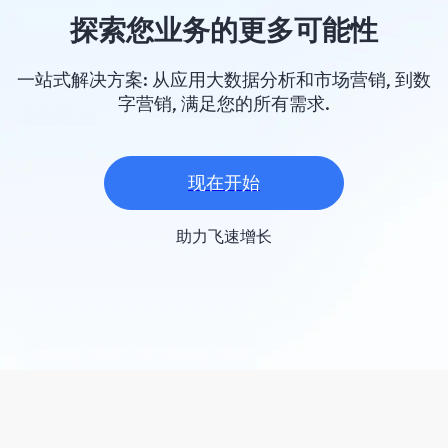
探索您业务的更多可能性
一站式解决方案: 从应用大数据分析和市场营销, 到数
字营销, 满足您的所有需求.
现在开始
助力飞速增长