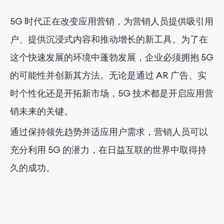
5G 时代正在改变应用营销，为营销人员提供吸引用
户、提供沉浸式内容和推动增长的新工具。为了在
这个快速发展的环境中蓬勃发展，企业必须拥抱 5G
的可能性并创新其方法。无论是通过 AR 广告、实
时个性化还是开拓新市场，5G 技术都是开启应用营
销未来的关键。
通过保持领先趋势并适应用户需求，营销人员可以
充分利用 5G 的潜力，在日益互联的世界中取得持
久的成功。