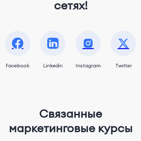
сетях!
Facebook
Linkedin
Instagram
Twitter
Связанные
маркетинговые курсы