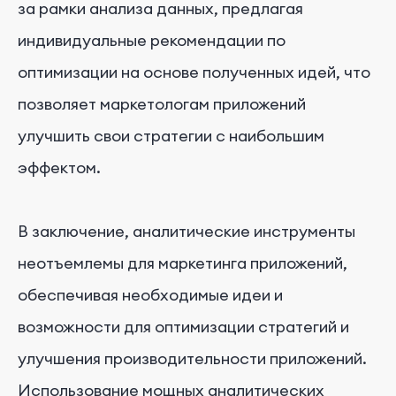
за рамки анализа данных, предлагая
индивидуальные рекомендации по
оптимизации на основе полученных идей, что
позволяет маркетологам приложений
улучшить свои стратегии с наибольшим
эффектом.
В заключение, аналитические инструменты
неотъемлемы для маркетинга приложений,
обеспечивая необходимые идеи и
возможности для оптимизации стратегий и
улучшения производительности приложений.
Использование мощных аналитических