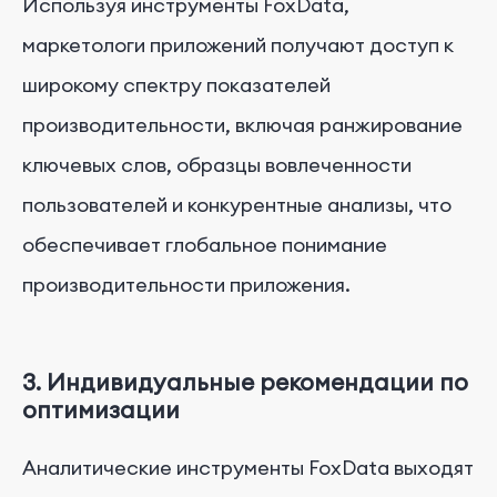
Используя инструменты FoxData,
маркетологи приложений получают доступ к
широкому спектру показателей
производительности, включая ранжирование
ключевых слов, образцы вовлеченности
пользователей и конкурентные анализы, что
обеспечивает глобальное понимание
производительности приложения.
3. Индивидуальные рекомендации по
оптимизации
Аналитические инструменты FoxData выходят