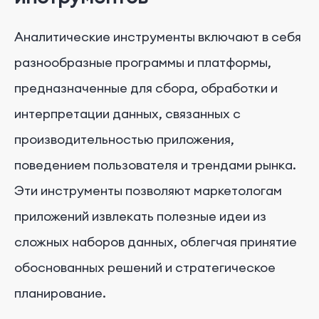
Аналитические инструменты включают в себя
разнообразные программы и платформы,
предназначенные для сбора, обработки и
интерпретации данных, связанных с
производительностью приложения,
поведением пользователя и трендами рынка.
Эти инструменты позволяют маркетологам
приложений извлекать полезные идеи из
сложных наборов данных, облегчая принятие
обоснованных решений и стратегическое
планирование.