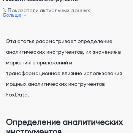
1. Показатели актуальных данных
Больше
2. Обширные показатели производительности
3. Индивидуальные рекомендации по
оптимизации
Эта статья рассматривает определение
аналитических инструментов, их значение в
маркетинге приложений и
трансформационное влияние использования
мощных аналитических инструментов
FoxData.
Определение аналитических
инструментов