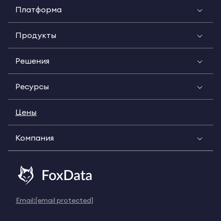
Платформа
Продукты
Решения
Ресурсы
Цены
Компания
Email:
[email protected]