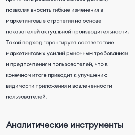
позволяя вносить гибкие изменения в
маркетинговые стратегии на основе
показателей актуальной производительности.
Такой подход гарантирует соответствие
маркетинговых усилий рыночным требованиям
и предпочтениям пользователей, что в
конечном итоге приводит к улучшению
видимости приложения и вовлеченности
пользователей.
Аналитические инструменты