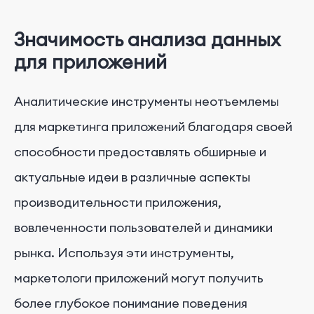
Значимость анализа данных
для приложений
Аналитические инструменты неотъемлемы
для маркетинга приложений благодаря своей
способности предоставлять обширные и
актуальные идеи в различные аспекты
производительности приложения,
вовлеченности пользователей и динамики
рынка. Используя эти инструменты,
маркетологи приложений могут получить
более глубокое понимание поведения