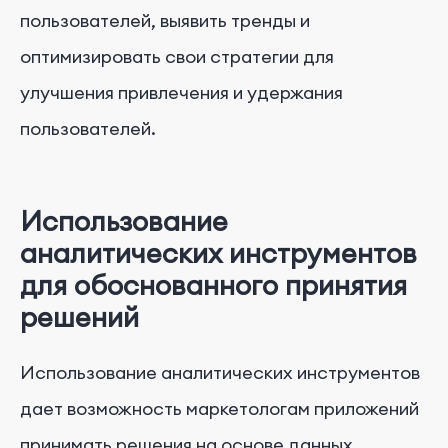
пользователей, выявить тренды и
оптимизировать свои стратегии для
улучшения привлечения и удержания
пользователей.
Использование
аналитических инструментов
для обоснованного принятия
решений
Использование аналитических инструментов
дает возможность маркетологам приложений
принимать решения на основе данных,