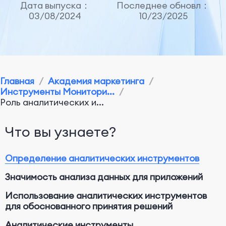
Дата выпуска：
Последнее обновл：
03/08/2024
10/23/2025
Главная
/
Академия маркетинга
/
Инструменты Монитори...
/
Роль аналитических и...
Что вы узнаете?
Определение аналитических инструментов
Значимость анализа данных для приложений
Использование аналитических инструментов
для обоснованного принятия решений
Аналитические инструменты