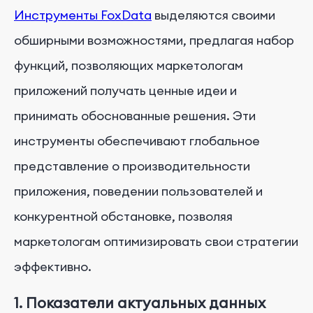
Инструменты FoxData
выделяются своими
обширными возможностями, предлагая набор
функций, позволяющих маркетологам
приложений получать ценные идеи и
принимать обоснованные решения. Эти
инструменты обеспечивают глобальное
представление о производительности
приложения, поведении пользователей и
конкурентной обстановке, позволяя
маркетологам оптимизировать свои стратегии
эффективно.
1. Показатели актуальных данных