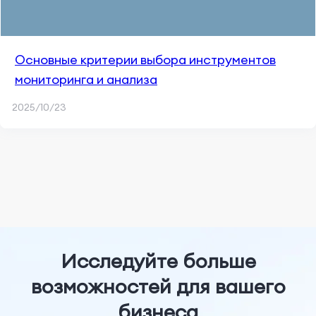
Основные критерии выбора инструментов
мониторинга и анализа
2025/10/23
Исследуйте больше
возможностей для вашего
бизнеса