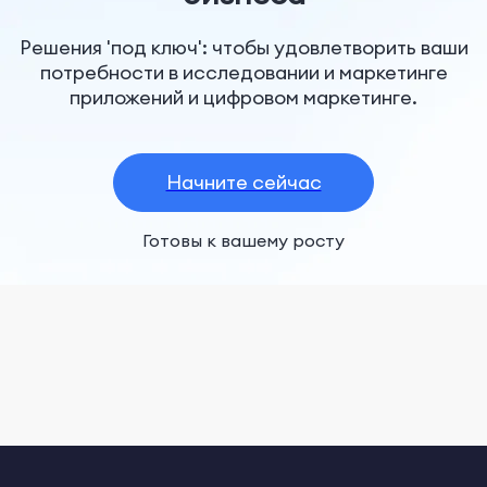
Решения 'под ключ': чтобы удовлетворить ваши
потребности в исследовании и маркетинге
приложений и цифровом маркетинге.
Начните сейчас
Готовы к вашему росту