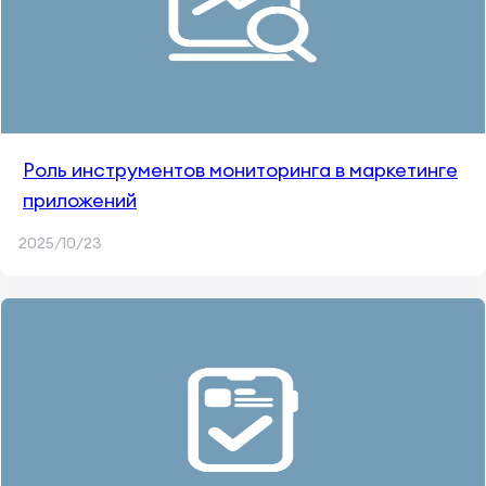
Роль инструментов мониторинга в маркетинге
приложений
2025/10/23