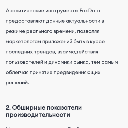
Аналитические инструменты FoxData
предоставляют данные актуальности в
режиме реального времени, позволяя
маркетологам приложений быть в курсе
последних трендов, взаимодействия
пользователей и динамики рынка, тем самым
облегчая принятие предвиденияющих
решений.
2. Обширные показатели
производительности