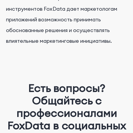
инструментов FoxData дает маркетологам
приложений возможность принимать
обоснованные решения и осуществлять
влиятельные маркетинговые инициативы.
Есть вопросы?
Общайтесь с
профессионалами
FoxData в социальных