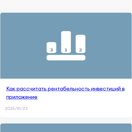
Как рассчитать рентабельность инвестиций в
приложение
2025/10/23