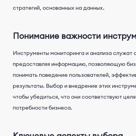
стратегий, основанных на данных.
Понимание важности инструм
Инструменты мониторинга и анализа служат о
предоставляя информацию, позволяющую биз
понимать поведение пользователей, эффекти
результаты. Выбор и внедрение этих инструм
чтобы убедиться, что они соответствуют цел
потребности бизнеса.
Ключевые аспекты выбора