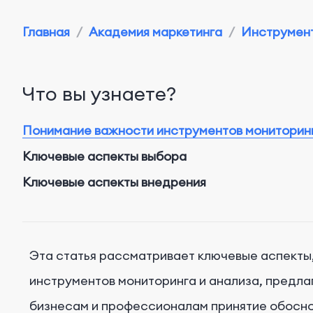
Главная
/
Академия маркетинга
/
Инструмент
Что вы узнаете?
Понимание важности инструментов мониторинг
Ключевые аспекты выбора
Ключевые аспекты внедрения
Эта статья рассматривает ключевые аспекты
инструментов мониторинга и анализа, предла
бизнесам и профессионалам принятие обосно