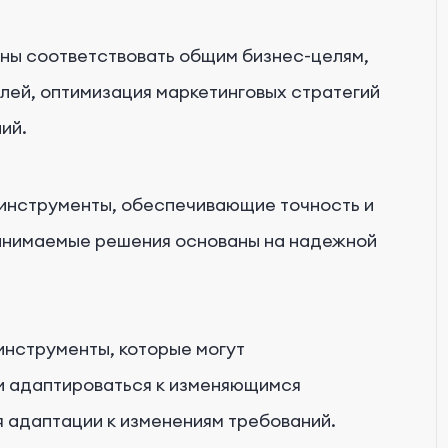
ы соответствовать общим бизнес-целям,
лей, оптимизация маркетинговых стратегий
ий.
инструменты, обеспечивающие точность и
ринимаемые решения основаны на надежной
нструменты, которые могут
и адаптироваться к изменяющимся
я адаптации к изменениям требований.