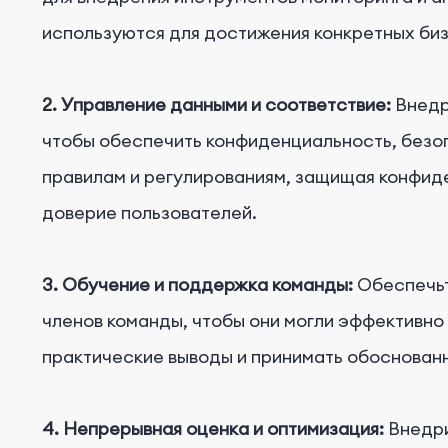
используются для достижения конкретных биз
2. Управление данными и соответствие:
Внедр
чтобы обеспечить конфиденциальность, безо
правилам и регулированиям, защищая конфи
доверие пользователей.
3. Обучение и поддержка команды:
Обеспечьт
членов команды, чтобы они могли эффективно
практические выводы и принимать обоснован
4. Непрерывная оценка и оптимизация:
Внедри