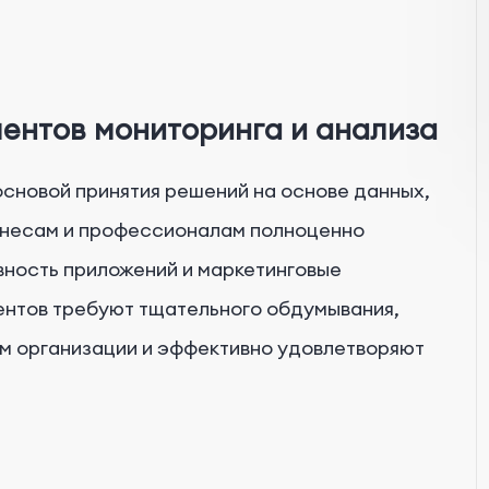
ентов мониторинга и анализа
сновой принятия решений на основе данных,
несам и профессионалам полноценно
вность приложений и маркетинговые
ентов требуют тщательного обдумывания,
ям организации и эффективно удовлетворяют