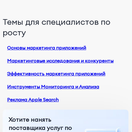
Темы для специалистов по
росту
Основы маркетинга приложений
Маркетинговые исследования и конкуренты
Эффективность маркетинга приложений
Инструменты Мониторинга и Анализа
Реклама Apple Search
Хотите нанять
поставщика услуг по