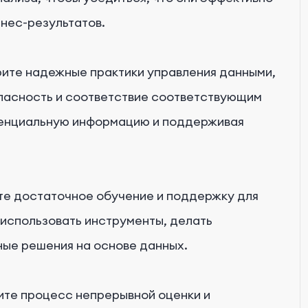
нес-результатов.
ите надежные практики управления данными,
пасность и соответствие соответствующим
денциальную информацию и поддерживая
е достаточное обучение и поддержку для
 использовать инструменты, делать
ные решения на основе данных.
те процесс непрерывной оценки и