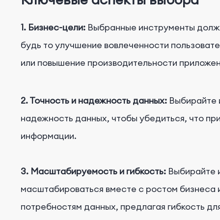
1. Бизнес-цели:
Выбранные инструменты должн
будь то улучшение вовлеченности пользовате
или повышение производительности приложен
2. Точность и надежность данных:
Выбирайте 
надежность данных, чтобы убедиться, что п
информации.
3. Масштабируемость и гибкость:
Выбирайте и
масштабироваться вместе с ростом бизнеса 
потребностям данных, предлагая гибкость дл