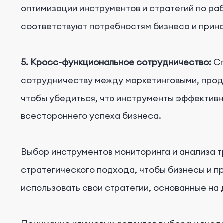
оптимизации инструментов и стратегий по раб
соответствуют потребностям бизнеса и прино
5. Кросс-функциональное сотрудничество:
Сп
сотрудничеству между маркетинговыми, прод
чтобы убедиться, что инструменты эффектив
всестороннего успеха бизнеса.
Выбор инструментов мониторинга и анализа 
стратегического подхода, чтобы бизнесы и 
использовать свои стратегии, основанные на 