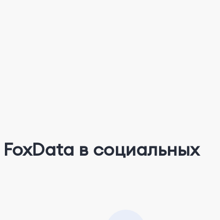
FoxData в социальных