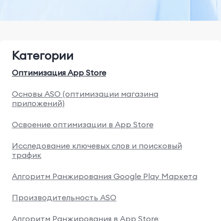
Категории
Оптимизация App Store
Основы ASO (оптимизации магазина
приложений)
Освоение оптимизации в App Store
Исследование ключевых слов и поисковый
трафик
Алгоритм Ранжирования Google Play Маркета
Производительность ASO
Алгоритм Ранжирования в App Store