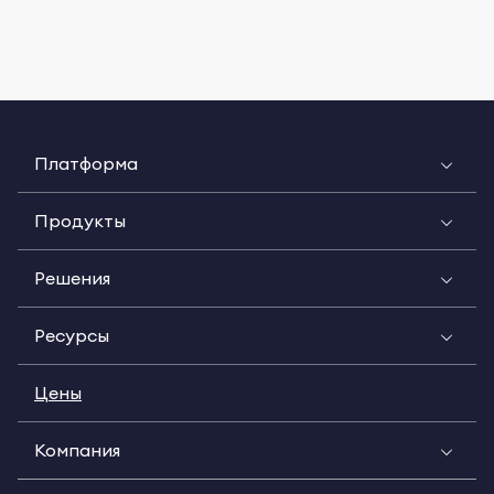
Платформа
Продукты
Решения
Ресурсы
Цены
Компания