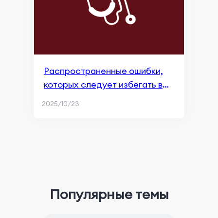
Распространенные ошибки,
которых следует избегать в
стратегии ключевых слов для
2025/10/23
поисковой рекламы Apple
Популярные темы