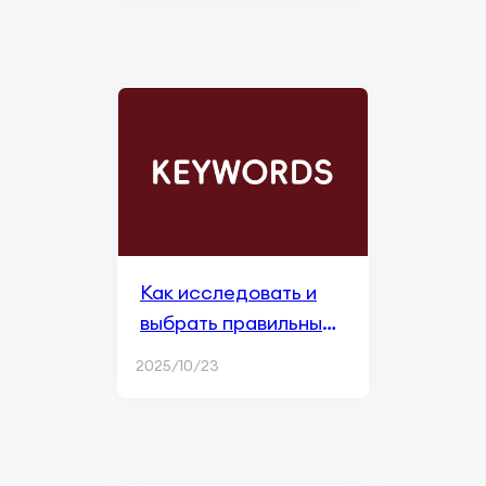
Как исследовать и
выбрать правильные
ключевые слова для
2025/10/23
Apple Search Ads