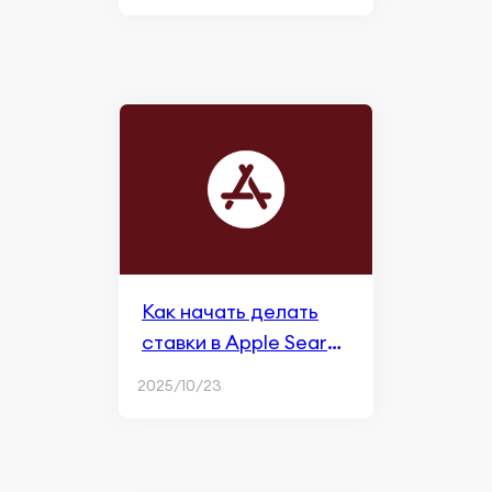
Search Ads?
Как начать делать
ставки в Apple Search
Ads
2025/10/23