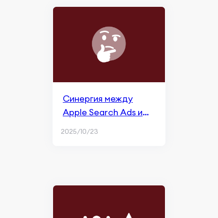
Синергия между
Apple Search Ads и
ASO
2025/10/23