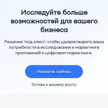
Исследуйте больше
возможностей для вашего
бизнеса
Решения 'под ключ': чтобы удовлетворить ваши
потребности в исследовании и маркетинге
приложений и цифровом маркетинге.
Начните сейчас
Готовы к вашему росту