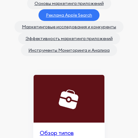
Основы маркетинга приложений
Реклама Apple Search
Маркетинговые исследования и конкуренты
Эффективность маркетинга приложений
Инструменты Мониторинга и Анализа
Обзор типов