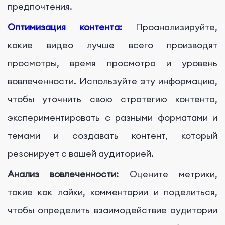
предпочтения.
Оптимизация контента:
Проанализируйте,
какие видео лучше всего производят
просмотры, время просмотра и уровень
вовлеченности. Используйте эту информацию,
чтобы уточнить свою стратегию контента,
экспериментировать с разными форматами и
темами и создавать контент, который
резонирует с вашей аудиторией.
Анализ вовлеченности:
Оцените метрики,
такие как лайки, комментарии и поделиться,
чтобы определить взаимодействие аудитории