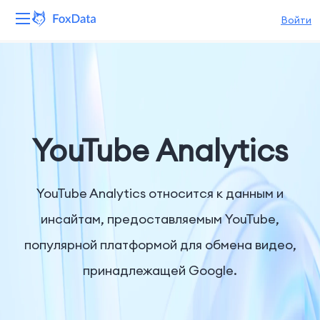
Войти
Платформа
Продукты
Решения
YouTube Analytics
Ресурсы
YouTube Analytics относится к данным и
Цены
инсайтам, предоставляемым YouTube,
популярной платформой для обмена видео,
Компания
принадлежащей Google.