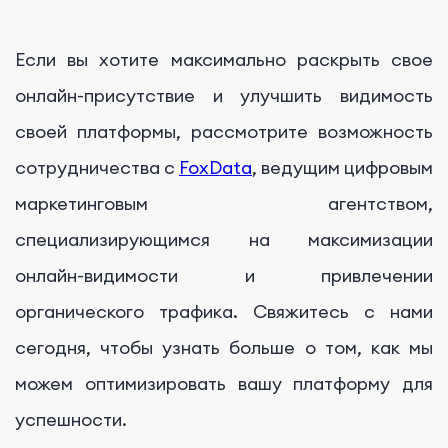
Если вы хотите максимально раскрыть свое
онлайн-присутствие и улучшить видимость
своей платформы, рассмотрите возможность
сотрудничества с
FoxData
, ведущим цифровым
маркетинговым агентством,
специализирующимся на максимизации
онлайн-видимости и привлечении
органического трафика. Свяжитесь с нами
сегодня, чтобы узнать больше о том, как мы
можем оптимизировать вашу платформу для
успешности.