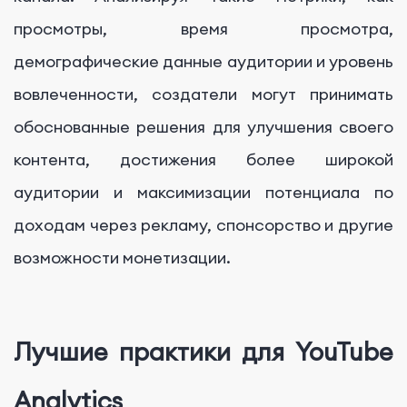
просмотры, время просмотра,
демографические данные аудитории и уровень
вовлеченности, создатели могут принимать
обоснованные решения для улучшения своего
контента, достижения более широкой
аудитории и максимизации потенциала по
доходам через рекламу, спонсорство и другие
возможности монетизации.
Лучшие практики для YouTube
Analytics