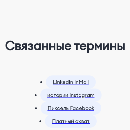
Связанные термины
LinkedIn InMail
истории Instagram
Пиксель Facebook
Платный охват