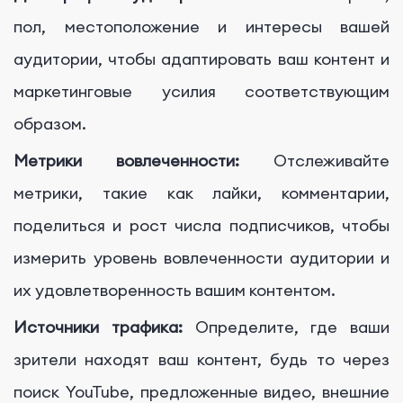
пол, местоположение и интересы вашей
аудитории, чтобы адаптировать ваш контент и
маркетинговые усилия соответствующим
образом.
Метрики вовлеченности:
Отслеживайте
метрики, такие как лайки, комментарии,
поделиться и рост числа подписчиков, чтобы
измерить уровень вовлеченности аудитории и
их удовлетворенность вашим контентом.
Источники трафика:
Определите, где ваши
зрители находят ваш контент, будь то через
поиск YouTube, предложенные видео, внешние