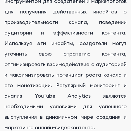
инструментом для создателей и маркетологов
для получения действенных инсайтов о
производительности канала, поведении
аудитории и эффективности контента.
Используя эти инсайты, создатели могут
уточнить свою стратегию контента,
оптимизировать взаимодействие с аудиторией
и максимизировать потенциал роста канала и
его монетизации. Регулярный мониторинг и
анализ YouTube Analytics являются
необходимыми условиями для успешного
выступления в динамичном мире создания и
маркетинга онлайн-видеоконтента.