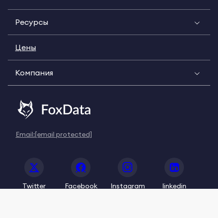
Ресурсы
Цены
Компания
Email:
[email protected]
Twitter
Facebook
Instagram
linkedin