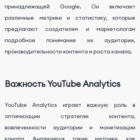
принадлежащей Google. Он включает
различные метрики и статистику, которые
предлагают создателям и маркетологам
подробное понимание их аудитории,
производительности контента и роста канала.
Важность YouTube Analytics
YouTube Analytics играет важную роль в
оптимизации стратегии контента,
вовлеченности аудитории и монетизации
канала. Анализируя такие метрики, как