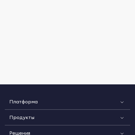
Платформа
Продукты
Решения