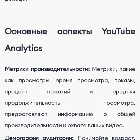
Основные аспекты YouTube
Analytics
Метрики производительности:
Метрики, такие
как просмотры, время просмотра, показы,
процент нажатий и средняя
продолжительность просмотра,
предоставляют информацию о общей
производительности и охвате ваших видео.
Демография аудитории:
Понимайте возраст,