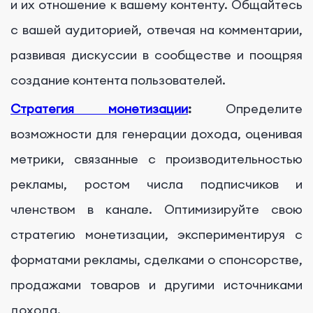
и их отношение к вашему контенту. Общайтесь
с вашей аудиторией, отвечая на комментарии,
развивая дискуссии в сообществе и поощряя
создание контента пользователей.
Стратегия монетизации
:
Определите
возможности для генерации дохода, оценивая
метрики, связанные с производительностью
рекламы, ростом числа подписчиков и
членством в канале. Оптимизируйте свою
стратегию монетизации, экспериментируя с
форматами рекламы, сделками о спонсорстве,
продажами товаров и другими источниками
дохода.