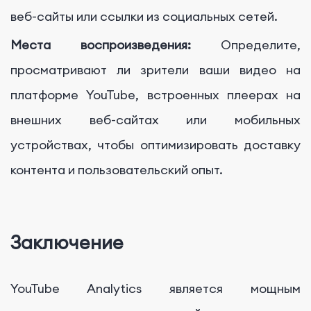
веб-сайты или ссылки из социальных сетей.
Места воспроизведения:
Определите,
просматривают ли зрители ваши видео на
платформе YouTube, встроенных плеерах на
внешних веб-сайтах или мобильных
устройствах, чтобы оптимизировать доставку
контента и пользовательский опыт.
Заключение
YouTube Analytics является мощным