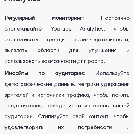
Регулярный мониторинг:
Постоянно
отслеживайте YouTube Analytics, чтобы
отслеживать тренды производительности,
выявлять области для улучшения и
использовать возможности для роста.
Инсайты по аудитории:
Используйте
демографические данные, метрики удержания
зрителей и источники трафика, чтобы понять
предпочтения, поведение и интересы вашей
аудитории. Стилизуйте свой контент, чтобы
удовлетворить их потребности и