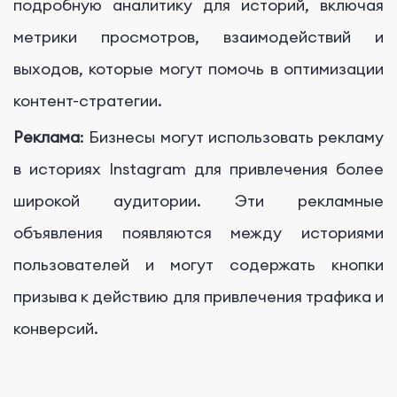
подробную аналитику для историй, включая
метрики просмотров, взаимодействий и
выходов, которые могут помочь в оптимизации
контент-стратегии.
Реклама
: Бизнесы могут использовать рекламу
в историях Instagram для привлечения более
широкой аудитории. Эти рекламные
объявления появляются между историями
пользователей и могут содержать кнопки
призыва к действию для привлечения трафика и
конверсий.