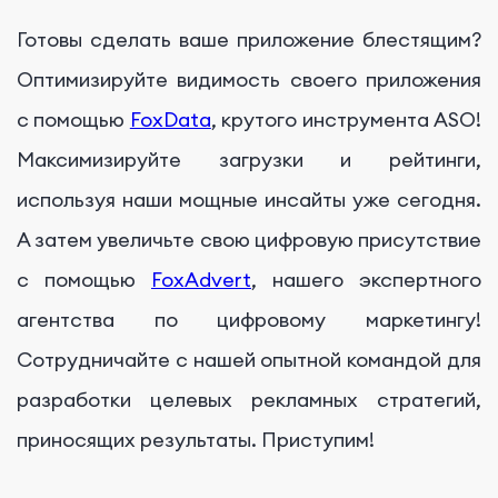
Готовы сделать ваше приложение блестящим?
Оптимизируйте видимость своего приложения
с помощью
FoxData
, крутого инструмента ASO!
Максимизируйте загрузки и рейтинги,
используя наши мощные инсайты уже сегодня.
А затем увеличьте свою цифровую присутствие
с помощью
FoxAdvert
, нашего экспертного
агентства по цифровому маркетингу!
Сотрудничайте с нашей опытной командой для
разработки целевых рекламных стратегий,
приносящих результаты. Приступим!