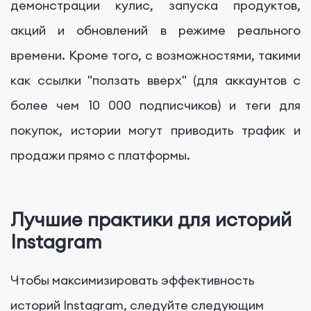
демонстрации кулис, запуска продуктов,
акций и обновлений в режиме реального
времени. Кроме того, с возможностями, такими
как ссылки "ползать вверх" (для аккаунтов с
более чем 10 000 подписчиков) и теги для
покупок, истории могут приводить трафик и
продажи прямо с платформы.
Лучшие практики для историй
Instagram
Чтобы максимизировать эффективность
историй Instagram, следуйте следующим