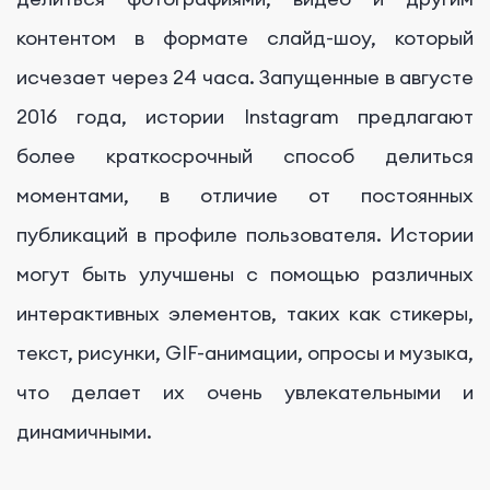
контентом в формате слайд-шоу, который
исчезает через 24 часа. Запущенные в августе
2016 года, истории Instagram предлагают
более краткосрочный способ делиться
моментами, в отличие от постоянных
публикаций в профиле пользователя. Истории
могут быть улучшены с помощью различных
интерактивных элементов, таких как стикеры,
текст, рисунки, GIF-анимации, опросы и музыка,
что делает их очень увлекательными и
динамичными.