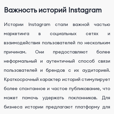
Важность историй Instagram
Истории Instagram стали важной частью
маркетинга в социальных сетях и
взаимодействия пользователей по нескольким
причинам. Они предоставляют более
неформальный и аутентичный способ связи
пользователей и брендов с их аудиторией.
Краткосрочный характер историй стимулирует
более спонтанное и частое публикование, что
может помочь удержать поклонников. Для
бизнеса истории предлагают платформу для