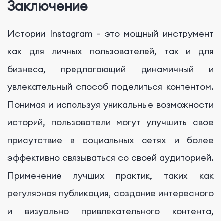
Заключение
Истории Instagram - это мощный инструмент
как для личных пользователей, так и для
бизнеса, предлагающий динамичный и
увлекательный способ поделиться контентом.
Понимая и используя уникальные возможности
историй, пользователи могут улучшить свое
присутствие в социальных сетях и более
эффективно связываться со своей аудиторией.
Применение лучших практик, таких как
регулярная публикация, создание интересного
и визуально привлекательного контента,