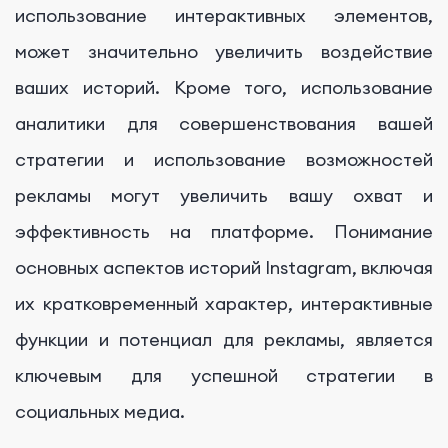
использование интерактивных элементов,
может значительно увеличить воздействие
ваших историй. Кроме того, использование
аналитики для совершенствования вашей
стратегии и использование возможностей
рекламы могут увеличить вашу охват и
эффективность на платформе. Понимание
основных аспектов историй Instagram, включая
их кратковременный характер, интерактивные
функции и потенциал для рекламы, является
ключевым для успешной стратегии в
социальных медиа.