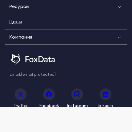
Ресурсы
Цены
Компания
Email:
[email protected]
Twitter
Facebook
Instagram
linkedin