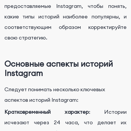
предоставляемые Instagram, чтобы понять,
какие типы историй наиболее популярны, и
соответствующим образом корректируйте
свою стратегию.
Основные аспекты историй
Instagram
Следует понимать несколько ключевых
аспектов историй Instagram:
Кратковременный характер
: Истории
исчезают через 24 часа, что делает их