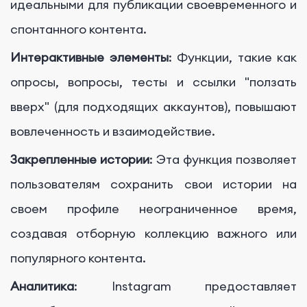
идеальными для публикации своевременного и
спонтанного контента.
Интерактивные элементы
: Функции, такие как
опросы, вопросы, тесты и ссылки "ползать
вверх" (для подходящих аккаунтов), повышают
вовлеченность и взаимодействие.
Закрепленные истории
: Эта функция позволяет
пользователям сохранить свои истории на
своем профиле неограниченное время,
создавая отборную коллекцию важного или
популярного контента.
Аналитика
: Instagram предоставляет