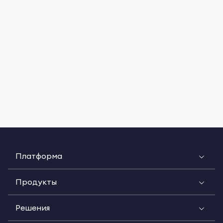
Платформа
Продукты
Решения