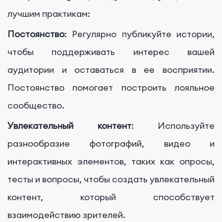
лучшим практикам:
Постоянство
: Регулярно публикуйте истории,
чтобы поддерживать интерес вашей
аудитории и оставаться в ее восприятии.
Постоянство помогает построить лояльное
сообщество.
Увлекательный контент
: Используйте
разнообразие фотографий, видео и
интерактивных элементов, таких как опросы,
тесты и вопросы, чтобы создать увлекательный
контент, который способствует
взаимодействию зрителей.