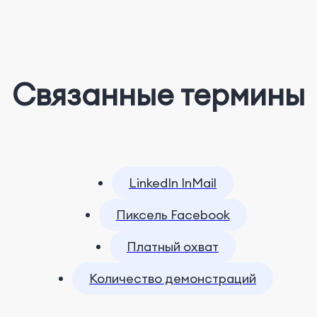
Связанные термины
LinkedIn InMail
Пиксель Facebook
Платный охват
Количество демонстраций