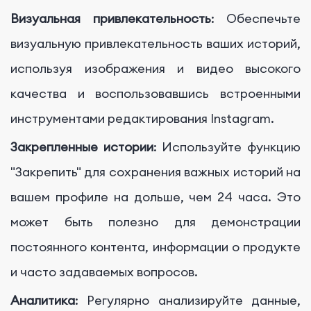
Визуальная привлекательность
: Обеспечьте
визуальную привлекательность ваших историй,
используя изображения и видео высокого
качества и воспользовавшись встроенными
инструментами редактирования Instagram.
Закрепленные истории
: Используйте функцию
"Закрепить" для сохранения важных историй на
вашем профиле на дольше, чем 24 часа. Это
может быть полезно для демонстрации
постоянного контента, информации о продукте
и часто задаваемых вопросов.
Аналитика
: Регулярно анализируйте данные,