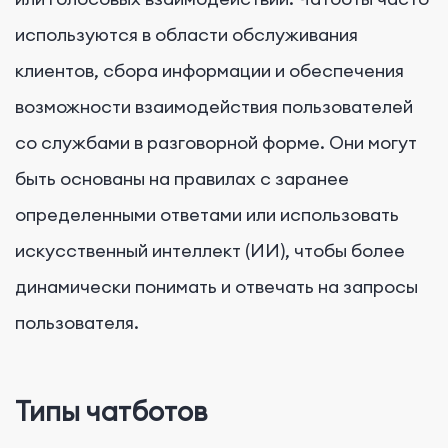
используются в области обслуживания
клиентов, сбора информации и обеспечения
возможности взаимодействия пользователей
со службами в разговорной форме. Они могут
быть основаны на правилах с заранее
определенными ответами или использовать
искусственный интеллект (ИИ), чтобы более
динамически понимать и отвечать на запросы
пользователя.
Типы чатботов