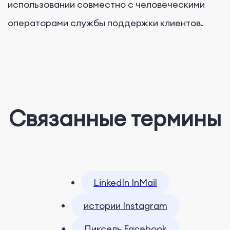
использовании совместно с человеческими
операторами службы поддержки клиентов.
Связанные термины
LinkedIn InMail
истории Instagram
Пиксель Facebook