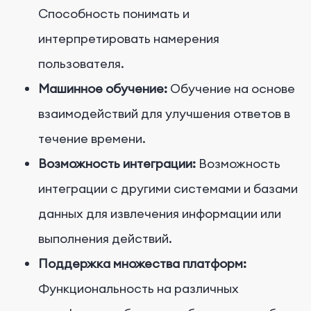
Способность понимать и
интерпретировать намерения
пользователя.
Машинное обучение:
Обучение на основе
взаимодействий для улучшения ответов в
течение времени.
Возможность интеграции:
Возможность
интеграции с другими системами и базами
данных для извлечения информации или
выполнения действий.
Поддержка множества платформ:
Функциональность на различных