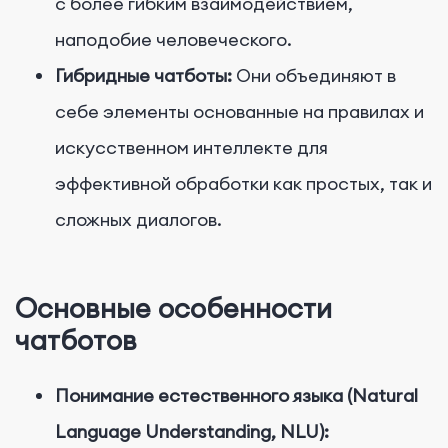
с более гибким взаимодействием,
наподобие человеческого.
Гибридные чатботы:
Они объединяют в
себе элементы основанные на правилах и
искусственном интеллекте для
эффективной обработки как простых, так и
сложных диалогов.
Основные особенности
чатботов
Понимание естественного языка (Natural
Language Understanding, NLU):