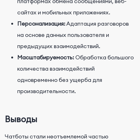
платформах обмена сообщениями, веб-
сайтах и мобильных приложениях.
Персонализация:
Адаптация разговоров
на основе данных пользователя и
предыдущих взаимодействий.
Масштабируемость:
Обработка большого
количества взаимодействий
одновременно без ущерба для
производительности.
Выводы
Чатботы стали неотъемлемой частью