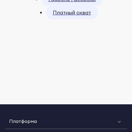
Платный охват
Платформа