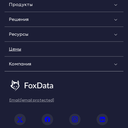
Продукты
Решения
Ресурсы
Цены
Компания
Email:
[email protected]