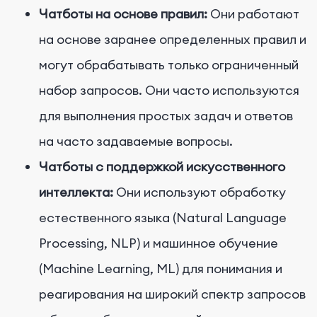
Чатботы на основе правил:
Они работают
на основе заранее определенных правил и
могут обрабатывать только ограниченный
набор запросов. Они часто используются
для выполнения простых задач и ответов
на часто задаваемые вопросы.
Чатботы с поддержкой искусственного
интеллекта:
Они используют обработку
естественного языка (Natural Language
Processing, NLP) и машинное обучение
(Machine Learning, ML) для понимания и
реагирования на широкий спектр запросов