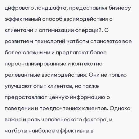
цифрового ландшафта, предоставляя бизнесу
эффективный способ взаимодействия с
клиентами и оптимизации операций. С
развитием технологий чатботы становятся все
более сложными и предлагают более
персонализированные и контекстно
релевантные взаимодействия. Они не только
улучшают опыт клиентов, но также
предоставляют ценную информацию о
поведении и предпочтениях клиентов. Однако
важна и роль человеческого фактора, и
чатботы наиболее эффективны в