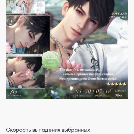
Скорость выпадения выбранных