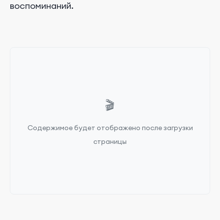
воспоминаний.
🎬
Содержимое будет отображено после загрузки
страницы