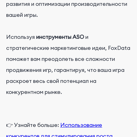
развития и оптимизации производительности
вашей игры.
Используя
инструменты ASO
и
стратегические маркетинговые идеи, FoxData
поможет вам преодолеть все сложности
продвижения игр, гарантируя, что ваша игра
раскроет весь свой потенциал на
конкурентном рынке.
👉 Узнайте больше:
Использование
конкурентов для стимулирования роста