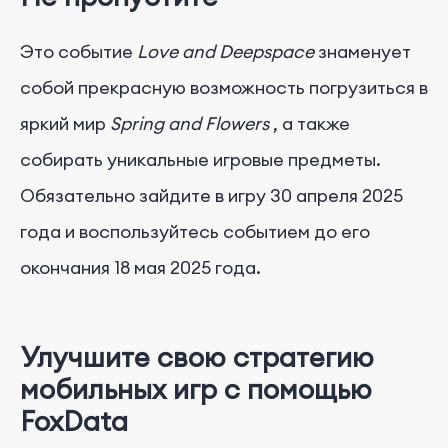
Это
событие
Love and Deepspace
знаменует
собой прекрасную возможность погрузиться в
яркий мир
Spring and Flowers
, а также
собирать уникальные игровые предметы.
Обязательно зайдите в игру 30 апреля 2025
года и воспользуйтесь событием до его
окончания 18 мая 2025 года.
Улучшите свою стратегию
мобильных игр с помощью
FoxData