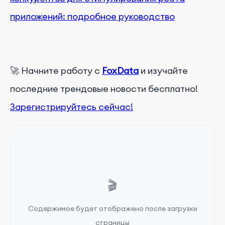
приложений: подробное руководство
🚀 Начните работу с
FoxData
и изучайте
последние трендовые новости бесплатно!
Зарегистрируйтесь сейчас!
🎬
Содержимое будет отображено после загрузки
страницы