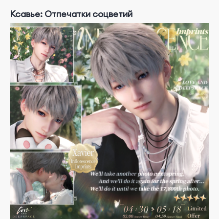
Ксавье: Отпечатки соцветий