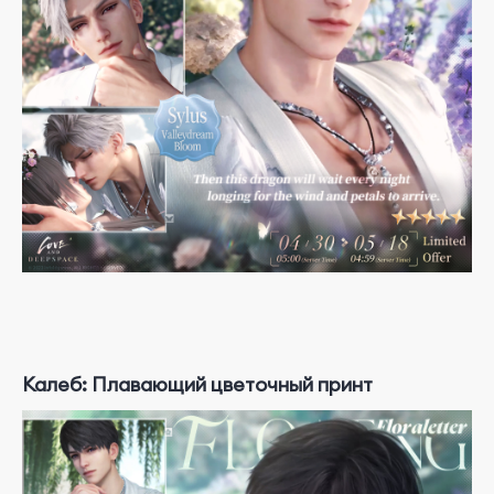
Калеб: Плавающий цветочный принт