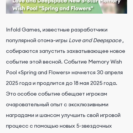
Infold Games, известные разработчики
популярной отомэ-игры
Love and Deepspace
,
собираются запустить захватывающее новое
событие этой весной. Событие Memory Wish
Pool «Spring and Flowers» начнется 30 апреля
2025 года и продлится до 18 мая 2025 года.
Это особое событие обещает игрокам
очаровательный опыт с эксклюзивными
наградами и шансом улучшить свой игровой
процесс с помощью новых 5-звездочных