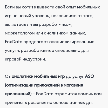
Если вы хотите вывести свой опыт мобильных
игр на новый уровень, независимо от того,
являетесь ли вы разработчиком,
маркетологом или аналитиком данных,
FoxData предлагает специализированные
услуги, разработанные специально для
игровой индустрии.
От
аналитики мобильных игр
до
услуг
ASO
(оптимизации приложений в магазине
приложений)
— FoxData стремится помочь вам
принимать решения на основе данных для