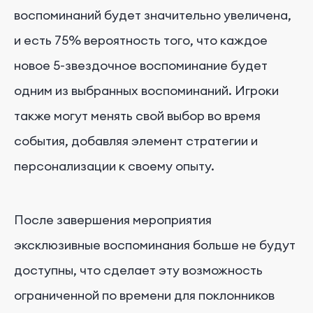
воспоминаний будет значительно увеличена,
и есть 75% вероятность того, что каждое
новое 5-звездочное воспоминание будет
одним из выбранных воспоминаний. Игроки
также могут менять свой выбор во время
события, добавляя элемент стратегии и
персонализации к своему опыту.
После завершения мероприятия
эксклюзивные воспоминания больше не будут
доступны, что сделает эту возможность
ограниченной по времени для поклонников