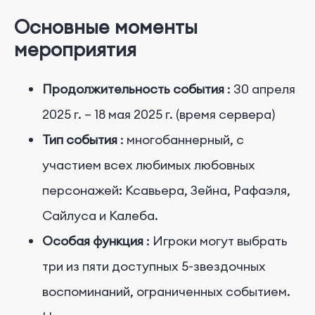
Основные моменты
мероприятия
Продолжительность события
: 30 апреля
2025 г. – 18 мая 2025 г. (время сервера)
Тип события
: многобаннерный, с
участием всех любимых любовных
персонажей: Ксавьера, Зейна, Рафаэля,
Сайлуса и Калеба.
Особая функция
: Игроки могут выбрать
три из пяти доступных 5-звездочных
воспоминаний, ограниченных событием.