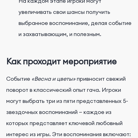
На каждом этапе игроки могут
увеличивать свои шансы получить
выбранное воспоминание, делая событие
и захватывающим, и полезным.
Как проходит мероприятие
Событие
«Весна и цветы»
привносит свежий
поворот в классический опыт гача. Игроки
могут выбрать три из пяти представленных 5-
звездочных воспоминаний — каждое из
которых представляет ключевой любовный
интерес из игры. Эти воспоминания включают: