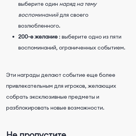
выберите один
наряд на тему
воспоминаний
для своего
возлюбленного.
200-е желание
: выберите одно из пяти
воспоминаний, ограниченных событием.
Эти награды делают событие еще более
привлекательным для игроков, желающих
собрать эксклюзивные предметы и
разблокировать новые возможности.
Не пропустите