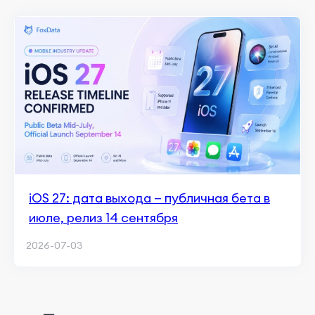
iOS 27: дата выхода — публичная бета в
июле, релиз 14 сентября
2026-07-03