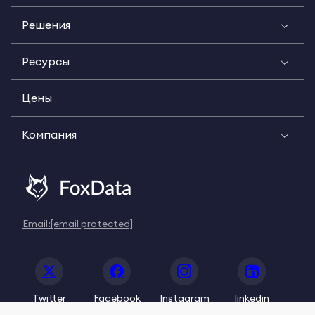
Решения
Ресурсы
Цены
Компания
Email:
[email protected]
Twitter
Facebook
Instagram
linkedin