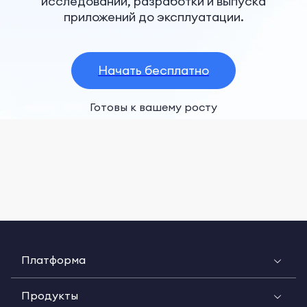
исследований, разработки и выпуска
приложений до эксплуатации.
Начать бесплатно
Готовы к вашему росту
Платформа
Продукты