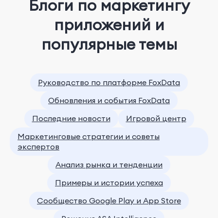
Блоги по маркетингу
приложений и
популярные темы
Руководство по платформе FoxData
Обновления и события FoxData
Последние новости
Игровой центр
Маркетинговые стратегии и советы
экспертов
Анализ рынка и тенденции
Примеры и истории успеха
Сообщество Google Play и App Store