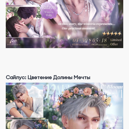
Сайлус: Цветение Долины Мечты