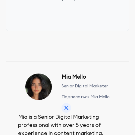
Mia Mello
Senior Digital Marketer
Подписаться Mia Mello
Mia is a Senior Digital Marketing
professional with over 5 years of
experience in content marketing,