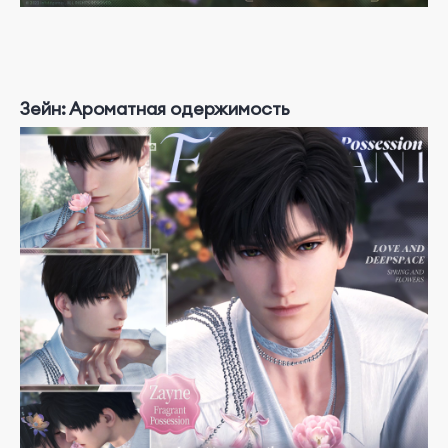
Зейн: Ароматная одержимость