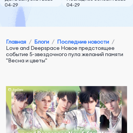
04-29
04-29
Главная
/
Блоги
/
Последние новости
/
Love and Deepspace Новое предстоящее
событие 5-звездочного пула желаний памяти
"Весна и цветы"