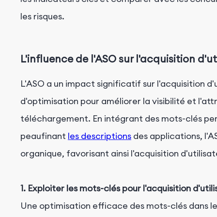
les risques.
L'influence de l'ASO sur l'acquisition d'ut
L'ASO a un impact significatif sur l'acquisition d
d'optimisation pour améliorer la visibilité et l'at
téléchargement. En intégrant des mots-clés perti
peaufinant
les descriptions
des applications, l'
organique, favorisant ainsi l'acquisition d'utilisat
1. Exploiter les mots-clés pour l'acquisition d'util
Une optimisation efficace des mots-clés dans l