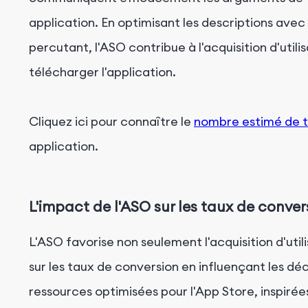
application. En optimisant les descriptions ave
percutant, l'ASO contribue à l'acquisition d'utili
télécharger l'application.
Cliquez ici pour connaître le
nombre estimé de 
application.
L'impact de l'ASO sur les taux de conver
L'ASO favorise non seulement l'acquisition d'util
sur les taux de conversion en influençant les déci
ressources optimisées pour l'App Store, inspirées