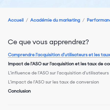
Accueil
/
Académie du marketing
/
Performanc
Ce que vous apprendrez?
Comprendre l'acquisition d'utilisateurs et les tau
Impact de l'ASO sur l'acquisition et les taux de co
L'influence de l'ASO sur l'acquisition d'utilisateurs
L'impact de l'ASO sur les taux de conversion
Conclusion