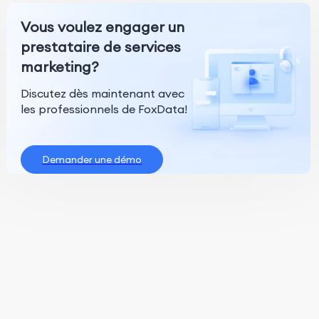
Vous voulez engager un
prestataire de services
marketing?
Discutez dès maintenant avec
les professionnels de FoxData!
Demander une démo