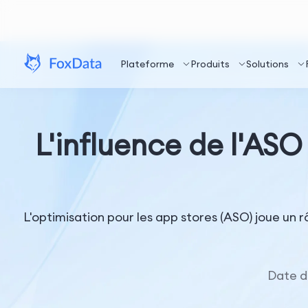
Plateforme
Produits
Solutions
L'influence de l'ASO 
L'optimisation pour les app stores (ASO) joue un rô
Date d