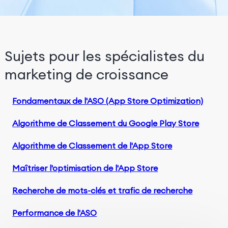
Sujets pour les spécialistes du
marketing de croissance
Fondamentaux de l'ASO (App Store Optimization)
Algorithme de Classement du Google Play Store
Algorithme de Classement de l'App Store
Maîtriser l'optimisation de l'App Store
Recherche de mots-clés et trafic de recherche
Performance de l'ASO