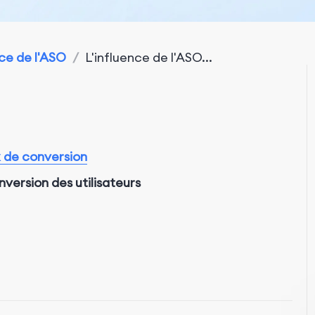
e de l'ASO
/
L'influence de l'ASO...
x de conversion
nversion des utilisateurs