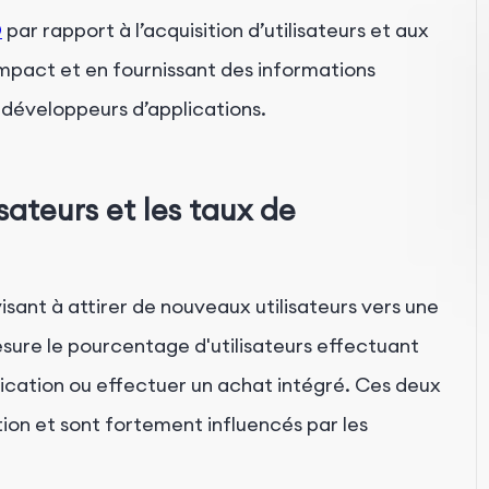
O
par rapport à l’acquisition d’utilisateurs et aux
mpact et en fournissant des informations
 développeurs d’applications.
sateurs et les taux de
visant à attirer de nouveaux utilisateurs vers une
ure le pourcentage d'utilisateurs effectuant
ication ou effectuer un achat intégré. Ces deux
ion et sont fortement influencés par les