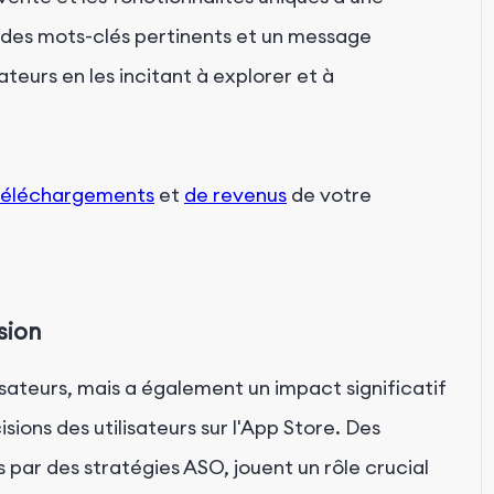
c des mots-clés pertinents et un message
sateurs en les incitant à explorer et à
téléchargements
et
de revenus
de votre
sion
isateurs, mais a également un impact significatif
sions des utilisateurs sur l'App Store. Des
 par des stratégies ASO, jouent un rôle crucial