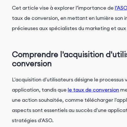
Cet article vise à explorer l’importance de
l’AS
taux de conversion, en mettant en lumière son i
précieuses aux spécialistes du marketing et aux
Comprendre l'acquisition d'utili
conversion
L'acquisition d'utilisateurs désigne le processus 
application, tandis que
le taux de conversion
mes
une action souhaitée, comme télécharger l'appl
aspects sont essentiels au succès d'une applicat
stratégies d'ASO.