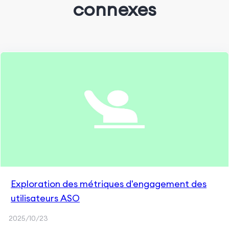
connexes
Exploration des métriques d'engagement des
utilisateurs ASO
2025/10/23