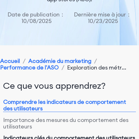
Date de publication：
Dernière mise à jour：
10/08/2025
10/23/2025
Accueil
/
Académie du marketing
/
Performance de l'ASO
/
Exploration des métr...
Ce que vous apprendrez?
Comprendre les indicateurs de comportement
des utilisateurs
Importance des mesures du comportement des
utilisateurs
Indicateurs clés du comportement des utilisateurs