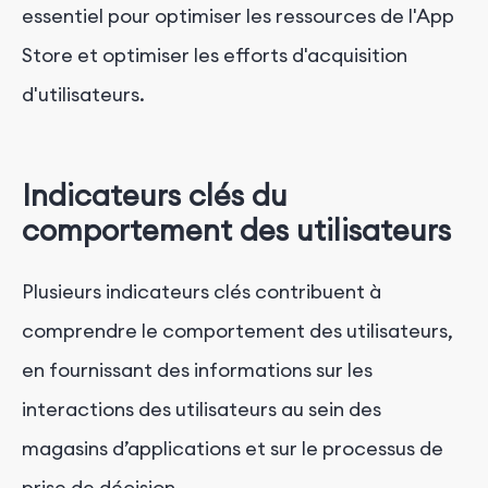
essentiel pour optimiser les ressources de l'App
Store et optimiser les efforts d'acquisition
d'utilisateurs.
Indicateurs clés du
comportement des utilisateurs
Plusieurs indicateurs clés contribuent à
comprendre le comportement des utilisateurs,
en fournissant des informations sur les
interactions des utilisateurs au sein des
magasins d’applications et sur le processus de
prise de décision.