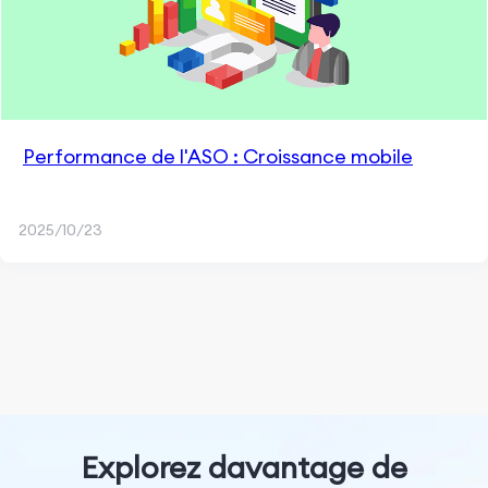
Performance de l'ASO : Croissance mobile
2025/10/23
Explorez davantage de