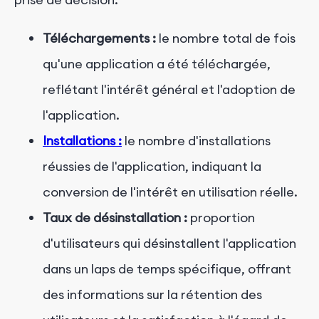
Téléchargements :
le nombre total de fois
qu'une application a été téléchargée,
reflétant l'intérêt général et l'adoption de
l'application.
Installations :
le nombre d'installations
réussies de l'application, indiquant la
conversion de l'intérêt en utilisation réelle.
Taux de désinstallation :
proportion
d'utilisateurs qui désinstallent l'application
dans un laps de temps spécifique, offrant
des informations sur la rétention des