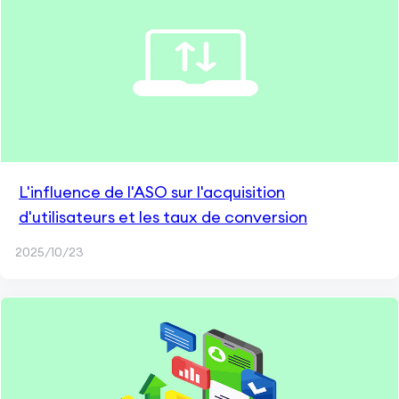
L'influence de l'ASO sur l'acquisition
d'utilisateurs et les taux de conversion
2025/10/23