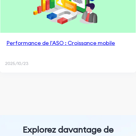
Performance de l'ASO : Croissance mobile
2025/10/23
Explorez davantage de