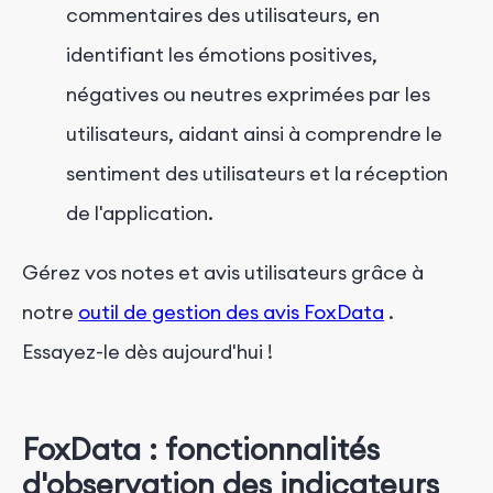
commentaires des utilisateurs, en
identifiant les émotions positives,
négatives ou neutres exprimées par les
utilisateurs, aidant ainsi à comprendre le
sentiment des utilisateurs et la réception
de l'application.
Gérez vos notes et avis utilisateurs grâce à
notre
outil de gestion des avis FoxData
.
Essayez-le dès aujourd'hui !
FoxData : fonctionnalités
d'observation des indicateurs