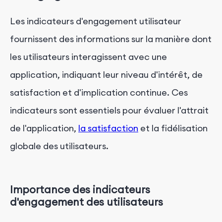
Les indicateurs d'engagement utilisateur
fournissent des informations sur la manière dont
les utilisateurs interagissent avec une
application, indiquant leur niveau d'intérêt, de
satisfaction et d'implication continue. Ces
indicateurs sont essentiels pour évaluer l'attrait
de l'application,
la satisfaction
et la fidélisation
globale des utilisateurs.
Importance des indicateurs
d'engagement des utilisateurs