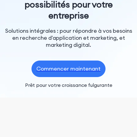
possibilités pour votre
entreprise
Solutions intégrales : pour répondre à vos besoins
en recherche d'application et marketing, et
marketing digital.
Commencer maintenant
Prêt pour votre croissance fulgurante