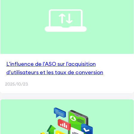
L'influence de l'ASO sur l'acquisition
d'utilisateurs et les taux de conversion
2025/10/23