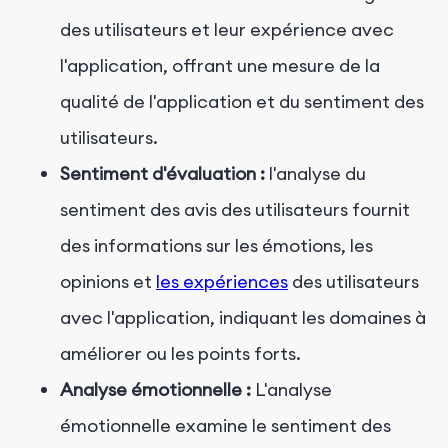
des utilisateurs et leur expérience avec
l'application, offrant une mesure de la
qualité de l'application et du sentiment des
utilisateurs.
Sentiment d'évaluation :
l'analyse du
sentiment des avis des utilisateurs fournit
des informations sur les émotions, les
opinions et
les expériences
des utilisateurs
avec l'application, indiquant les domaines à
améliorer ou les points forts.
Analyse émotionnelle :
L'analyse
émotionnelle examine le sentiment des