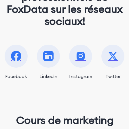
FoxData sur les réseaux
sociaux!
Facebook
Linkedin
Instagram
Twitter
Cours de marketing