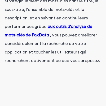
stratégiquement ces mots-clés dans le titre, le
sous-titre, l'ensemble de mots-clés et la
description, et en suivant en continu leurs
performances grâce
aux outils d'analyse de
mots-clés de FoxData
, vous pouvez améliorer
considérablement la recherche de votre
application et toucher les utilisateurs qui
recherchent activement ce que vous proposez.