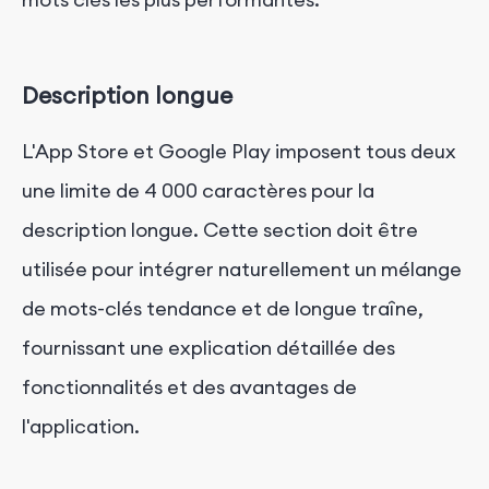
Description longue
L'App Store et Google Play imposent tous deux
une limite de 4 000 caractères pour la
description longue. Cette section doit être
utilisée pour intégrer naturellement un mélange
de mots-clés tendance et de longue traîne,
fournissant une explication détaillée des
fonctionnalités et des avantages de
l'application.