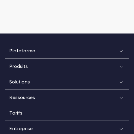
Plateforme
Produits
Solutions
Ressources
Tarifs
Entreprise