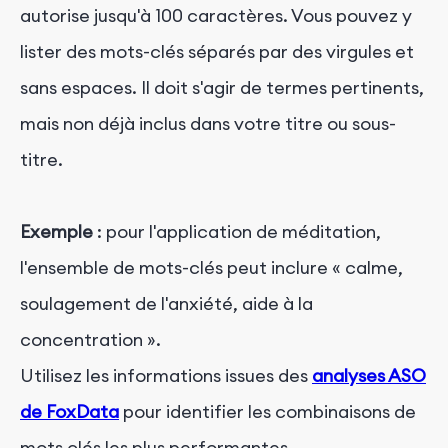
autorise jusqu'à 100 caractères. Vous pouvez y
lister des mots-clés séparés par des virgules et
sans espaces. Il doit s'agir de termes pertinents,
mais non déjà inclus dans votre titre ou sous-
titre.
Exemple
: pour l'application de méditation,
l'ensemble de mots-clés peut inclure « calme,
soulagement de l'anxiété, aide à la
concentration ».
Utilisez les informations issues des
analyses ASO
de FoxData
pour identifier les combinaisons de
mots clés les plus performantes.