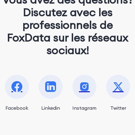
Discutez avec les
professionnels de
FoxData sur les réseaux
sociaux!
Facebook
Linkedin
Instagram
Twitter