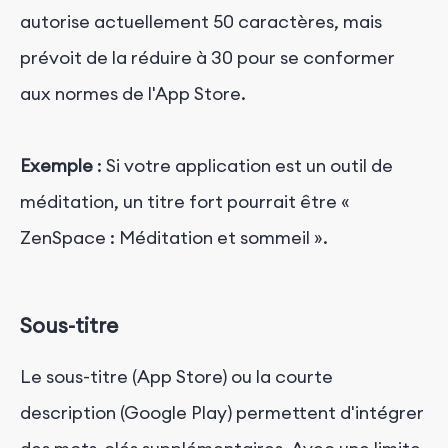
autorise actuellement 50 caractères, mais
prévoit de la réduire à 30 pour se conformer
aux normes de l'App Store.
Exemple
: Si votre application est un outil de
méditation, un titre fort pourrait être «
ZenSpace : Méditation et sommeil ».
Sous-titre
Le sous-titre (App Store) ou la courte
description (Google Play) permettent d'intégrer