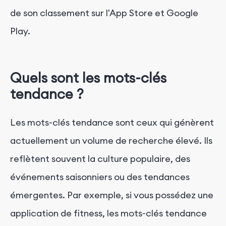
de son classement sur l'App Store et Google
Play.
Quels sont les mots-clés
tendance ?
Les mots-clés tendance sont ceux qui génèrent
actuellement un volume de recherche élevé. Ils
reflètent souvent la culture populaire, des
événements saisonniers ou des tendances
émergentes. Par exemple, si vous possédez une
application de fitness, les mots-clés tendance