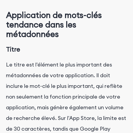
Application de mots-clés
tendance dans les
métadonnées
Titre
Le titre est l'élément le plus important des
métadonnées de votre application. Il doit
inclure le mot-clé le plus important, qui reflète
non seulement la fonction principale de votre
application, mais génère également un volume
de recherche élevé. Sur l'App Store, la limite est
de 30 caractères, tandis que Google Play