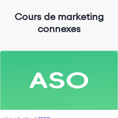
Cours de marketing
connexes