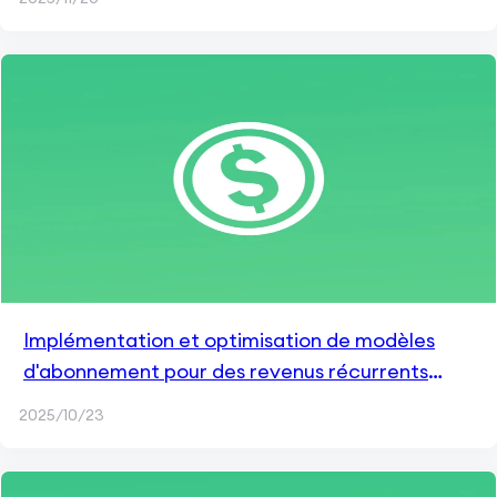
Implémentation et optimisation de modèles
d'abonnement pour des revenus récurrents
dans les applications mobiles
2025/10/23