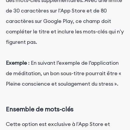
des mots-clés supplémentaires. Avec une limite
de 30 caractères sur l'App Store et de 80
caractères sur Google Play, ce champ doit
compléter le titre et inclure les mots-clés qui n'y
figurent pas.
Exemple
: En suivant l’exemple de l’application
de méditation, un bon sous-titre pourrait être «
Pleine conscience et soulagement du stress ».
Ensemble de mots-clés
Cette option est exclusive à l'App Store et