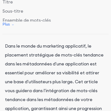
Titre
Sous-titre
Ensemble de mots-clés
Plus
Description longue
Conclusion
Dans le monde du marketing applicatif, le
placement stratégique de mots-clés tendance
dans les métadonnées d'une application est
essentiel pour améliorer sa visibilité et attirer
une base d'utilisateurs plus large. Cet article
vous guidera dans l'intégration de mots-clés
tendance dans les métadonnées de votre
application, garantissant ainsi une progression