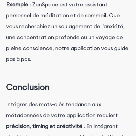
Exemple
:
ZenSpace est votre assistant
personnel de méditation et de sommeil. Que
vous recherchiez un soulagement de l'anxiété,
une concentration profonde ou un voyage de
pleine conscience, notre application vous guide
pas à pas.
Conclusion
Intégrer des mots-clés tendance aux
métadonnées de votre application requiert
précision, timing et créativité
. En intégrant