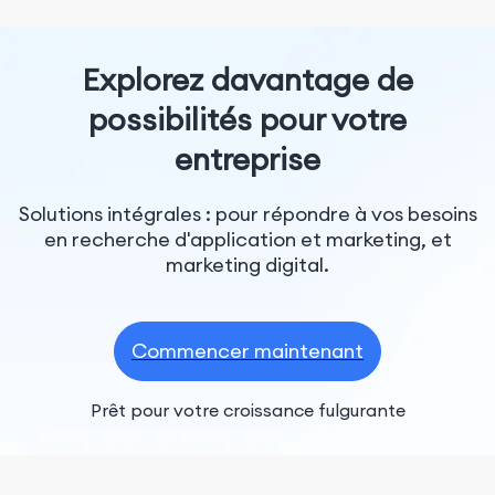
Explorez davantage de
possibilités pour votre
entreprise
Solutions intégrales : pour répondre à vos besoins
en recherche d'application et marketing, et
marketing digital.
Commencer maintenant
Prêt pour votre croissance fulgurante