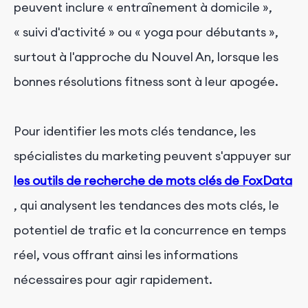
peuvent inclure « entraînement à domicile »,
« suivi d'activité » ou « yoga pour débutants »,
surtout à l'approche du Nouvel An, lorsque les
bonnes résolutions fitness sont à leur apogée.
Pour identifier les mots clés tendance, les
spécialistes du marketing peuvent s'appuyer sur
les outils de recherche de mots clés de FoxData
, qui analysent les tendances des mots clés, le
potentiel de trafic et la concurrence en temps
réel, vous offrant ainsi les informations
nécessaires pour agir rapidement.