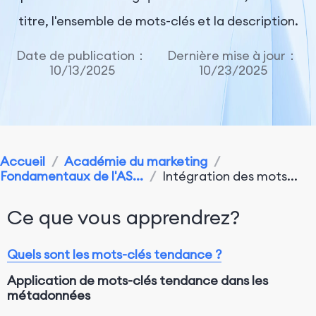
titre, l'ensemble de mots-clés et la description.
Date de publication：
Dernière mise à jour：
10/13/2025
10/23/2025
Accueil
/
Académie du marketing
/
Fondamentaux de l'AS...
/
Intégration des mots...
Ce que vous apprendrez?
Quels sont les mots-clés tendance ?
Application de mots-clés tendance dans les
métadonnées