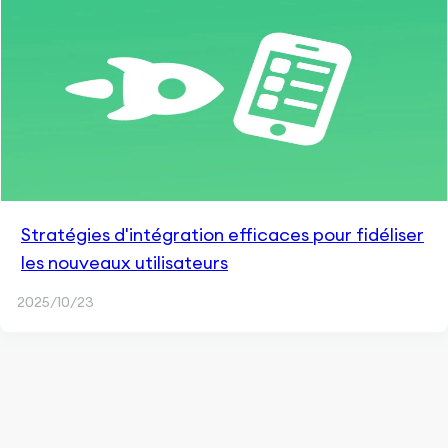
Stratégies d'intégration efficaces pour fidéliser
les nouveaux utilisateurs
2025/10/23