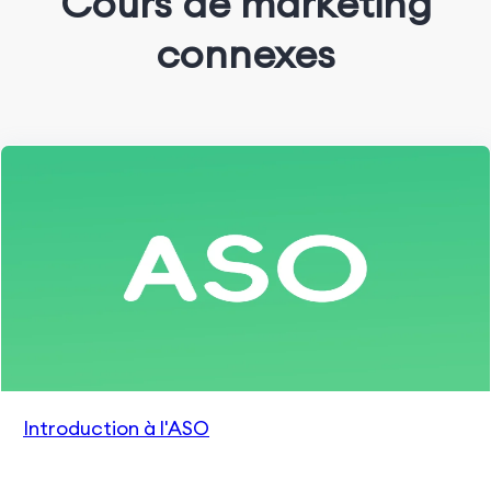
Cours de marketing
connexes
Introduction à l'ASO