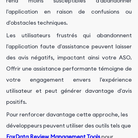
rend moins susceptibles d'abandonner
l'application en raison de confusions ou
d'obstacles techniques.
Les utilisateurs frustrés qui abandonnent
l'application faute d'assistance peuvent laisser
des avis négatifs, impactant ainsi votre ASO.
Offrir une assistance performante témoigne de
votre engagement envers l'expérience
utilisateur et peut générer davantage d'avis
positifs.
Pour renforcer davantage cette approche, les
développeurs peuvent utiliser des outils tels que
FoxData Review Management Tools
pour