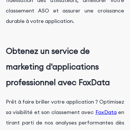
fidélisation des utilisateurs, améliorer votre
classement ASO et assurer une croissance
durable à votre application.
Obtenez un service de
marketing d'applications
professionnel avec FoxData
Prêt à faire briller votre application ? Optimisez
sa visibilité et son classement avec
FoxData
en
tirant parti de nos analyses performantes dès