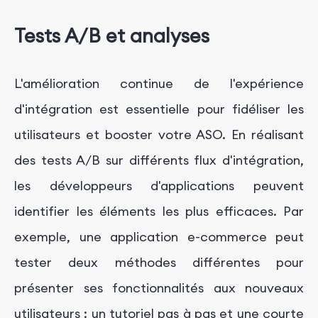
Tests A/B et analyses
L'amélioration continue de l'expérience
d'intégration est essentielle pour fidéliser les
utilisateurs et booster votre ASO. En réalisant
des tests A/B sur différents flux d'intégration,
les développeurs d'applications peuvent
identifier les éléments les plus efficaces. Par
exemple, une application e-commerce peut
tester deux méthodes différentes pour
présenter ses fonctionnalités aux nouveaux
utilisateurs : un tutoriel pas à pas et une courte