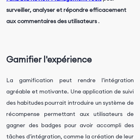
surveiller, analyser et répondre efficacement
aux commentaires des utilisateurs
.
Gamifier l'expérience
La gamification peut rendre l'intégration
agréable et motivante. Une application de suivi
des habitudes pourrait introduire un système de
récompense permettant aux utilisateurs de
gagner des badges pour avoir accompli des
tâches d'intégration, comme la création de leur