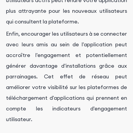
utilisateurs actifs peut rendre votre application
plus attrayante pour les nouveaux utilisateurs
qui consultent la plateforme.
Enfin, encourager les utilisateurs à se connecter
avec leurs amis au sein de l'application peut
accroître l'engagement et potentiellement
générer davantage d'installations grâce aux
parrainages. Cet effet de réseau peut
améliorer votre visibilité sur les plateformes de
téléchargement d'applications qui prennent en
compte les indicateurs d'engagement
utilisateur.