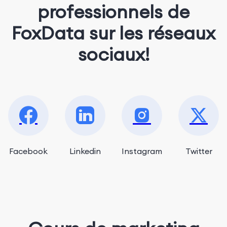
professionnels de
FoxData sur les réseaux
sociaux!
Facebook
Linkedin
Instagram
Twitter