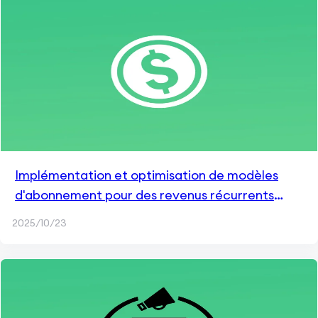
Implémentation et optimisation de modèles
d'abonnement pour des revenus récurrents
dans les applications mobiles
2025/10/23