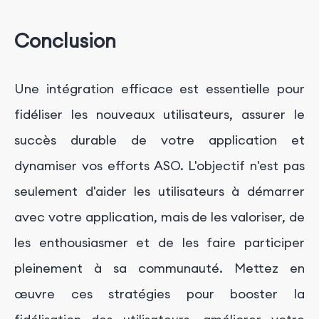
Conclusion
Une intégration efficace est essentielle pour
fidéliser les nouveaux utilisateurs, assurer le
succès durable de votre application et
dynamiser vos efforts ASO. L'objectif n'est pas
seulement d'aider les utilisateurs à démarrer
avec votre application, mais de les valoriser, de
les enthousiasmer et de les faire participer
pleinement à sa communauté. Mettez en
œuvre ces stratégies pour booster la