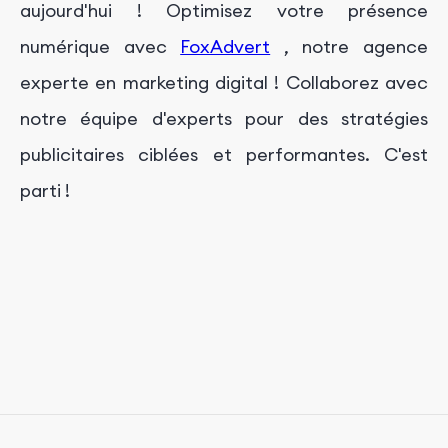
aujourd'hui ! Optimisez votre présence
numérique avec
FoxAdvert
, notre agence
experte en marketing digital ! Collaborez avec
notre équipe d'experts pour des stratégies
publicitaires ciblées et performantes. C'est
parti !