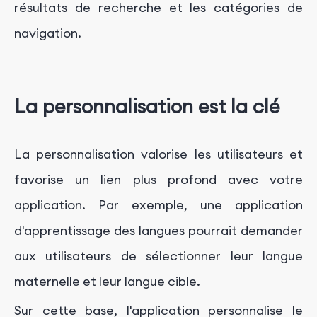
résultats de recherche et les catégories de
navigation.
La personnalisation est la clé
La personnalisation valorise les utilisateurs et
favorise un lien plus profond avec votre
application. Par exemple, une application
d'apprentissage des langues pourrait demander
aux utilisateurs de sélectionner leur langue
maternelle et leur langue cible.
Sur cette base, l'application personnalise le