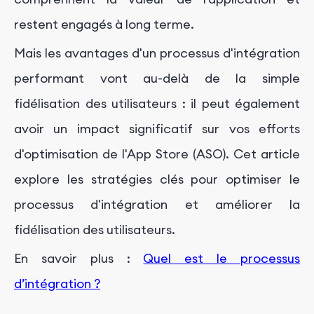
restent engagés à long terme.
Mais les avantages d'un processus d'intégration
performant vont au-delà de la simple
fidélisation des utilisateurs : il peut également
avoir un impact significatif sur vos efforts
d'optimisation de l'App Store (ASO).
Cet article
explore les stratégies clés pour optimiser le
processus d'intégration et améliorer la
fidélisation des utilisateurs.
En savoir plus :
Quel est le processus
d’intégration ?