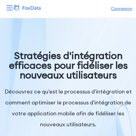
Connexion
Plateforme
Produits
Stratégies d'intégration
Solutions
efficaces pour fidéliser les
nouveaux utilisateurs
Ressources
Tarifs
Découvrez ce qu'est le processus d'intégration et
comment optimiser le processus d'intégration de
Entreprise
votre application mobile afin de fidéliser les
nouveaux utilisateurs.