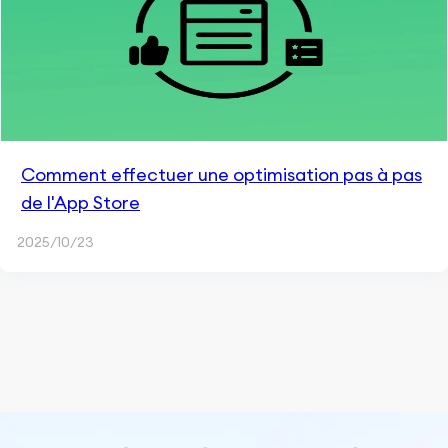
Comment effectuer une optimisation pas à pas
de l'App Store
2025/10/23