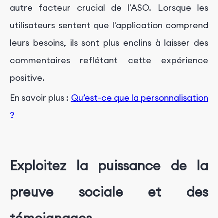
autre facteur crucial de l'ASO. Lorsque les
utilisateurs sentent que l'application comprend
leurs besoins, ils sont plus enclins à laisser des
commentaires reflétant cette expérience
positive.
En savoir plus :
Qu’est-ce que la personnalisation
?
Exploitez la puissance de la
preuve sociale et des