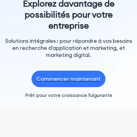
Explorez davantage de
possibilités pour votre
entreprise
Solutions intégrales : pour répondre à vos besoins
en recherche d'application et marketing, et
marketing digital.
Commencer maintenant
Prêt pour votre croissance fulgurante