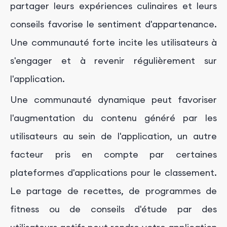
partager leurs expériences culinaires et leurs
conseils favorise le sentiment d'appartenance.
Une communauté forte incite les utilisateurs à
s'engager et à revenir régulièrement sur
l'application.
Une communauté dynamique peut favoriser
l'augmentation du contenu généré par les
utilisateurs au sein de l'application, un autre
facteur pris en compte par certaines
plateformes d'applications pour le classement.
Le partage de recettes, de programmes de
fitness ou de conseils d'étude par des