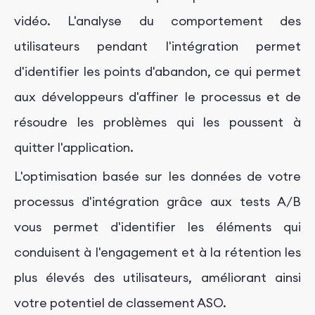
vidéo. L'analyse du comportement des
utilisateurs pendant l'intégration permet
d'identifier les points d'abandon, ce qui permet
aux développeurs d'affiner le processus et de
résoudre les problèmes qui les poussent à
quitter l'application.
L'optimisation basée sur les données de votre
processus d'intégration grâce aux tests A/B
vous permet d'identifier les éléments qui
conduisent à l'engagement et à la rétention les
plus élevés des utilisateurs, améliorant ainsi
votre potentiel de classement ASO.