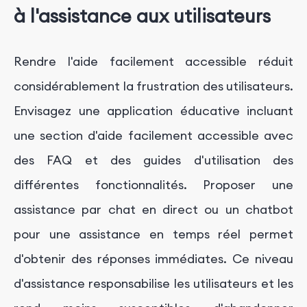
à l'assistance aux utilisateurs
Rendre l'aide facilement accessible réduit
considérablement la frustration des utilisateurs.
Envisagez une application éducative incluant
une section d'aide facilement accessible avec
des FAQ et des guides d'utilisation des
différentes fonctionnalités. Proposer une
assistance par chat en direct ou un chatbot
pour une assistance en temps réel permet
d'obtenir des réponses immédiates. Ce niveau
d'assistance responsabilise les utilisateurs et les