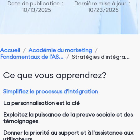
Date de publication：
Dernière mise à jour：
10/13/2025
10/23/2025
Accueil
/
Académie du marketing
/
Fondamentaux de l'AS...
/
Stratégies d'intégra...
Ce que vous apprendrez?
Simplifiez le processus d'intégration
La personnalisation est la clé
Exploitez la puissance de la preuve sociale et des
témoignages
Donner la priorité au support et à l'assistance aux
utilisateurs