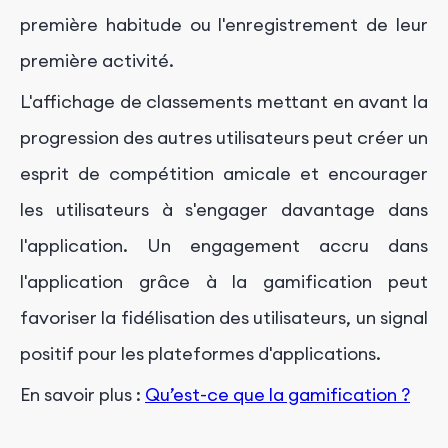
première habitude ou l'enregistrement de leur
première activité.
L'affichage de classements mettant en avant la
progression des autres utilisateurs peut créer un
esprit de compétition amicale et encourager
les utilisateurs à s'engager davantage dans
l'application. Un engagement accru dans
l'application grâce à la gamification peut
favoriser la fidélisation des utilisateurs, un signal
positif pour les plateformes d'applications.
En savoir plus :
Qu’est-ce que la gamification ?