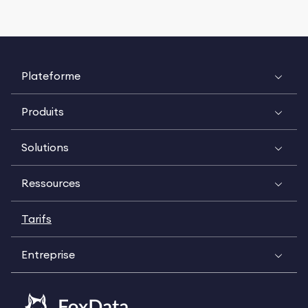
Plateforme
Produits
Solutions
Ressources
Tarifs
Entreprise