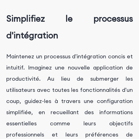
Simplifiez le processus
d'intégration
Maintenez un processus d'intégration concis et
intuitif. Imaginez une nouvelle application de
productivité. Au lieu de submerger les
utilisateurs avec toutes les fonctionnalités d'un
coup, guidez-les à travers une configuration
simplifiée, en recueillant des informations
essentielles comme leurs objectifs
professionnels et leurs préférences de