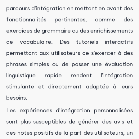
parcours d'intégration en mettant en avant des
fonctionnalités pertinentes, comme des
exercices de grammaire ou des enrichissements
de vocabulaire. Des tutoriels interactifs
permettant aux utilisateurs de s'exercer à des
phrases simples ou de passer une évaluation
linguistique rapide rendent l'intégration
stimulante et directement adaptée à leurs
besoins.
Les expériences d'intégration personnalisées
sont plus susceptibles de générer des avis et
des notes positifs de la part des utilisateurs, un