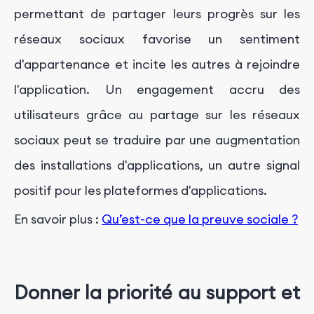
permettant de partager leurs progrès sur les
réseaux sociaux favorise un sentiment
d'appartenance et incite les autres à rejoindre
l'application. Un engagement accru des
utilisateurs grâce au partage sur les réseaux
sociaux peut se traduire par une augmentation
des installations d'applications, un autre signal
positif pour les plateformes d'applications.
En savoir plus :
Qu’est-ce que la preuve sociale ?
Donner la priorité au support et