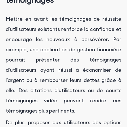
témoignages
Mettre en avant les témoignages de réussite
d'utilisateurs existants renforce la confiance et
encourage les nouveaux à persévérer. Par
exemple, une application de gestion financière
pourrait présenter des témoignages
d'utilisateurs ayant réussi à économiser de
l'argent ou à rembourser leurs dettes grâce à
elle. Des citations d'utilisateurs ou de courts
témoignages vidéo peuvent rendre ces
témoignages plus pertinents.
De plus, proposer aux utilisateurs des options