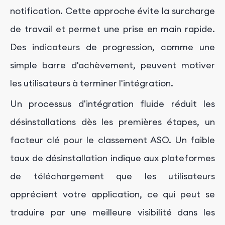
notification. Cette approche évite la surcharge
de travail et permet une prise en main rapide.
Des indicateurs de progression, comme une
simple barre d'achèvement, peuvent motiver
les utilisateurs à terminer l'intégration.
Un processus d'intégration fluide réduit les
désinstallations dès les premières étapes, un
facteur clé pour le classement ASO. Un faible
taux de désinstallation indique aux plateformes
de téléchargement que les utilisateurs
apprécient votre application, ce qui peut se
traduire par une meilleure visibilité dans les