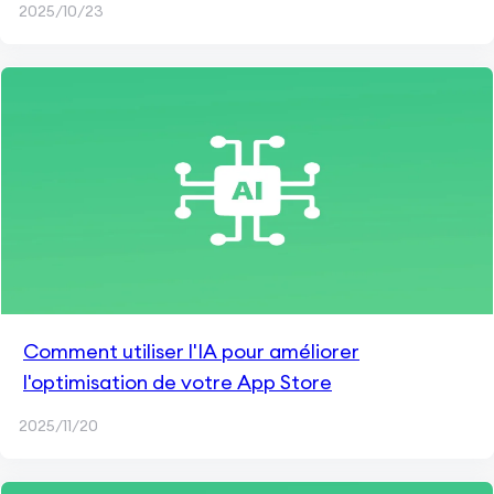
2025/10/23
Comment utiliser l'IA pour améliorer
l'optimisation de votre App Store
2025/11/20