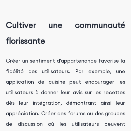
Cultiver une communauté
florissante
Créer un sentiment d'appartenance favorise la
fidélité des utilisateurs. Par exemple, une
application de cuisine peut encourager les
utilisateurs à donner leur avis sur les recettes
dès leur intégration, démontrant ainsi leur
appréciation. Créer des forums ou des groupes
de discussion où les utilisateurs peuvent