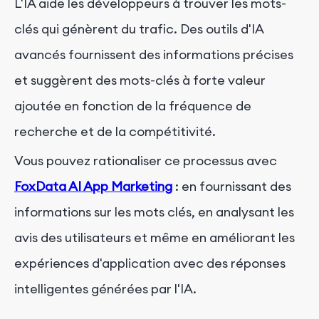
L'IA aide les développeurs à trouver les mots-
clés qui génèrent du trafic. Des outils d'IA
avancés fournissent des informations précises
et suggèrent des mots-clés à forte valeur
ajoutée en fonction de la fréquence de
recherche et de la compétitivité.
Vous pouvez rationaliser ce processus avec
FoxData AI App Marketing
: en fournissant des
informations sur les mots clés, en analysant les
avis des utilisateurs et même en améliorant les
expériences d'application avec des réponses
intelligentes générées par l'IA.