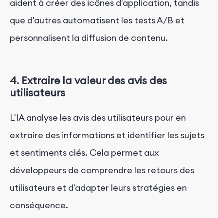
aident à créer des icônes d'application, tandis
que d'autres automatisent les tests A/B et
personnalisent la diffusion de contenu.
4. Extraire la valeur des avis des
utilisateurs
L'IA analyse les avis des utilisateurs pour en
extraire des informations et identifier les sujets
et sentiments clés. Cela permet aux
développeurs de comprendre les retours des
utilisateurs et d'adapter leurs stratégies en
conséquence.