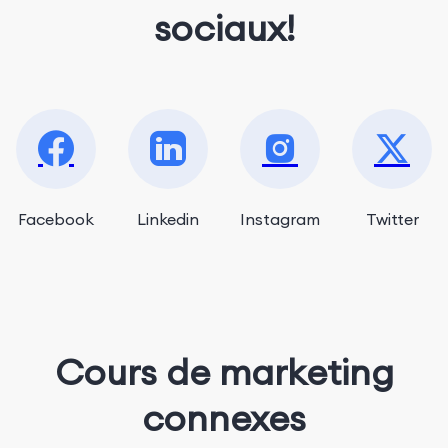
sociaux!
Facebook
Linkedin
Instagram
Twitter
Cours de marketing
connexes