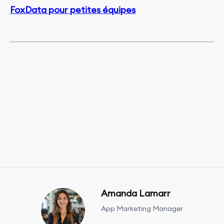
FoxData pour petites équipes
Amanda Lamarr
App Marketing Manager