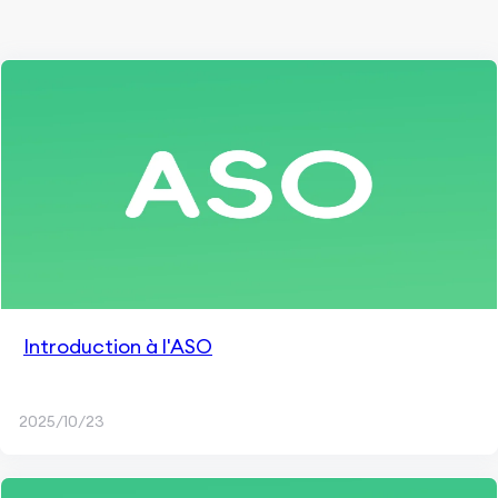
Introduction à l'ASO
2025/10/23