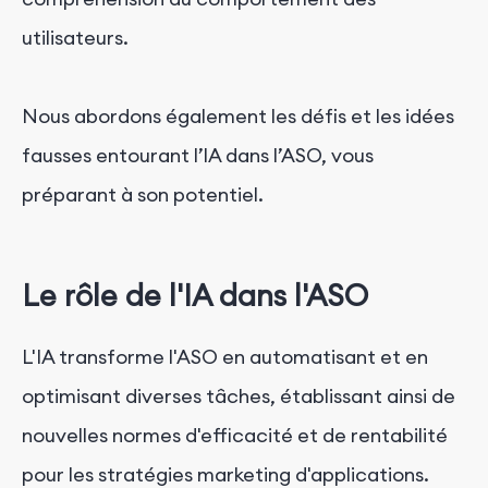
utilisateurs.
Nous abordons également les défis et les idées
fausses entourant l’IA dans l’ASO, vous
préparant à son potentiel.
Le rôle de l'IA dans l'ASO
L'IA transforme l'ASO en automatisant et en
optimisant diverses tâches, établissant ainsi de
nouvelles normes d'efficacité et de rentabilité
pour les stratégies marketing d'applications.