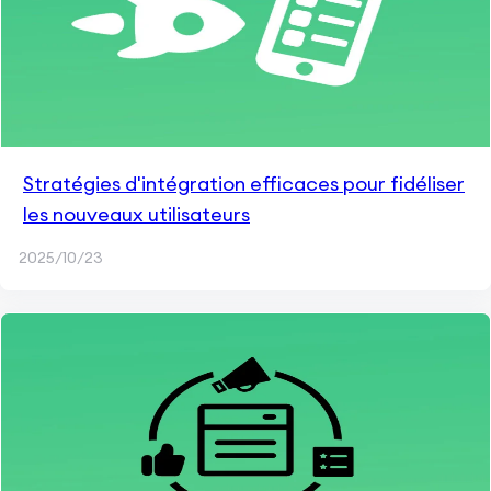
Stratégies d'intégration efficaces pour fidéliser
les nouveaux utilisateurs
2025/10/23