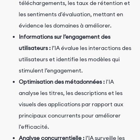
téléchargements, les taux de rétention et
les sentiments d'évaluation, mettant en
évidence les domaines à améliorer.
Informations sur l’engagement des
utilisateurs :
l’IA évalue les interactions des
utilisateurs et identifie les modèles qui
stimulent l’engagement.
Optimisation des métadonnées :
l'IA
analyse les titres, les descriptions et les
visuels des applications par rapport aux
principaux concurrents pour améliorer
l'efficacité.
Analyse concurrentielle :
l’IA surveille les