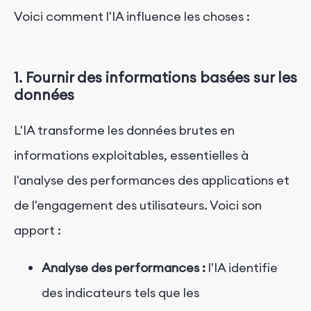
Voici comment l'IA influence les choses :
1. Fournir des informations basées sur les
données
L'IA transforme les données brutes en
informations exploitables, essentielles à
l'analyse des performances des applications et
de l'engagement des utilisateurs. Voici son
apport :
Analyse des performances :
l'IA identifie
des indicateurs tels que les