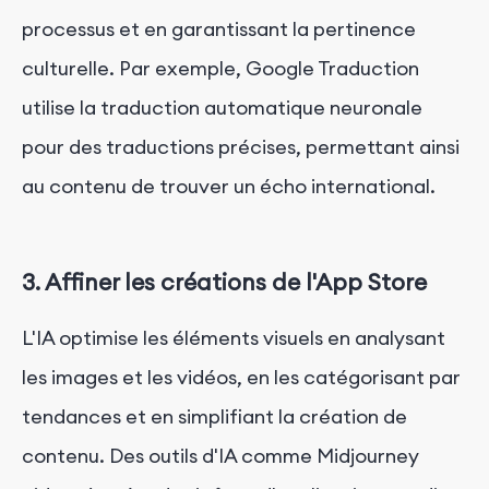
processus et en garantissant la pertinence
culturelle. Par exemple, Google Traduction
utilise la traduction automatique neuronale
pour des traductions précises, permettant ainsi
au contenu de trouver un écho international.
3. Affiner les créations de l'App Store
L'IA optimise les éléments visuels en analysant
les images et les vidéos, en les catégorisant par
tendances et en simplifiant la création de
contenu. Des outils d'IA comme Midjourney