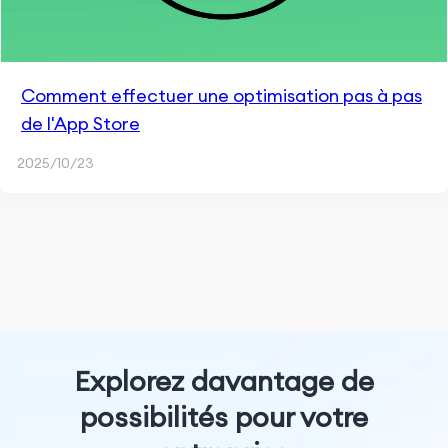
Comment effectuer une optimisation pas à pas
de l'App Store
2025/10/23
Explorez davantage de
possibilités pour votre