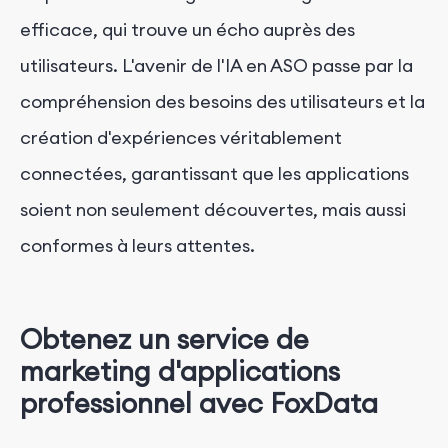
efficace, qui trouve un écho auprès des
utilisateurs. L'avenir de l'IA en ASO passe par la
compréhension des besoins des utilisateurs et la
création d'expériences véritablement
connectées, garantissant que les applications
soient non seulement découvertes, mais aussi
conformes à leurs attentes.
Obtenez un service de
marketing d'applications
professionnel avec FoxData