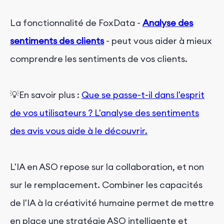
La fonctionnalité de FoxData -
Analyse des
sentiments des clients
- peut vous aider à mieux
comprendre les sentiments de vos clients.
💡En savoir plus :
Que se passe-t-il dans l'esprit
de vos utilisateurs ? L'analyse des sentiments
des avis vous aide à le découvrir.
L'IA en ASO repose sur la collaboration, et non
sur le remplacement. Combiner les capacités
de l'IA à la créativité humaine permet de mettre
en place une stratégie ASO intelligente et