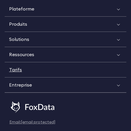
Plateforme
Produits
Solutions
Ressources
Tarifs
Entreprise
Email:
[email protected]