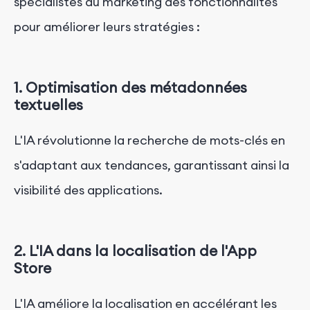
spécialistes du marketing des fonctionnalités
pour améliorer leurs stratégies :
1. Optimisation des métadonnées
textuelles
L'IA révolutionne la recherche de mots-clés en
s'adaptant aux tendances, garantissant ainsi la
visibilité des applications.
2. L'IA dans la localisation de l'App
Store
L'IA améliore la localisation en accélérant les