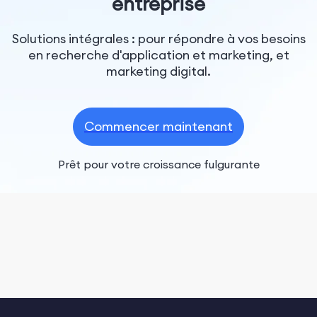
entreprise
Solutions intégrales : pour répondre à vos besoins
en recherche d'application et marketing, et
marketing digital.
Commencer maintenant
Prêt pour votre croissance fulgurante