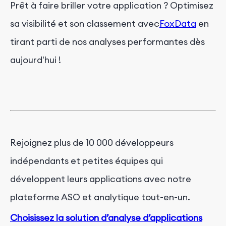
Prêt à faire briller votre application ? Optimisez
sa visibilité et son classement avec
FoxData
en
tirant parti de nos analyses performantes dès
aujourd'hui !
Rejoignez plus de 10 000 développeurs
indépendants et petites équipes qui
développent leurs applications avec notre
plateforme ASO et analytique tout-en-un.
Choisissez la solution d’analyse d’applications