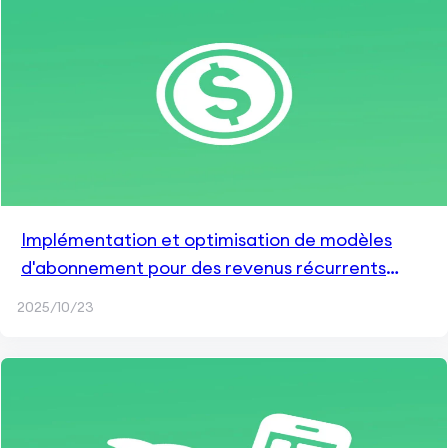
Implémentation et optimisation de modèles
d'abonnement pour des revenus récurrents
dans les applications mobiles
2025/10/23