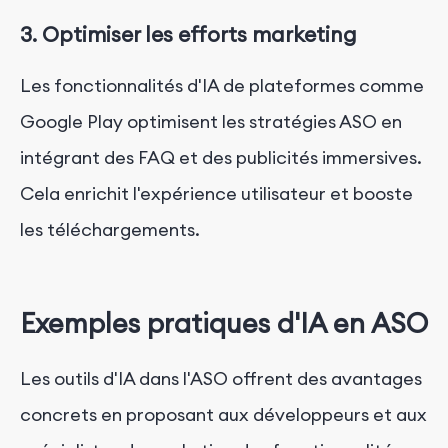
3. Optimiser les efforts marketing
Les fonctionnalités d'IA de plateformes comme
Google Play optimisent les stratégies ASO en
intégrant des FAQ et des publicités immersives.
Cela enrichit l'expérience utilisateur et booste
les téléchargements.
Exemples pratiques d'IA en ASO
Les outils d'IA dans l'ASO offrent des avantages
concrets en proposant aux développeurs et aux