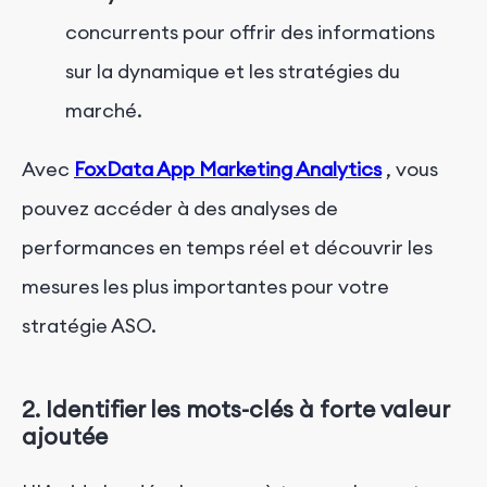
concurrents pour offrir des informations
sur la dynamique et les stratégies du
marché.
Avec
FoxData App Marketing Analytics
, vous
pouvez accéder à des analyses de
performances en temps réel et découvrir les
mesures les plus importantes pour votre
stratégie ASO.
2. Identifier les mots-clés à forte valeur
ajoutée