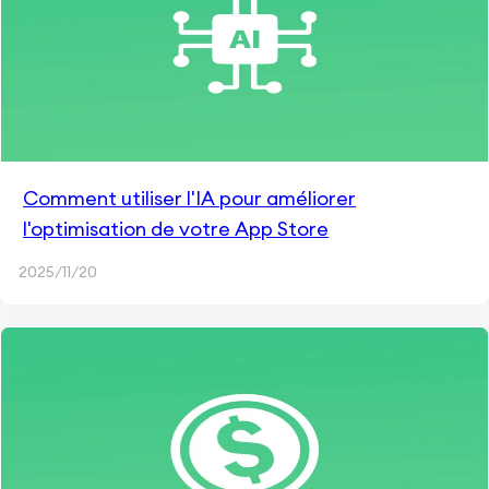
Comment utiliser l'IA pour améliorer
l'optimisation de votre App Store
2025/11/20