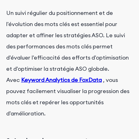
Un suivi régulier du positionnement et de
l'évolution des mots clés est essentiel pour
adapter et affiner les stratégies ASO. Le suivi
des performances des mots clés permet
d'évaluer l'efficacité des efforts d'optimisation
et d'optimiser la stratégie ASO globale.
Avec
Keyword Analytics de FoxData
, vous
pouvez facilement visualiser la progression des
mots clés et repérer les opportunités
d'amélioration.