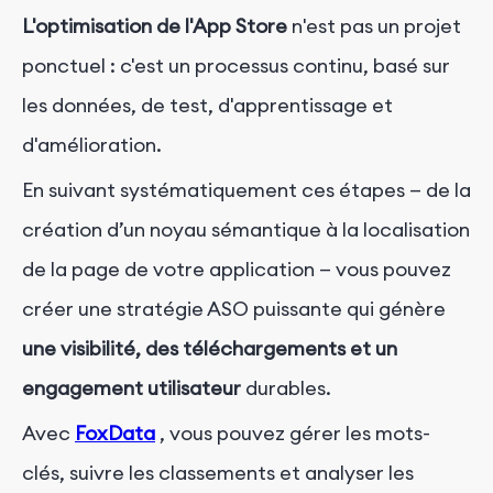
L'optimisation de l'App Store
n'est pas un projet
ponctuel : c'est un processus continu, basé sur
les données, de test, d'apprentissage et
d'amélioration.
En suivant systématiquement ces étapes — de la
création d’un noyau sémantique à la localisation
de la page de votre application — vous pouvez
créer une stratégie ASO puissante qui génère
une visibilité, des téléchargements et un
engagement utilisateur
durables.
Avec
FoxData
, vous pouvez gérer les mots-
clés, suivre les classements et analyser les