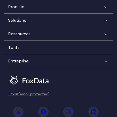
Produits
Solutions
Ressources
Tarifs
Entreprise
Email:
[email protected]