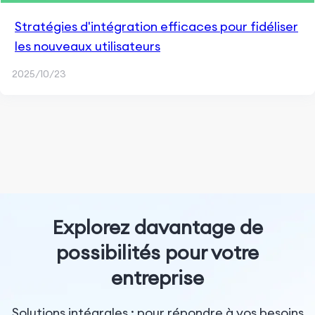
Stratégies d'intégration efficaces pour fidéliser
les nouveaux utilisateurs
2025/10/23
Explorez davantage de
possibilités pour votre
entreprise
Solutions intégrales : pour répondre à vos besoins