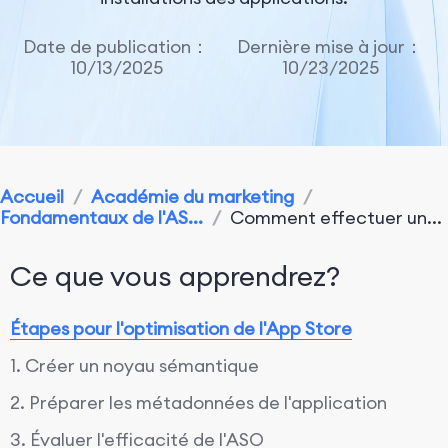
Date de publication：
Dernière mise à jour：
10/13/2025
10/23/2025
Accueil
/
Académie du marketing
/
Fondamentaux de l'AS...
/
Comment effectuer un...
Ce que vous apprendrez?
Étapes pour l'optimisation de l'App Store
1. Créer un noyau sémantique
2. Préparer les métadonnées de l'application
3. Évaluer l'efficacité de l'ASO