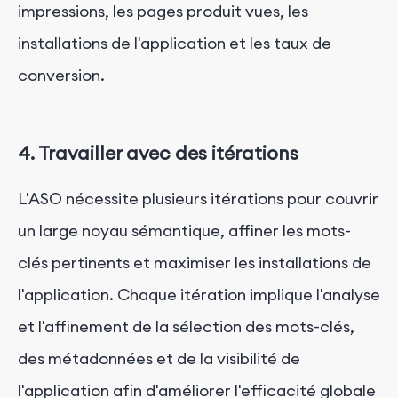
impressions, les pages produit vues, les
installations de l'application et les taux de
conversion.
4. Travailler avec des itérations
L'ASO nécessite plusieurs itérations pour couvrir
un large noyau sémantique, affiner les mots-
clés pertinents et maximiser les installations de
l'application. Chaque itération implique l'analyse
et l'affinement de la sélection des mots-clés,
des métadonnées et de la visibilité de
l'application afin d'améliorer l'efficacité globale