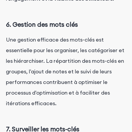
6. Gestion des mots clés
Une gestion efficace des mots-clés est
essentielle pour les organiser, les catégoriser et
les hiérarchiser. La répartition des mots-clés en
groupes, l'ajout de notes et le suivi de leurs
performances contribuent à optimiser le
processus d'optimisation et à faciliter des
itérations efficaces.
7. Surveiller les mots-clés