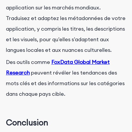
application sur les marchés mondiaux.
Traduisez et adaptez les métadonnées de votre
application, y compris les titres, les descriptions
et les visuels, pour qu'elles s'adaptent aux
langues locales et aux nuances culturelles.
Des outils comme
FoxData Global Market
Research
peuvent révéler les tendances des
mots clés et des informations sur les catégories
dans chaque pays cible.
Conclusion