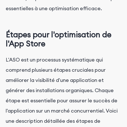
essentielles à une optimisation efficace.
Étapes pour l'optimisation de
l'App Store
L'ASO est un processus systématique qui
comprend plusieurs étapes cruciales pour
améliorer la visibilité d'une application et
générer des installations organiques. Chaque
étape est essentielle pour assurer le succès de
l'application sur un marché concurrentiel. Voici
une description détaillée des étapes de