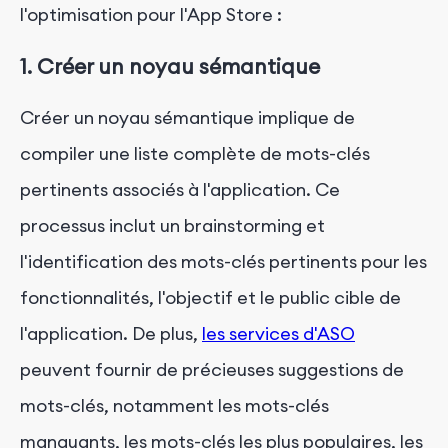
l'optimisation pour l'App Store :
1. Créer un noyau sémantique
Créer un noyau sémantique implique de
compiler une liste complète de mots-clés
pertinents associés à l'application. Ce
processus inclut un brainstorming et
l'identification des mots-clés pertinents pour les
fonctionnalités, l'objectif et le public cible de
l'application. De plus,
les services d'ASO
peuvent fournir de précieuses suggestions de
mots-clés, notamment les mots-clés
manquants, les mots-clés les plus populaires, les