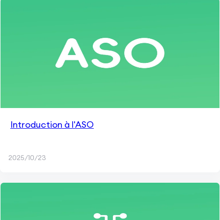
Introduction à l'ASO
2025/10/23