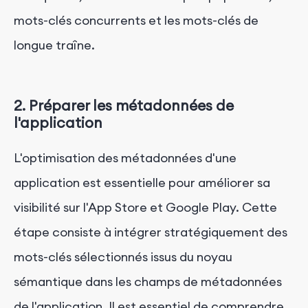
mots-clés concurrents et les mots-clés de
longue traîne.
2. Préparer les métadonnées de
l'application
L'optimisation des métadonnées d'une
application est essentielle pour améliorer sa
visibilité sur l'App Store et Google Play. Cette
étape consiste à intégrer stratégiquement des
mots-clés sélectionnés issus du noyau
sémantique dans les champs de métadonnées
de l'application. Il est essentiel de comprendre