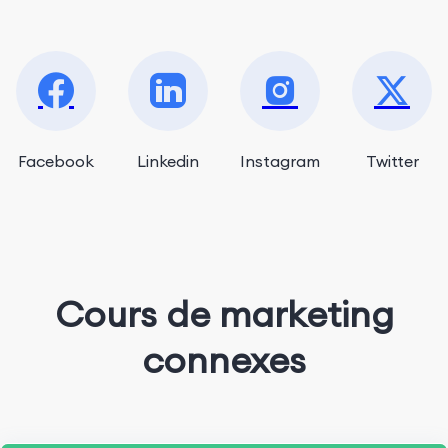
Facebook
Linkedin
Instagram
Twitter
Cours de marketing
connexes