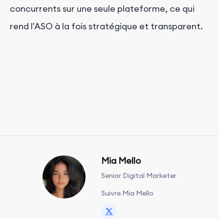
concurrents sur une seule plateforme, ce qui
rend l'ASO à la fois stratégique et transparent.
Mia Mello
Senior Digital Marketer
Suivre Mia Mello