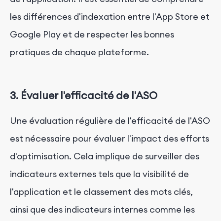
les différences d'indexation entre l'App Store et
Google Play et de respecter les bonnes
pratiques de chaque plateforme.
3. Évaluer l'efficacité de l'ASO
Une évaluation régulière de l'efficacité de l'ASO
est nécessaire pour évaluer l'impact des efforts
d'optimisation. Cela implique de surveiller des
indicateurs externes tels que la visibilité de
l'application et le classement des mots clés,
ainsi que des indicateurs internes comme les