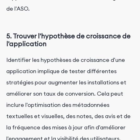
de l'ASO.
5. Trouver l'hypothèse de croissance de
l'application
Identifier les hypothèses de croissance d'une
application implique de tester différentes
stratégies pour augmenter les installations et
améliorer son taux de conversion. Cela peut
inclure l'optimisation des métadonnées
textuelles et visuelles, des notes, des avis et de
la fréquence des mises à jour afin d'améliorer
l'engagement et la visibilité des utilisateurs.