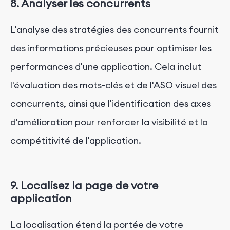
8. Analyser les concurrents
L'analyse des stratégies des concurrents fournit
des informations précieuses pour optimiser les
performances d'une application. Cela inclut
l'évaluation des mots-clés et de l'ASO visuel des
concurrents, ainsi que l'identification des axes
d'amélioration pour renforcer la visibilité et la
compétitivité de l'application.
9. Localisez la page de votre
application
La localisation étend la portée de votre