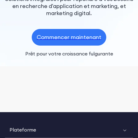
en recherche d'application et marketing, et
marketing digital.
Commencer maintenant
Prêt pour votre croissance fulgurante
Plateforme