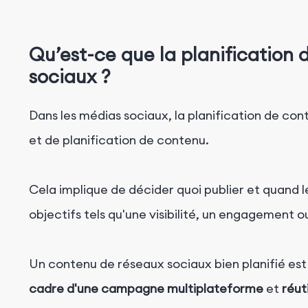
Qu’est-ce que la planification 
sociaux ?
Dans les médias sociaux, la planification de con
et de planification de contenu.
Cela implique de décider quoi publier et quand le
objectifs tels qu'une visibilité, un engagement
Un contenu de réseaux sociaux bien planifié est
cadre d'une campagne multiplateforme
et
réuti