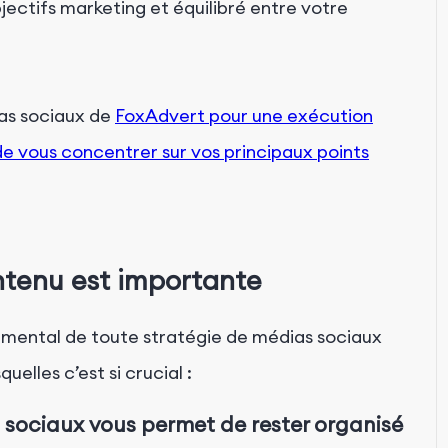
bjectifs marketing et équilibré entre votre
as sociaux de
FoxAdvert pour une exécution
 vous concentrer sur vos principaux points
ontenu est importante
amental de toute stratégie de médias sociaux
quelles c’est si crucial :
 sociaux vous permet de rester organisé