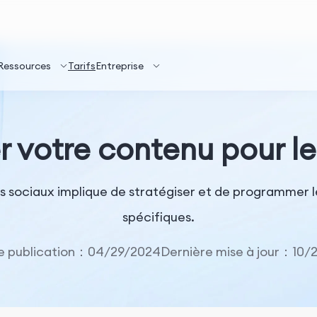
Ressources
Tarifs
Entreprise
votre contenu pour le
s sociaux implique de stratégiser et de programmer l
spécifiques.
e publication：04/29/2024
Dernière mise à jour：10/