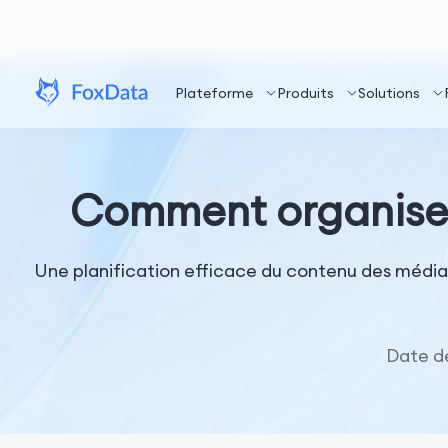
Plateforme
Produits
Solutions
Comment organiser 
Une planification efficace du contenu des média
Date d