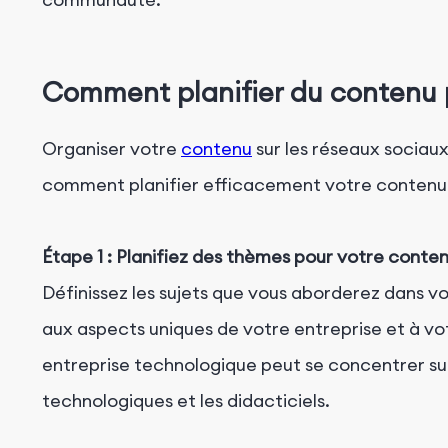
Comment planifier du contenu 
Organiser votre
contenu
sur les réseaux sociau
comment planifier efficacement votre contenu 
Étape 1 : Planifiez des thèmes pour votre conte
Définissez les sujets que vous aborderez dans v
aux aspects uniques de votre entreprise et à vo
entreprise technologique peut se concentrer sur 
technologiques et les didacticiels.