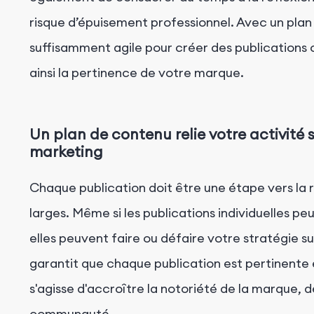
risque d’épuisement professionnel. Avec un pla
suffisamment agile pour créer des publications o
ainsi la pertinence de votre marque.
Un plan de contenu relie votre activité 
marketing
Chaque publication doit être une étape vers la r
larges. Même si les publications individuelles 
elles peuvent faire ou défaire votre stratégie s
garantit que chaque publication est pertinente e
s'agisse d'accroître la notoriété de la marque, d
communauté.