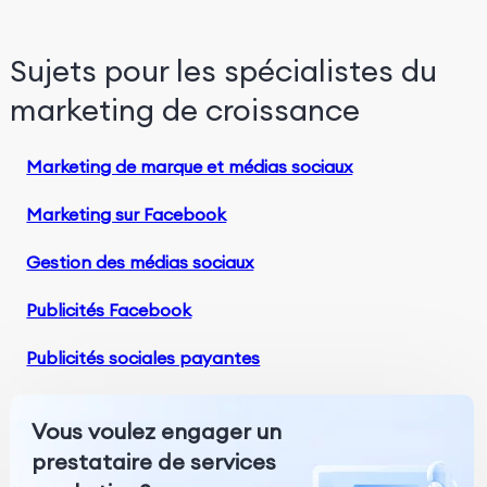
Sujets pour les spécialistes du
marketing de croissance
Marketing de marque et médias sociaux
Marketing sur Facebook
Gestion des médias sociaux
Publicités Facebook
Publicités sociales payantes
Vous voulez engager un
prestataire de services