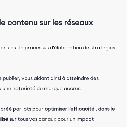
de contenu sur les réseaux
tenu est le processus d'élaboration de stratégies
 publier, vous aidant ainsi à atteindre des
 ou une notoriété de marque accrus.
 créé par lots pour
optimiser l'efficacité
,
dans le
lisé sur
tous vos canaux pour un impact