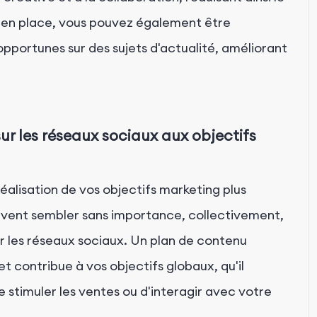
n en place, vous pouvez également être
pportunes sur des sujets d'actualité, améliorant
sur les réseaux sociaux aux objectifs
éalisation de vos objectifs marketing plus
peuvent sembler sans importance, collectivement,
ur les réseaux sociaux. Un plan de contenu
t contribue à vos objectifs globaux, qu'il
e stimuler les ventes ou d'interagir avec votre