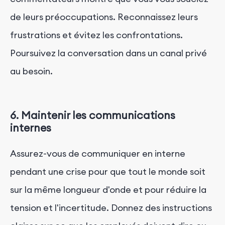
de leurs préoccupations. Reconnaissez leurs
frustrations et évitez les confrontations.
Poursuivez la conversation dans un canal privé
au besoin.
6. Maintenir les communications
internes
Assurez-vous de communiquer en interne
pendant une crise pour que tout le monde soit
sur la même longueur d'onde et pour réduire la
tension et l'incertitude. Donnez des instructions