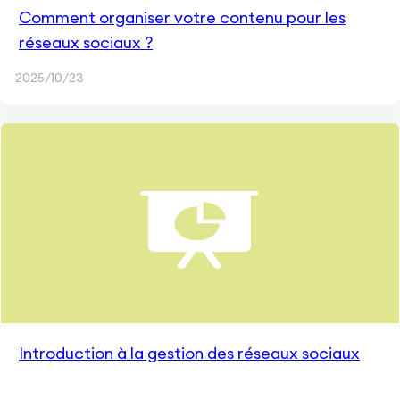
Comment organiser votre contenu pour les
réseaux sociaux ?
2025/10/23
Introduction à la gestion des réseaux sociaux