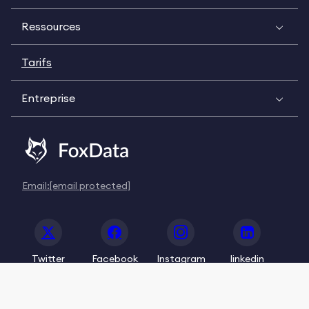
Ressources
Tarifs
Entreprise
Email:
[email protected]
Twitter
Facebook
Instagram
linkedin