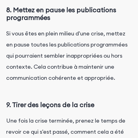
8. Mettez en pause les publications
programmées
Si vous êtes en plein milieu d'une crise, mettez
en pause toutes les publications programmées
qui pourraient sembler inappropriées ou hors
contexte. Cela contribue à maintenir une
communication cohérente et appropriée.
9. Tirer des leçons de la crise
Une fois la crise terminée, prenez le temps de
revoir ce qui s'est passé, comment cela a été