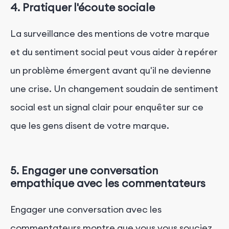
4. Pratiquer l'écoute sociale
La surveillance des mentions de votre marque
et du sentiment social peut vous aider à repérer
un problème émergent avant qu'il ne devienne
une crise. Un changement soudain de sentiment
social est un signal clair pour enquêter sur ce
que les gens disent de votre marque.
5. Engager une conversation
empathique avec les commentateurs
Engager une conversation avec les
commentateurs montre que vous vous souciez