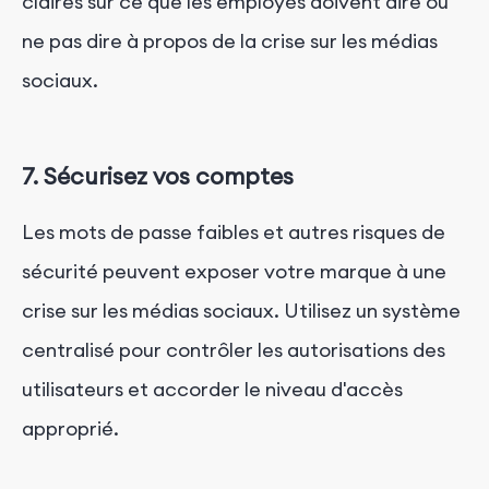
claires sur ce que les employés doivent dire ou
ne pas dire à propos de la crise sur les médias
sociaux.
7. Sécurisez vos comptes
Les mots de passe faibles et autres risques de
sécurité peuvent exposer votre marque à une
crise sur les médias sociaux. Utilisez un système
centralisé pour contrôler les autorisations des
utilisateurs et accorder le niveau d'accès
approprié.