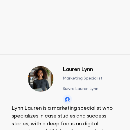
Lauren Lynn
Marketing Specialist
Suivre Lauren Lynn
Lynn Lauren is a marketing specialist who
specializes in case studies and success
stories, with a deep focus on digital