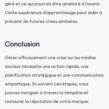
géré et ce qui pourrait être amélioré à l'avenir.
Cette expérience d'apprentissage peut aider à
prévenir de futures crises similaires.
Conclusion
Gérer efficacement une crise sur les médias
sociaux nécessite une action rapide, une
planification stratégique et une communication
empathique. En suivant ces étapes, vous
pouvez naviguer à travers la tempête et
restaurer la réputation de votre marque.