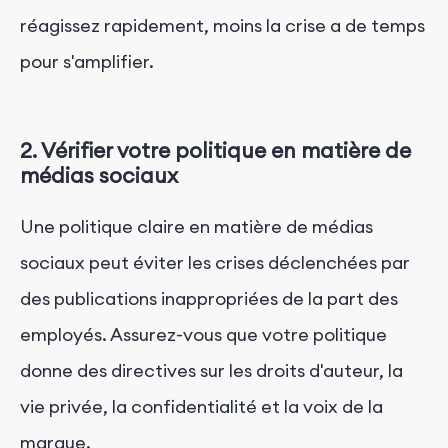
réagissez rapidement, moins la crise a de temps
pour s'amplifier.
2. Vérifier votre politique en matière de
médias sociaux
Une politique claire en matière de médias
sociaux peut éviter les crises déclenchées par
des publications inappropriées de la part des
employés. Assurez-vous que votre politique
donne des directives sur les droits d'auteur, la
vie privée, la confidentialité et la voix de la
marque.