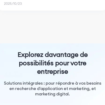
2025/10/23
Explorez davantage de
possibilités pour votre
entreprise
Solutions intégrales : pour répondre à vos besoins
en recherche d'application et marketing, et
marketing digital.