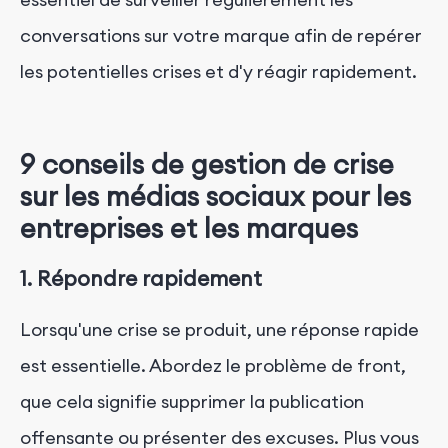
conversations sur votre marque afin de repérer
les potentielles crises et d'y réagir rapidement.
9 conseils de gestion de crise
sur les médias sociaux pour les
entreprises et les marques
1. Répondre rapidement
Lorsqu'une crise se produit, une réponse rapide
est essentielle. Abordez le problème de front,
que cela signifie supprimer la publication
offensante ou présenter des excuses. Plus vous