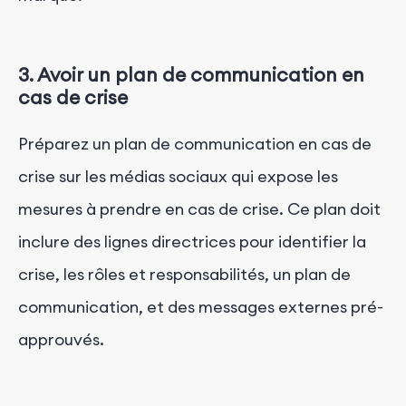
3. Avoir un plan de communication en
cas de crise
Préparez un plan de communication en cas de
crise sur les médias sociaux qui expose les
mesures à prendre en cas de crise. Ce plan doit
inclure des lignes directrices pour identifier la
crise, les rôles et responsabilités, un plan de
communication, et des messages externes pré-
approuvés.