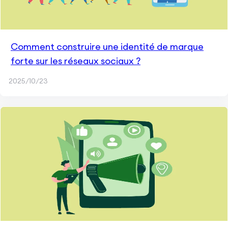
Comment construire une identité de marque
forte sur les réseaux sociaux ?
2025/10/23