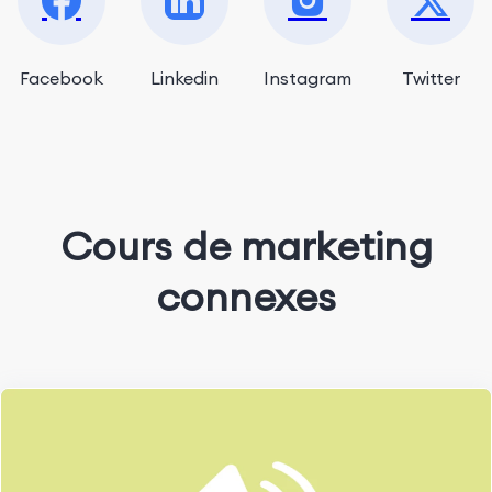
Facebook
Linkedin
Instagram
Twitter
Cours de marketing
connexes