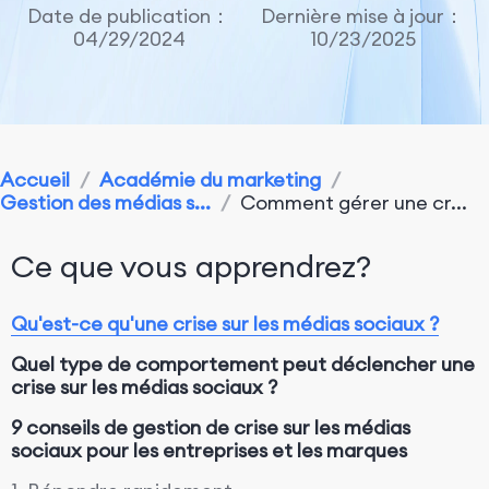
Date de publication：
Dernière mise à jour：
04/29/2024
10/23/2025
Accueil
/
Académie du marketing
/
Gestion des médias s...
/
Comment gérer une cr...
Ce que vous apprendrez?
Qu'est-ce qu'une crise sur les médias sociaux ?
Quel type de comportement peut déclencher une
crise sur les médias sociaux ?
9 conseils de gestion de crise sur les médias
sociaux pour les entreprises et les marques