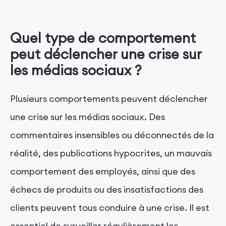
Quel type de comportement
peut déclencher une crise sur
les médias sociaux ?
Plusieurs comportements peuvent déclencher
une crise sur les médias sociaux. Des
commentaires insensibles ou déconnectés de la
réalité, des publications hypocrites, un mauvais
comportement des employés, ainsi que des
échecs de produits ou des insatisfactions des
clients peuvent tous conduire à une crise. Il est
essentiel de surveiller régulièrement les