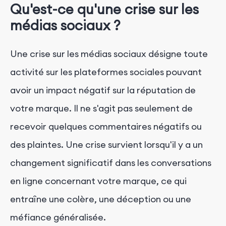
Qu'est-ce qu'une crise sur les
médias sociaux ?
Une crise sur les médias sociaux désigne toute
activité sur les plateformes sociales pouvant
avoir un impact négatif sur la réputation de
votre marque. Il ne s'agit pas seulement de
recevoir quelques commentaires négatifs ou
des plaintes. Une crise survient lorsqu'il y a un
changement significatif dans les conversations
en ligne concernant votre marque, ce qui
entraîne une colère, une déception ou une
méfiance généralisée.