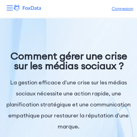
Connexion
Plateforme
Produits
Comment gérer une crise
Solutions
sur les médias sociaux ?
Ressources
La gestion efficace d'une crise sur les médias
Tarifs
sociaux nécessite une action rapide, une
planification stratégique et une communication
Entreprise
empathique pour restaurer la réputation d'une
marque.