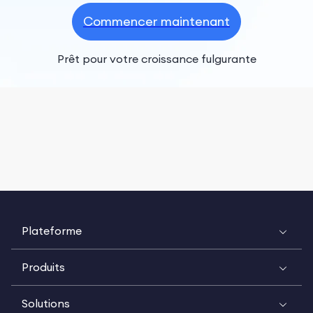
Commencer maintenant
Prêt pour votre croissance fulgurante
Plateforme
Produits
Solutions