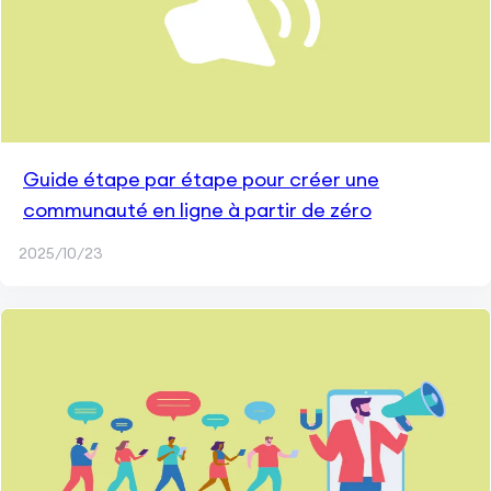
Guide étape par étape pour créer une
communauté en ligne à partir de zéro
2025/10/23