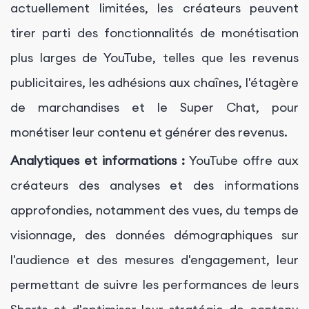
actuellement limitées, les créateurs peuvent
tirer parti des fonctionnalités de monétisation
plus larges de YouTube, telles que les revenus
publicitaires, les adhésions aux chaînes, l'étagère
de marchandises et le Super Chat, pour
monétiser leur contenu et générer des revenus.
Analytiques et informations :
YouTube offre aux
créateurs des analyses et des informations
approfondies, notamment des vues, du temps de
visionnage, des données démographiques sur
l'audience et des mesures d'engagement, leur
permettant de suivre les performances de leurs