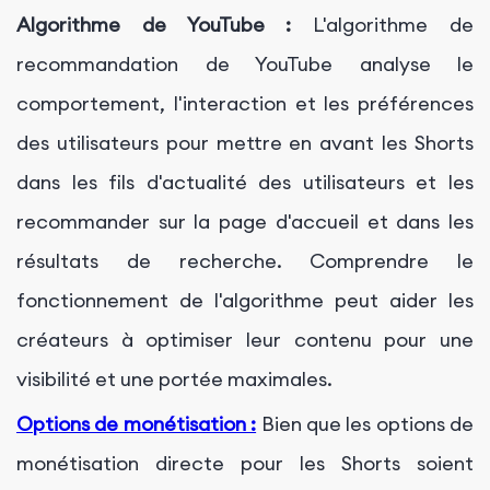
Algorithme de YouTube :
L'algorithme de
recommandation de YouTube analyse le
comportement, l'interaction et les préférences
des utilisateurs pour mettre en avant les Shorts
dans les fils d'actualité des utilisateurs et les
recommander sur la page d'accueil et dans les
résultats de recherche. Comprendre le
fonctionnement de l'algorithme peut aider les
créateurs à optimiser leur contenu pour une
visibilité et une portée maximales.
Options de monétisation :
Bien que les options de
monétisation directe pour les Shorts soient