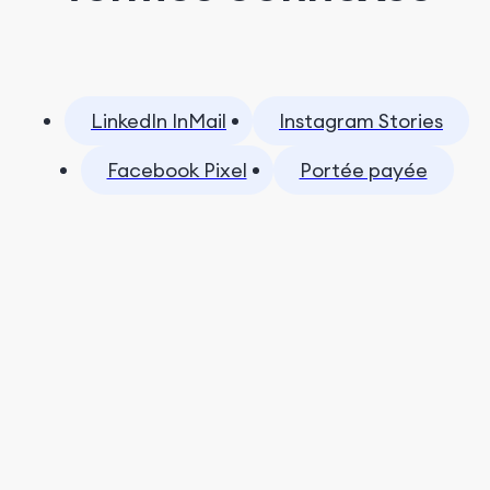
LinkedIn InMail
Instagram Stories
Facebook Pixel
Portée payée