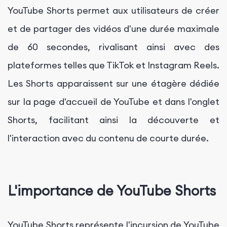
YouTube Shorts permet aux utilisateurs de créer
et de partager des vidéos d'une durée maximale
de 60 secondes, rivalisant ainsi avec des
plateformes telles que TikTok et Instagram Reels.
Les Shorts apparaissent sur une étagère dédiée
sur la page d'accueil de YouTube et dans l'onglet
Shorts, facilitant ainsi la découverte et
l'interaction avec du contenu de courte durée.
L'importance de YouTube Shorts
YouTube Shorts représente l'incursion de YouTube