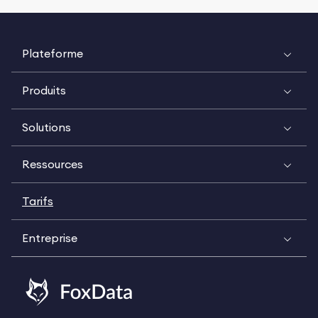
Plateforme
Produits
Solutions
Ressources
Tarifs
Entreprise