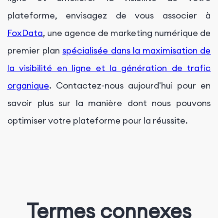
plateforme, envisagez de vous associer à
FoxData
, une agence de marketing numérique de
premier plan
spécialisée dans la maximisation de
la visibilité en ligne et la génération de trafic
organique
. Contactez-nous aujourd'hui pour en
savoir plus sur la manière dont nous pouvons
optimiser votre plateforme pour la réussite.
Termes connexes