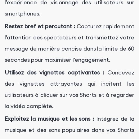
l'expérience de visionnage des utilisateurs sur
smartphones.
Restez bref et percutant :
Capturez rapidement
l'attention des spectateurs et transmettez votre
message de manière concise dans la limite de 60
secondes pour maximiser l'engagement.
Utilisez des vignettes captivantes :
Concevez
des vignettes attrayantes qui incitent les
utilisateurs à cliquer sur vos Shorts et à regarder
la vidéo complète.
Exploitez la musique et les sons :
Intégrez de la
musique et des sons populaires dans vos Shorts