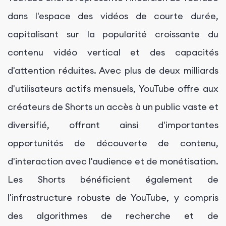
dans l'espace des vidéos de courte durée,
capitalisant sur la popularité croissante du
contenu vidéo vertical et des capacités
d'attention réduites. Avec plus de deux milliards
d'utilisateurs actifs mensuels, YouTube offre aux
créateurs de Shorts un accès à un public vaste et
diversifié, offrant ainsi d'importantes
opportunités de découverte de contenu,
d'interaction avec l'audience et de monétisation.
Les Shorts bénéficient également de
l'infrastructure robuste de YouTube, y compris
des algorithmes de recherche et de