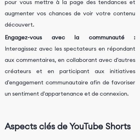
pour vous mettre à la page des tendances et
augmenter vos chances de voir votre contenu
découvert.
Engagez-vous avec la communauté :
Interagissez avec les spectateurs en répondant
aux commentaires, en collaborant avec d'autres
créateurs et en participant aux initiatives
d'engagement communautaire afin de favoriser
un sentiment d'appartenance et de connexion.
Aspects clés de YouTube Shorts