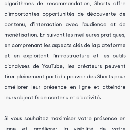
algorithmes de recommandation, Shorts offre
d'importantes opportunités de découverte de
contenu, d'interaction avec l'audience et de
monétisation. En suivant les meilleures pratiques,
en comprenant les aspects clés de la plateforme
et en exploitant l'infrastructure et les outils
d'analyses de YouTube, les créateurs peuvent
tirer pleinement parti du pouvoir des Shorts pour
améliorer leur présence en ligne et atteindre
leurs objectifs de contenu et d'activité.
Si vous souhaitez maximiser votre présence en
ligne et améliorer la visibilité de votre