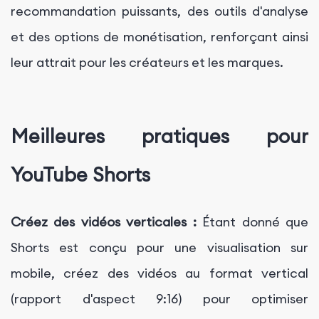
recommandation puissants, des outils d'analyse
et des options de monétisation, renforçant ainsi
leur attrait pour les créateurs et les marques.
Meilleures pratiques pour
YouTube Shorts
Créez des vidéos verticales :
Étant donné que
Shorts est conçu pour une visualisation sur
mobile, créez des vidéos au format vertical
(rapport d'aspect 9:16) pour optimiser