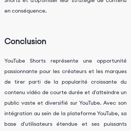
Shorts et d'optimiser leur stratégie de contenu
en conséquence.
Conclusion
YouTube Shorts représente une opportunité
passionnante pour les créateurs et les marques
de tirer parti de la popularité croissante du
contenu vidéo de courte durée et d'atteindre un
public vaste et diversifié sur YouTube. Avec son
intégration au sein de la plateforme YouTube, sa
base d'utilisateurs étendue et ses puissants