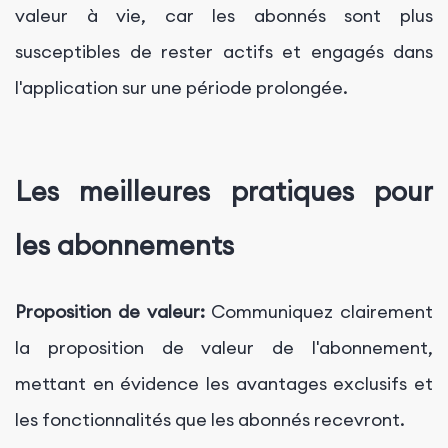
valeur à vie, car les abonnés sont plus
susceptibles de rester actifs et engagés dans
l'application sur une période prolongée.
Les meilleures pratiques pour
les abonnements
Proposition de valeur:
Communiquez clairement
la proposition de valeur de l'abonnement,
mettant en évidence les avantages exclusifs et
les fonctionnalités que les abonnés recevront.