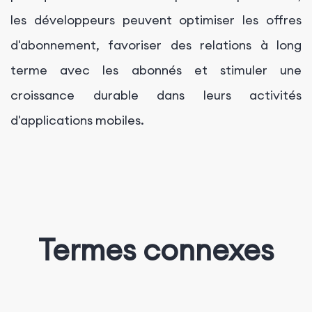
les développeurs peuvent optimiser les offres
d'abonnement, favoriser des relations à long
terme avec les abonnés et stimuler une
croissance durable dans leurs activités
d'applications mobiles.
Termes connexes