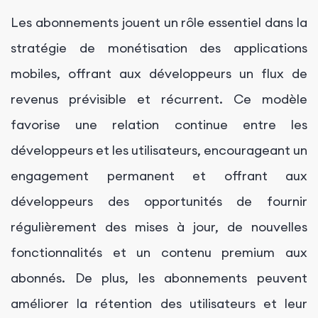
Les abonnements jouent un rôle essentiel dans la
stratégie de monétisation des applications
mobiles, offrant aux développeurs un flux de
revenus prévisible et récurrent. Ce modèle
favorise une relation continue entre les
développeurs et les utilisateurs, encourageant un
engagement permanent et offrant aux
développeurs des opportunités de fournir
régulièrement des mises à jour, de nouvelles
fonctionnalités et un contenu premium aux
abonnés. De plus, les abonnements peuvent
améliorer la rétention des utilisateurs et leur