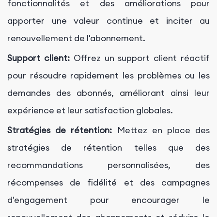
fonctionnalités et des améliorations pour
apporter une valeur continue et inciter au
renouvellement de l'abonnement.
Support client:
Offrez un support client réactif
pour résoudre rapidement les problèmes ou les
demandes des abonnés, améliorant ainsi leur
expérience et leur satisfaction globales.
Stratégies de rétention:
Mettez en place des
stratégies de rétention telles que des
recommandations personnalisées, des
récompenses de fidélité et des campagnes
d'engagement pour encourager le