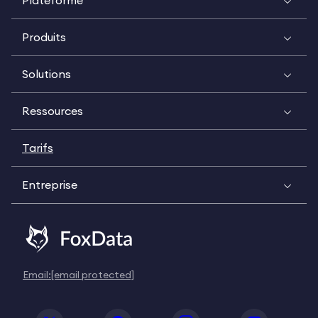
Plateforme
Produits
Solutions
Ressources
Tarifs
Entreprise
Email:
[email protected]