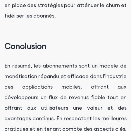
en place des stratégies pour atténuer le churn et
fidéliser les abonnés.
Conclusion
En résumé, les abonnements sont un modèle de
monétisation répandu et efficace dans l'industrie
des applications mobiles, offrant aux
développeurs un flux de revenus fiable tout en
offrant aux utilisateurs une valeur et des
avantages continus. En respectant les meilleures
pratiques et en tenant compte des aspects clés,