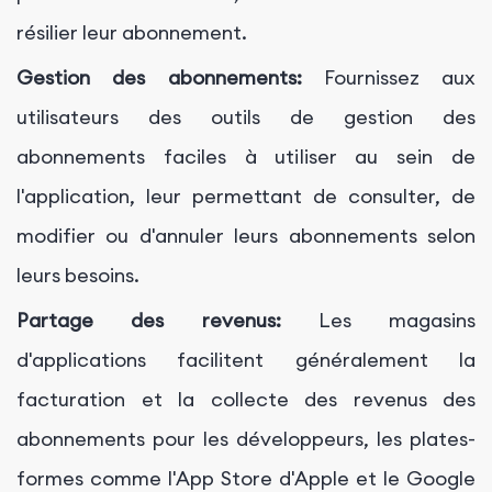
résilier leur abonnement.
Gestion des abonnements:
Fournissez aux
utilisateurs des outils de gestion des
abonnements faciles à utiliser au sein de
l'application, leur permettant de consulter, de
modifier ou d'annuler leurs abonnements selon
leurs besoins.
Partage des revenus:
Les magasins
d'applications facilitent généralement la
facturation et la collecte des revenus des
abonnements pour les développeurs, les plates-
formes comme l'App Store d'Apple et le Google