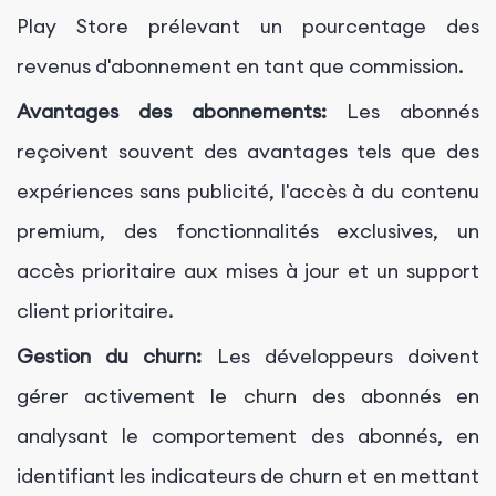
Play Store prélevant un pourcentage des
revenus d'abonnement en tant que commission.
Avantages des abonnements:
Les abonnés
reçoivent souvent des avantages tels que des
expériences sans publicité, l'accès à du contenu
premium, des fonctionnalités exclusives, un
accès prioritaire aux mises à jour et un support
client prioritaire.
Gestion du churn:
Les développeurs doivent
gérer activement le churn des abonnés en
analysant le comportement des abonnés, en
identifiant les indicateurs de churn et en mettant