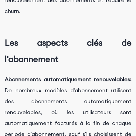
renouvellement des abonnements et réduire le
churn.
Les aspects clés de
l'abonnement
Abonnements automatiquement renouvelables:
De nombreux modèles d'abonnement utilisent
des abonnements automatiquement
renouvelables, où les utilisateurs sont
automatiquement facturés à la fin de chaque
période d'abonnement, sauf s'ils choisissent de