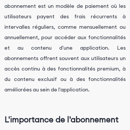
abonnement est un modèle de paiement où les
utilisateurs payent des frais récurrents à
intervalles réguliers, comme mensuellement ou
annuellement, pour accéder aux fonctionnalités
et au contenu d'une application. Les
abonnements offrent souvent aux utilisateurs un
accès continu à des fonctionnalités premium, à
du contenu exclusif ou à des fonctionnalités
améliorées au sein de l'application.
L'importance de l'abonnement