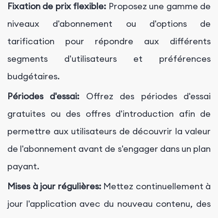
Fixation de prix flexible:
Proposez une gamme de
niveaux d'abonnement ou d'options de
tarification pour répondre aux différents
segments d'utilisateurs et préférences
budgétaires.
Périodes d'essai:
Offrez des périodes d'essai
gratuites ou des offres d'introduction afin de
permettre aux utilisateurs de découvrir la valeur
de l'abonnement avant de s'engager dans un plan
payant.
Mises à jour régulières:
Mettez continuellement à
jour l'application avec du nouveau contenu, des