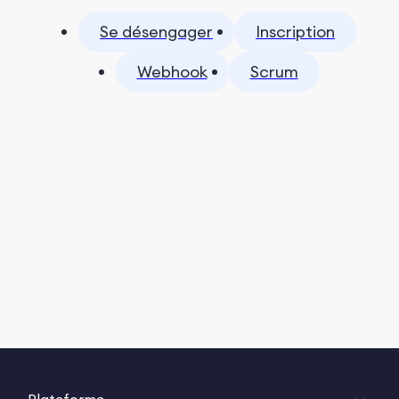
Se désengager
Inscription
Webhook
Scrum