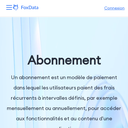
Connexion
Plateforme
Produits
Solutions
Abonnement
Ressources
Un abonnement est un modèle de paiement
Tarifs
dans lequel les utilisateurs paient des frais
récurrents à intervalles définis, par exemple
Entreprise
mensuellement ou annuellement, pour accéder
aux fonctionnalités et au contenu d'une