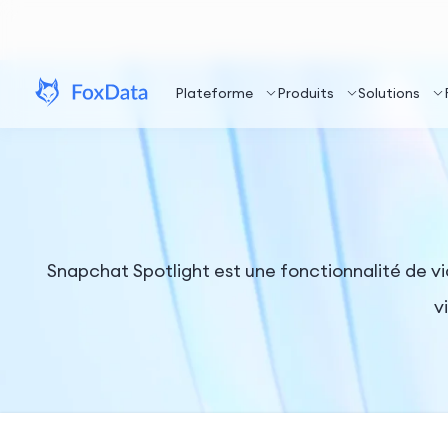
Plateforme
Produits
Solutions
Snapchat Spotlight est une fonctionnalité de v
v