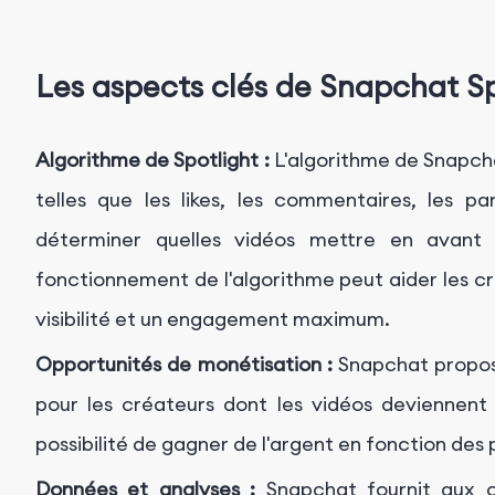
Les aspects clés de Snapchat Sp
Algorithme de Spotlight :
L'algorithme de Snapchat
telles que les likes, les commentaires, les p
déterminer quelles vidéos mettre en avant 
fonctionnement de l'algorithme peut aider les c
visibilité et un engagement maximum.
Opportunités de monétisation :
Snapchat propos
pour les créateurs dont les vidéos deviennent vi
possibilité de gagner de l'argent en fonction de
Données et analyses :
Snapchat fournit aux 