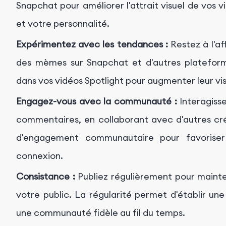
Snapchat pour améliorer l'attrait visuel de vos 
et votre personnalité.
Expérimentez avec les tendances :
Restez à l'af
des mèmes sur Snapchat et d'autres plateform
dans vos vidéos Spotlight pour augmenter leur vis
Engagez-vous avec la communauté :
Interagiss
commentaires, en collaborant avec d'autres créa
d'engagement communautaire pour favoris
connexion.
Consistance :
Publiez régulièrement pour mainten
votre public. La régularité permet d'établir un
une communauté fidèle au fil du temps.