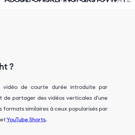
ht ?
e vidéo de courte durée introduite par
t de partager des vidéos verticales d'une
 formats similaires à ceux popularisés par
et
YouTube Shorts
.