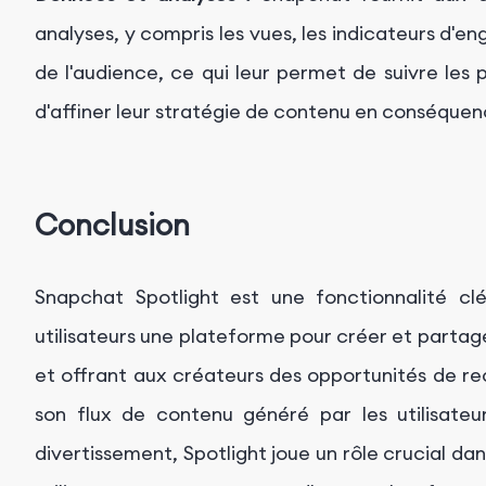
analyses, y compris les vues, les indicateurs d
de l'audience, ce qui leur permet de suivre les
d'affiner leur stratégie de contenu en conséquen
Conclusion
Snapchat Spotlight est une fonctionnalité clé
utilisateurs une plateforme pour créer et parta
et offrant aux créateurs des opportunités de re
son flux de contenu généré par les utilisateu
divertissement, Spotlight joue un rôle crucial dan