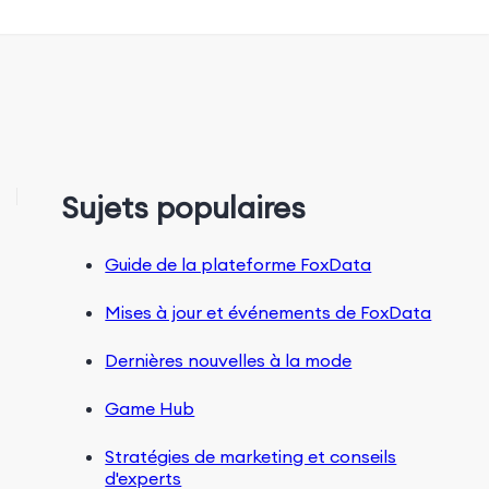
Sujets populaires
Guide de la plateforme FoxData
Mises à jour et événements de FoxData
Dernières nouvelles à la mode
Game Hub
Stratégies de marketing et conseils
d'experts