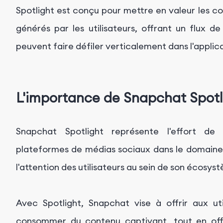
Spotlight est conçu pour mettre en valeur les co
générés par les utilisateurs, offrant un flux de
peuvent faire défiler verticalement dans l'appli
L'importance de Snapchat Spotl
Snapchat Spotlight représente l'effort de
plateformes de médias sociaux dans le domaine 
l'attention des utilisateurs au sein de son écosys
Avec Spotlight, Snapchat vise à offrir aux ut
consommer du contenu captivant, tout en off