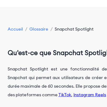
Accueil
/
Glossaire
/
Snapchat Spotlight
Qu'est-ce que Snapchat Spotlig
Snapchat Spotlight est une fonctionnalité d
Snapchat qui permet aux utilisateurs de créer e
durée maximale de 60 secondes. Elle propose des
des plateformes comme
TikTok
,
Instagram Reels