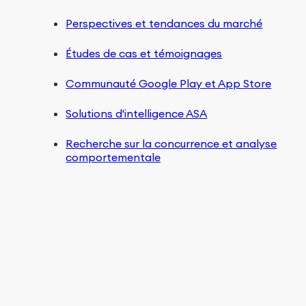
Perspectives et tendances du marché
Études de cas et témoignages
Communauté Google Play et App Store
Solutions d'intelligence ASA
Recherche sur la concurrence et analyse
comportementale