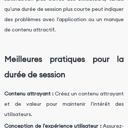
qu'une durée de session plus courte peut indiquer
des problèmes avec l'application ou un manque
de contenu attractif.
Meilleures pratiques pour la
durée de session
Contenu attrayant :
Créez un contenu attrayant
et de valeur pour maintenir l'intérêt des
utilisateurs.
Conception de l'expérience utilisateur :
Assurez-