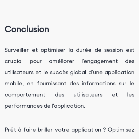
Conclusion
Surveiller et optimiser la durée de session est
crucial pour améliorer l'engagement des
utilisateurs et le succès global d'une application
mobile, en fournissant des informations sur le
comportement des utilisateurs et les
performances de l'application.
Prêt à faire briller votre application ? Optimisez