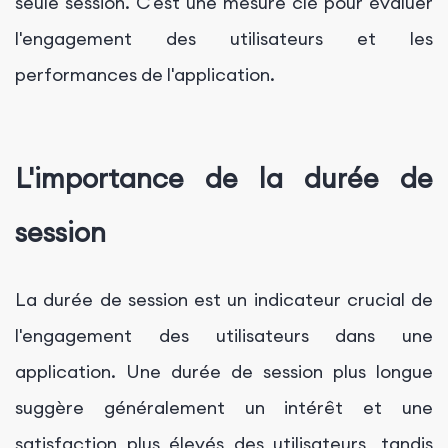
seule session. C'est une mesure clé pour évaluer
l'engagement des utilisateurs et les
performances de l'application.
L'importance de la durée de
session
La durée de session est un indicateur crucial de
l'engagement des utilisateurs dans une
application. Une durée de session plus longue
suggère généralement un intérêt et une
satisfaction plus élevés des utilisateurs, tandis