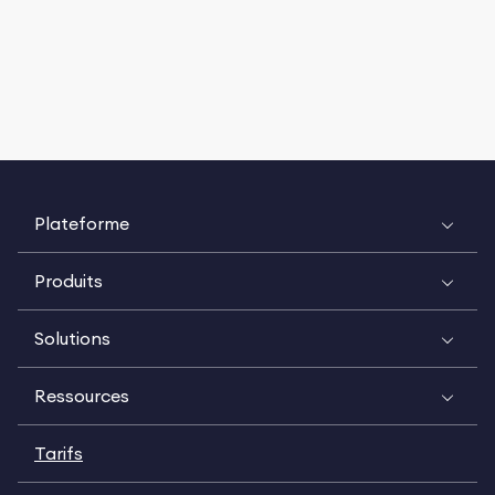
Plateforme
Produits
Solutions
Ressources
Tarifs