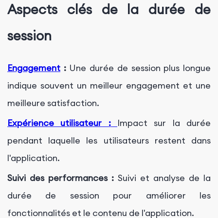
Aspects clés de la durée de
session
Engagement
:
Une durée de session plus longue
indique souvent un meilleur engagement et une
meilleure satisfaction.
Expérience utilisateur :
Impact sur la durée
pendant laquelle les utilisateurs restent dans
l'application.
Suivi des performances :
Suivi et analyse de la
durée de session pour améliorer les
fonctionnalités et le contenu de l'application.