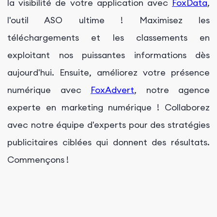
la visibilité de votre application avec
FoxData
,
l'outil ASO ultime ! Maximisez les
téléchargements et les classements en
exploitant nos puissantes informations dès
aujourd'hui. Ensuite, améliorez votre présence
numérique avec
FoxAdvert
, notre agence
experte en marketing numérique ! Collaborez
avec notre équipe d'experts pour des stratégies
publicitaires ciblées qui donnent des résultats.
Commençons !