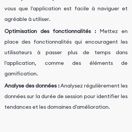
vous que l'application est facile à naviguer et
agréable à utiliser.
Optimisation des fonctionnalités :
Mettez en
place des fonctionnalités qui encouragent les
utilisateurs à passer plus de temps dans
l'application, comme des éléments de
gamification.
Analyse des données :
Analysez régulièrement les
données sur la durée de session pour identifier les
tendances et les domaines d'amélioration.