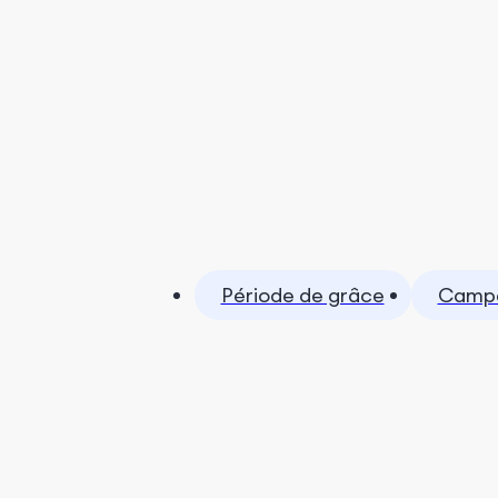
Période de grâce
Campa