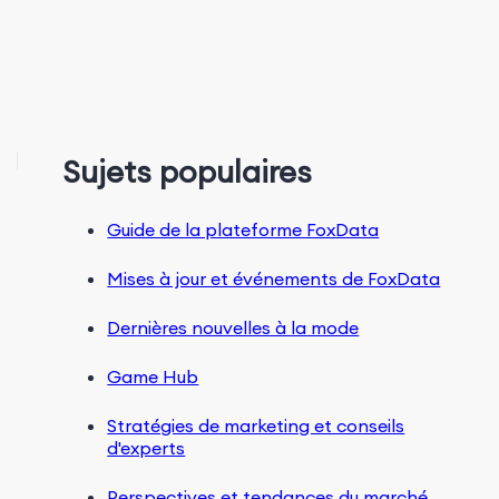
Sujets populaires
Guide de la plateforme FoxData
Mises à jour et événements de FoxData
Dernières nouvelles à la mode
Game Hub
Stratégies de marketing et conseils
d'experts
Perspectives et tendances du marché