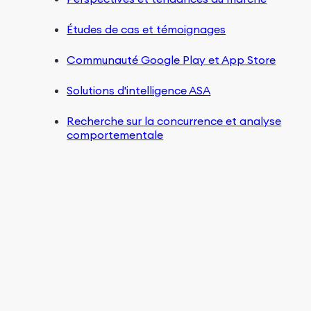
Études de cas et témoignages
Communauté Google Play et App Store
Solutions d'intelligence ASA
Recherche sur la concurrence et analyse
comportementale