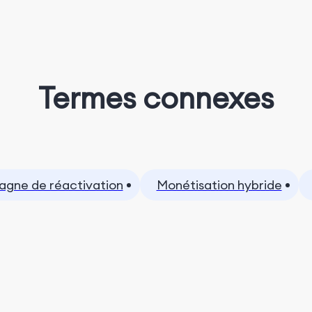
Termes connexes
gne de réactivation
Monétisation hybride