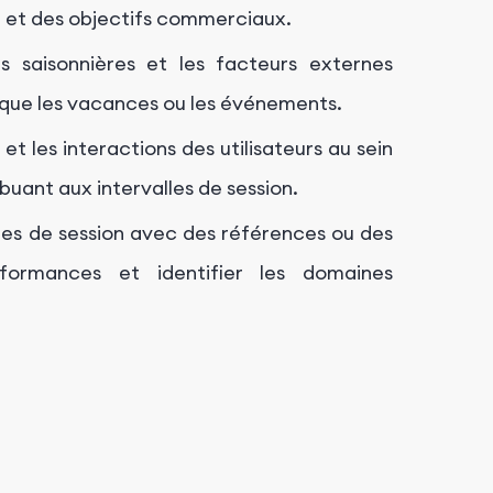
ur et des objectifs commerciaux.
 saisonnières et les facteurs externes
ls que les vacances ou les événements.
et les interactions des utilisateurs au sein
uant aux intervalles de session.
les de session avec des références ou des
rformances et identifier les domaines