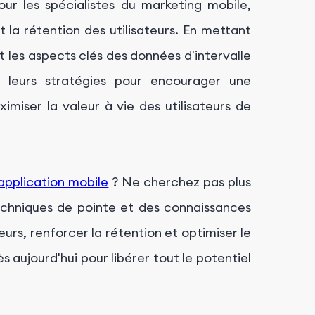
our les spécialistes du marketing mobile,
 la rétention des utilisateurs. En mettant
t les aspects clés des données d'intervalle
r leurs stratégies pour encourager une
ximiser la valeur à vie des utilisateurs de
application mobile
? Ne cherchez pas plus
echniques de pointe et des connaissances
urs, renforcer la rétention et optimiser le
 aujourd'hui pour libérer tout le potentiel