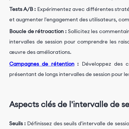
Tests A/B :
Expérimentez avec différentes stratégi
et augmenter l'engagement des utilisateurs, comm
Boucle de rétroaction :
Sollicitez les commentair
intervalles de session pour comprendre les ra
œuvre des améliorations.
Campagnes de rétention
:
Développez des cam
présentant de longs intervalles de session pour le
Aspects clés de l'intervalle de s
Seuils :
Définissez des seuils d'intervalle de sessi