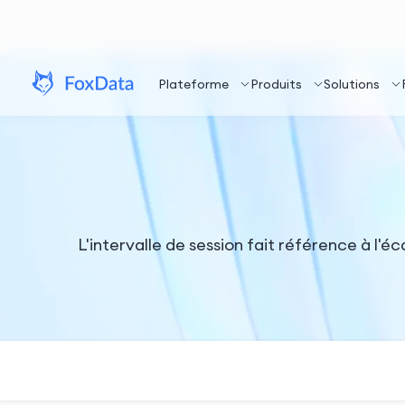
Plateforme
Produits
Solutions
L'intervalle de session fait référence à l'