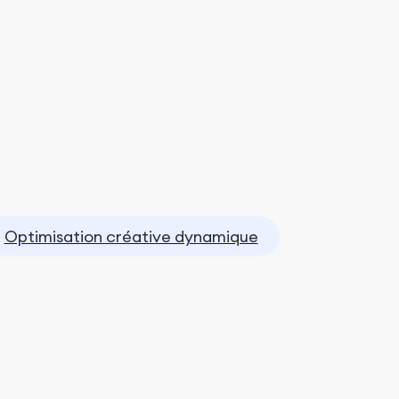
Optimisation créative dynamique