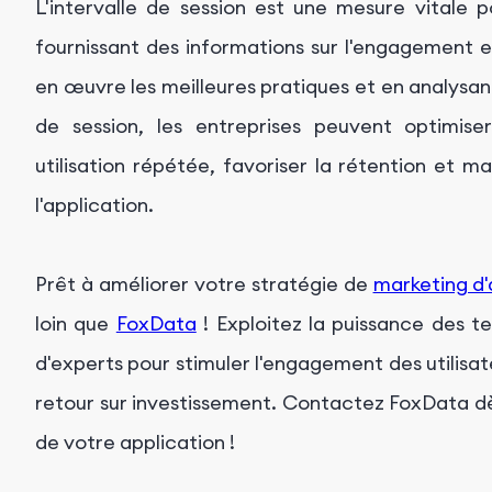
L'intervalle de session est une mesure vitale p
fournissant des informations sur l'engagement et
en œuvre les meilleures pratiques et en analysan
de session, les entreprises peuvent optimise
utilisation répétée, favoriser la rétention et ma
l'application.
Prêt à améliorer votre stratégie de
marketing d'
loin que
FoxData
! Exploitez la puissance des t
d'experts pour stimuler l'engagement des utilisate
retour sur investissement. Contactez FoxData dès
de votre application !