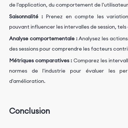
de l'application, du comportement de l'utilisate
Saisonnalité :
Prenez en compte les variations
pouvant influencer les intervalles de session, te
Analyse comportementale :
Analysez les actions 
des sessions pour comprendre les facteurs contrib
Métriques comparatives :
Comparez les interval
normes de l'industrie pour évaluer les pe
d'amélioration.
Conclusion