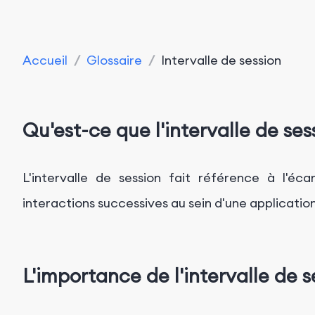
Accueil
/
Glossaire
/
Intervalle de session
Qu'est-ce que l'intervalle de ses
L'intervalle de session fait référence à l'é
interactions successives au sein d'une applicatio
L'importance de l'intervalle de s