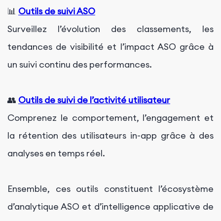
📊
Outils de suivi ASO
Surveillez l’évolution des classements, les
tendances de visibilité et l’impact ASO grâce à
un suivi continu des performances.
👥
Outils de suivi de l’activité utilisateur
Comprenez le comportement, l’engagement et
la rétention des utilisateurs in-app grâce à des
analyses en temps réel.
Ensemble, ces outils constituent l’écosystème
d’analytique ASO et d’intelligence applicative de