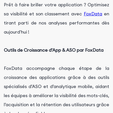
Prêt à faire briller votre application ? Optimisez
sa visibilité et son classement avec
FoxData
en
tirant parti de nos analyses performantes dès
aujourd'hui !
Outils de Croissance d’App & ASO par FoxData
FoxData accompagne chaque étape de la
croissance des applications grâce à des outils
spécialisés d’ASO et d’analytique mobile, aidant
les équipes à améliorer la visibilité des mots-clés,
l’acquisition et la rétention des utilisateurs grâce