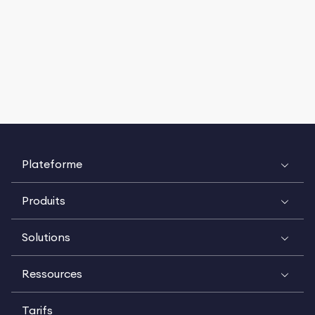
Plateforme
Produits
Solutions
Ressources
Tarifs