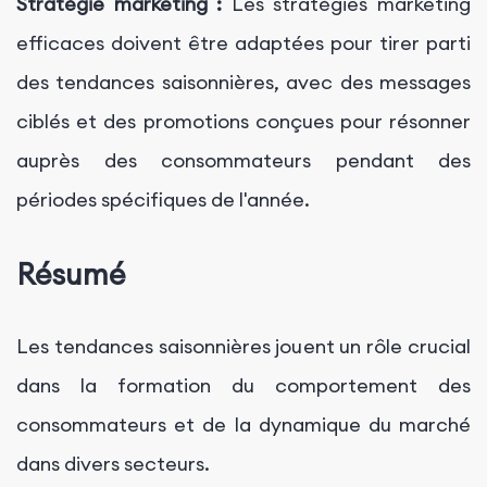
Stratégie marketing :
Les stratégies marketing
efficaces doivent être adaptées pour tirer parti
des tendances saisonnières, avec des messages
ciblés et des promotions conçues pour résonner
auprès des consommateurs pendant des
périodes spécifiques de l'année.
Résumé
Les tendances saisonnières jouent un rôle crucial
dans la formation du comportement des
consommateurs et de la dynamique du marché
dans divers secteurs.