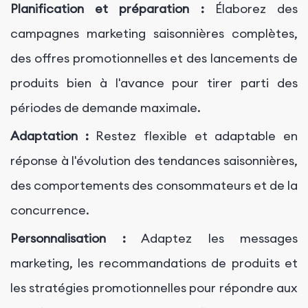
Planification et préparation :
Élaborez des
campagnes marketing saisonnières complètes,
des offres promotionnelles et des lancements de
produits bien à l'avance pour tirer parti des
périodes de demande maximale.
Adaptation :
Restez flexible et adaptable en
réponse à l'évolution des tendances saisonnières,
des comportements des consommateurs et de la
concurrence.
Personnalisation :
Adaptez les messages
marketing, les recommandations de produits et
les stratégies promotionnelles pour répondre aux