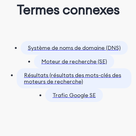
Termes connexes
Système de noms de domaine (DNS)
Moteur de recherche (SE)
Résultats (résultats des mots-clés des
moteurs de recherche)
Trafic Google SE