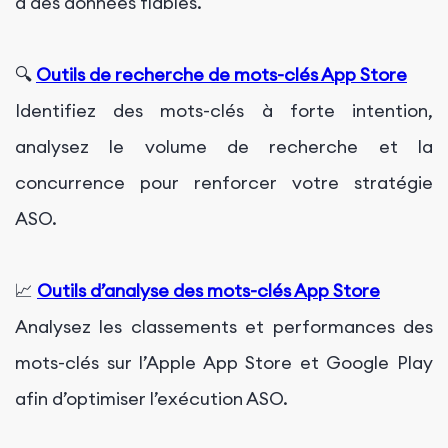
à des données fiables.
🔍
Outils de recherche de mots-clés App Store
Identifiez des mots-clés à forte intention,
analysez le volume de recherche et la
concurrence pour renforcer votre stratégie
ASO.
📈
Outils d’analyse des mots-clés App Store
Analysez les classements et performances des
mots-clés sur l’Apple App Store et Google Play
afin d’optimiser l’exécution ASO.