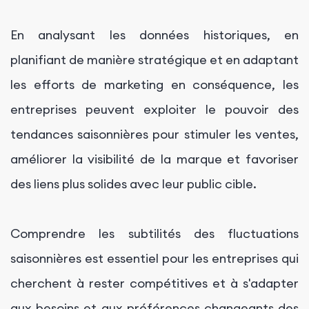
En analysant les données historiques, en
planifiant de manière stratégique et en adaptant
les efforts de marketing en conséquence, les
entreprises peuvent exploiter le pouvoir des
tendances saisonnières pour stimuler les ventes,
améliorer la visibilité de la marque et favoriser
des liens plus solides avec leur public cible.
Comprendre les subtilités des fluctuations
saisonnières est essentiel pour les entreprises qui
cherchent à rester compétitives et à s'adapter
aux besoins et aux préférences changeants des