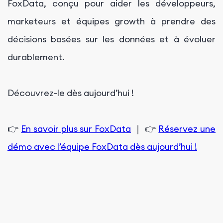
FoxData, conçu pour aider les développeurs,
marketeurs et équipes growth à prendre des
décisions basées sur les données et à évoluer
durablement.
Découvrez-le dès aujourd’hui !
👉
En savoir plus sur FoxData
｜ 👉
Réservez une
démo avec l’équipe FoxData dès aujourd’hui !