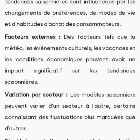
tendances saisonnières sont influencées par les
changements de préférences, de modes de vie
et d'habitudes d'achat des consommateurs.
Facteurs externes :
Des facteurs tels que la
météo, les événements culturels, les vacances et
les conditions économiques peuvent avoir un
impact significatif sur les tendances
saisonnières.
Variation par secteur :
Les modèles saisonniers
peuvent varier d'un secteur à l'autre, certains
connaissant des fluctuations plus marquées que
d'autres.