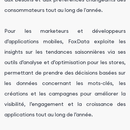
consommateurs tout au long de l'année.
Pour les marketeurs et développeurs
d’applications mobiles, FoxData exploite les
insights sur les tendances saisonnières via ses
outils d’analyse et d’optimisation pour les stores,
permettant de prendre des décisions basées sur
les données concernant les mots-clés, les
créations et les campagnes pour améliorer la
visibilité, l’engagement et la croissance des
applications tout au long de l’année.