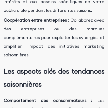
intérêts et aux besoins spécifiques de votre
public cible pendant les différentes saisons.
Coopération entre entreprises :
Collaborez avec
des entreprises ou des marques
complémentaires pour exploiter les synergies et
amplifier l'impact des initiatives marketing
saisonnières.
Les aspects clés des tendances
saisonnières
Comportement des consommateurs :
Les