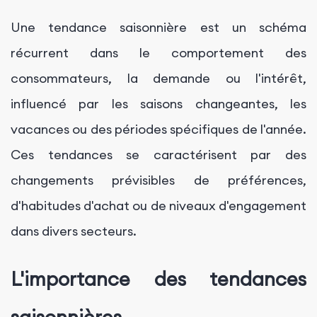
Une tendance saisonnière est un schéma
récurrent dans le comportement des
consommateurs, la demande ou l'intérêt,
influencé par les saisons changeantes, les
vacances ou des périodes spécifiques de l'année.
Ces tendances se caractérisent par des
changements prévisibles de préférences,
d'habitudes d'achat ou de niveaux d'engagement
dans divers secteurs.
L'importance des tendances