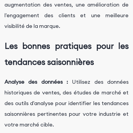
augmentation des ventes, une amélioration de
l'engagement des clients et une meilleure
visibilité de la marque.
Les bonnes pratiques pour les
tendances saisonnières
Analyse des données :
Utilisez des données
historiques de ventes, des études de marché et
des outils d'analyse pour identifier les tendances
saisonnières pertinentes pour votre industrie et
votre marché cible.