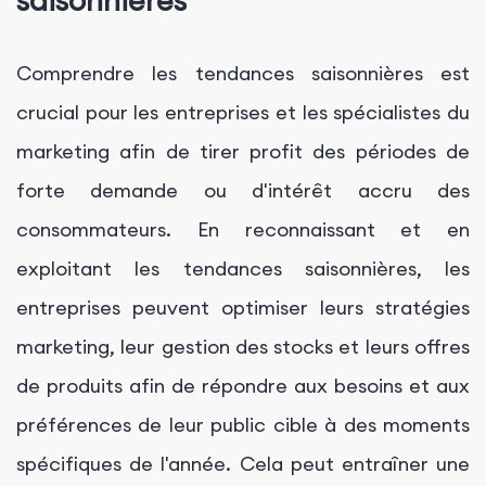
saisonnières
Comprendre les tendances saisonnières est
crucial pour les entreprises et les spécialistes du
marketing afin de tirer profit des périodes de
forte demande ou d'intérêt accru des
consommateurs. En reconnaissant et en
exploitant les tendances saisonnières, les
entreprises peuvent optimiser leurs stratégies
marketing, leur gestion des stocks et leurs offres
de produits afin de répondre aux besoins et aux
préférences de leur public cible à des moments
spécifiques de l'année. Cela peut entraîner une