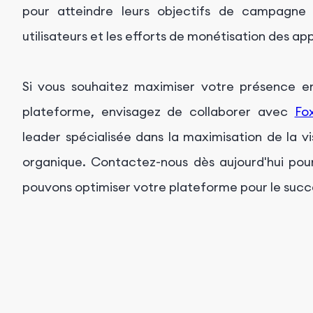
pour atteindre leurs objectifs de campagne 
utilisateurs et les efforts de monétisation des app
Si vous souhaitez maximiser votre présence en 
plateforme, envisagez de collaborer avec
Fo
leader spécialisée dans la maximisation de la vis
organique. Contactez-nous dès aujourd'hui pour
pouvons optimiser votre plateforme pour le succ