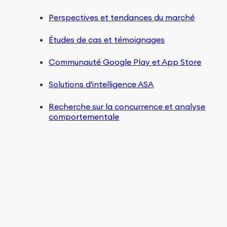
Perspectives et tendances du marché
Études de cas et témoignages
Communauté Google Play et App Store
Solutions d'intelligence ASA
Recherche sur la concurrence et analyse
comportementale