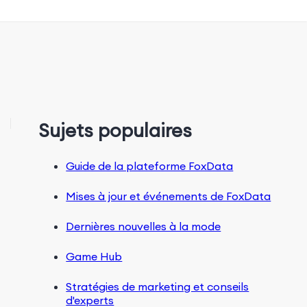
Sujets populaires
Guide de la plateforme FoxData
Mises à jour et événements de FoxData
Dernières nouvelles à la mode
Game Hub
Stratégies de marketing et conseils
d'experts