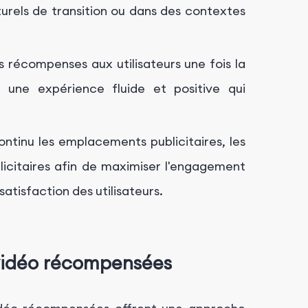
turels de transition ou dans des contextes
 récompenses aux utilisateurs une fois la
si une expérience fluide et positive qui
ntinu les emplacements publicitaires, les
licitaires afin de maximiser l'engagement
satisfaction des utilisateurs.
 vidéo récompensées