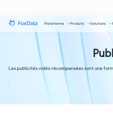
Plateforme
Produits
Solutions
Pub
Les publicités vidéo récompensées sont une forme