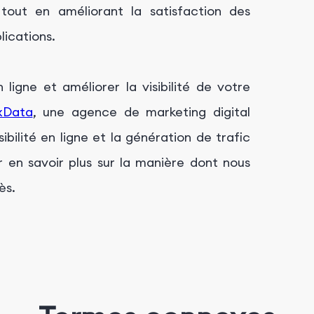
tout en améliorant la satisfaction des
lications.
ligne et améliorer la visibilité de votre
xData
, une agence de marketing digital
ibilité en ligne et la génération de trafic
 en savoir plus sur la manière dont nous
ès.