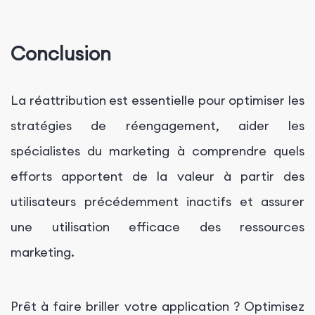
Conclusion
La réattribution est essentielle pour optimiser les
stratégies de réengagement, aider les
spécialistes du marketing à comprendre quels
efforts apportent de la valeur à partir des
utilisateurs précédemment inactifs et assurer
une utilisation efficace des ressources
marketing.
Prêt à faire briller votre application ? Optimisez