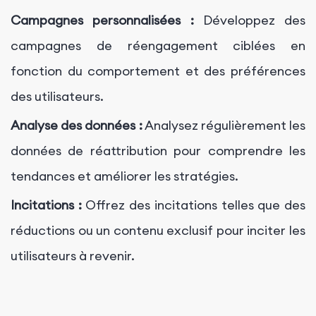
Campagnes personnalisées :
Développez des
campagnes de réengagement ciblées en
fonction du comportement et des préférences
des utilisateurs.
Analyse des données :
Analysez régulièrement les
données de réattribution pour comprendre les
tendances et améliorer les stratégies.
Incitations :
Offrez des incitations telles que des
réductions ou un contenu exclusif pour inciter les
utilisateurs à revenir.