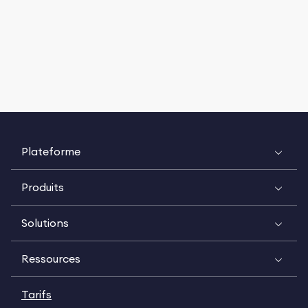
Plateforme
Produits
Solutions
Ressources
Tarifs