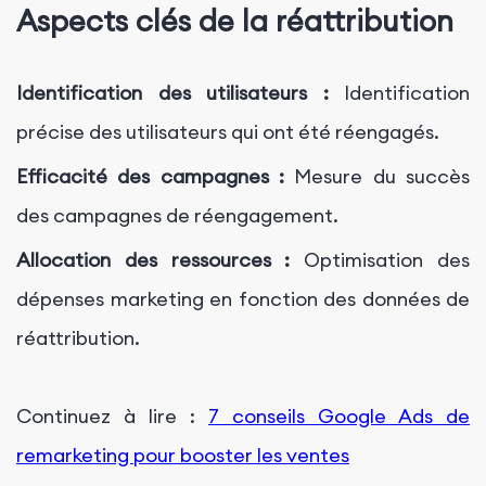
Aspects clés de la réattribution
Identification des utilisateurs :
Identification
précise des utilisateurs qui ont été réengagés.
Efficacité des campagnes :
Mesure du succès
des campagnes de réengagement.
Allocation des ressources :
Optimisation des
dépenses marketing en fonction des données de
réattribution.
Continuez à lire :
7 conseils Google Ads de
remarketing pour booster les ventes