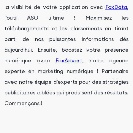
la visibilité de votre application avec
FoxData
,
l'outil ASO ultime ! Maximisez les
téléchargements et les classements en tirant
parti de nos puissantes informations dès
aujourd'hui. Ensuite, boostez votre présence
numérique avec
FoxAdvert
, notre agence
experte en marketing numérique ! Partenaire
avec notre équipe d'experts pour des stratégies
publicitaires ciblées qui produisent des résultats.
Commençons !