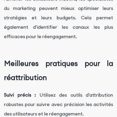
du marketing peuvent mieux optimiser leurs
stratégies et leurs budgets. Cela permet
également d'identifier les canaux les plus
efficaces pour le réengagement.
Meilleures pratiques pour la
réattribution
Suivi précis :
Utilisez des outils d'attribution
robustes pour suivre avec précision les activités
des utilisateurs et le réengagement.