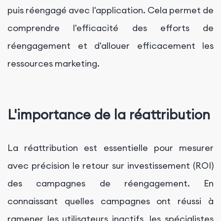
puis réengagé avec l'application. Cela permet de
comprendre l'efficacité des efforts de
réengagement et d'allouer efficacement les
ressources marketing.
L'importance de la réattribution
La réattribution est essentielle pour mesurer
avec précision le retour sur investissement (ROI)
des campagnes de réengagement. En
connaissant quelles campagnes ont réussi à
ramener les utilisateurs inactifs, les spécialistes