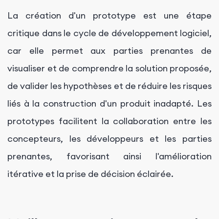
La création d'un prototype est une étape
critique dans le cycle de développement logiciel,
car elle permet aux parties prenantes de
visualiser et de comprendre la solution proposée,
de valider les hypothèses et de réduire les risques
liés à la construction d'un produit inadapté. Les
prototypes facilitent la collaboration entre les
concepteurs, les développeurs et les parties
prenantes, favorisant ainsi l'amélioration
itérative et la prise de décision éclairée.