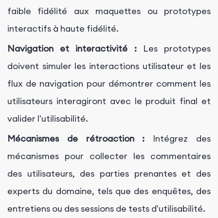
faible fidélité aux maquettes ou prototypes
interactifs à haute fidélité.
Navigation et interactivité :
Les prototypes
doivent simuler les interactions utilisateur et les
flux de navigation pour démontrer comment les
utilisateurs interagiront avec le produit final et
valider l'utilisabilité.
Mécanismes de rétroaction :
Intégrez des
mécanismes pour collecter les commentaires
des utilisateurs, des parties prenantes et des
experts du domaine, tels que des enquêtes, des
entretiens ou des sessions de tests d'utilisabilité.