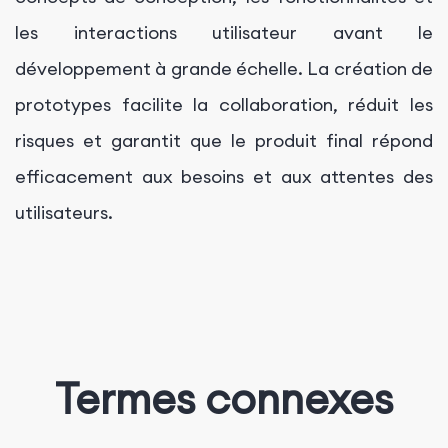
les interactions utilisateur avant le
développement à grande échelle. La création de
prototypes facilite la collaboration, réduit les
risques et garantit que le produit final répond
efficacement aux besoins et aux attentes des
utilisateurs.
Termes connexes