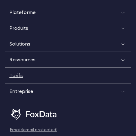
Plateforme
Produits
Solutions
Ressources
Tarifs
Entreprise
Email:
[email protected]