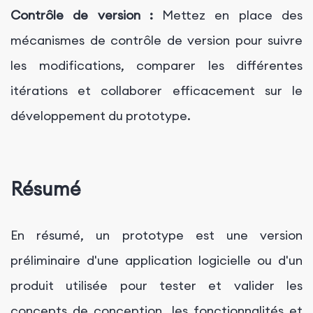
Contrôle de version :
Mettez en place des
mécanismes de contrôle de version pour suivre
les modifications, comparer les différentes
itérations et collaborer efficacement sur le
développement du prototype.
Résumé
En résumé, un prototype est une version
préliminaire d'une application logicielle ou d'un
produit utilisée pour tester et valider les
concepts de conception, les fonctionnalités et