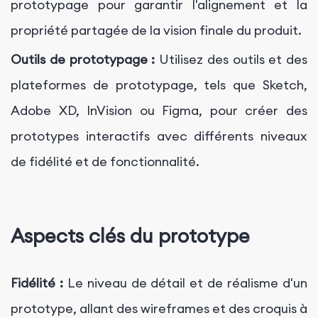
prototypage pour garantir l'alignement et la
propriété partagée de la vision finale du produit.
Outils de prototypage :
Utilisez des outils et des
plateformes de prototypage, tels que Sketch,
Adobe XD, InVision ou Figma, pour créer des
prototypes interactifs avec différents niveaux
de fidélité et de fonctionnalité.
Aspects clés du prototype
Fidélité :
Le niveau de détail et de réalisme d'un
prototype, allant des wireframes et des croquis à