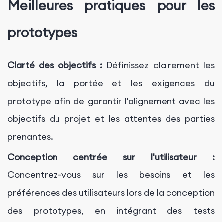
Meilleures pratiques pour les
prototypes
Clarté des objectifs :
Définissez clairement les
objectifs, la portée et les exigences du
prototype afin de garantir l'alignement avec les
objectifs du projet et les attentes des parties
prenantes.
Conception centrée sur l'utilisateur :
Concentrez-vous sur les besoins et les
préférences des utilisateurs lors de la conception
des prototypes, en intégrant des tests