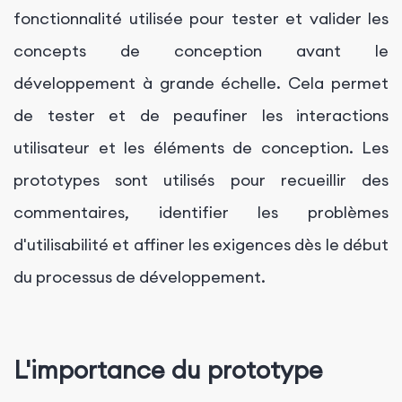
fonctionnalité utilisée pour tester et valider les
concepts de conception avant le
développement à grande échelle. Cela permet
de tester et de peaufiner les interactions
utilisateur et les éléments de conception. Les
prototypes sont utilisés pour recueillir des
commentaires, identifier les problèmes
d'utilisabilité et affiner les exigences dès le début
du processus de développement.
L'importance du prototype