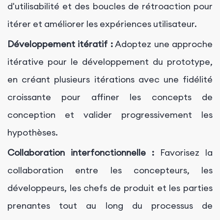
d'utilisabilité et des boucles de rétroaction pour
itérer et améliorer les expériences utilisateur.
Développement itératif :
Adoptez une approche
itérative pour le développement du prototype,
en créant plusieurs itérations avec une fidélité
croissante pour affiner les concepts de
conception et valider progressivement les
hypothèses.
Collaboration interfonctionnelle :
Favorisez la
collaboration entre les concepteurs, les
développeurs, les chefs de produit et les parties
prenantes tout au long du processus de