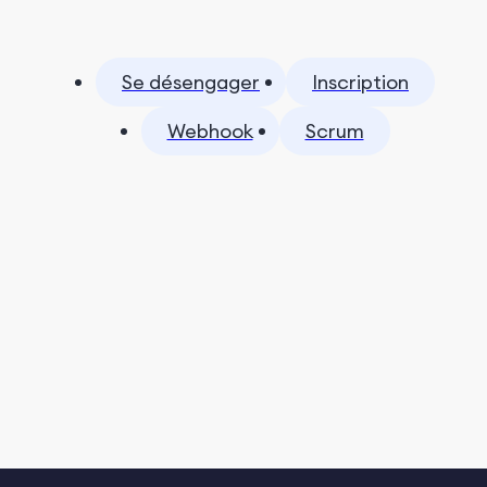
Se désengager
Inscription
Webhook
Scrum