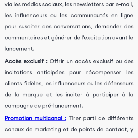
via les médias sociaux, les newsletters par e-mail,
les influenceurs ou les communautés en ligne
pour susciter des conversations, demander des
commentaires et générer de l'excitation avant le
lancement.
Accès exclusif :
Offrir un accès exclusif ou des
incitations anticipées pour récompenser les
clients fidèles, les influenceurs ou les défenseurs
de la marque et les inciter à participer à la
campagne de pré-lancement.
Promotion multicanal :
Tirer parti de différents
canaux de marketing et de points de contact, y