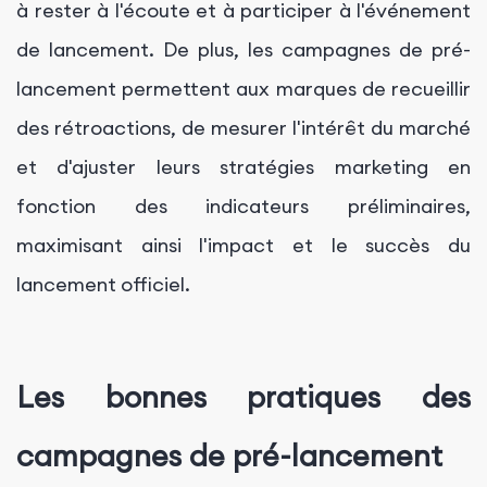
à rester à l'écoute et à participer à l'événement
de lancement. De plus, les campagnes de pré-
lancement permettent aux marques de recueillir
des rétroactions, de mesurer l'intérêt du marché
et d'ajuster leurs stratégies marketing en
fonction des indicateurs préliminaires,
maximisant ainsi l'impact et le succès du
lancement officiel.
Les bonnes pratiques des
campagnes de pré-lancement