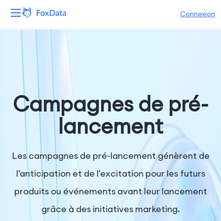
Connexion
Plateforme
Produits
Solutions
Campagnes de pré-
Ressources
lancement
Tarifs
Les campagnes de pré-lancement génèrent de
Entreprise
l'anticipation et de l'excitation pour les futurs
produits ou événements avant leur lancement
grâce à des initiatives marketing.