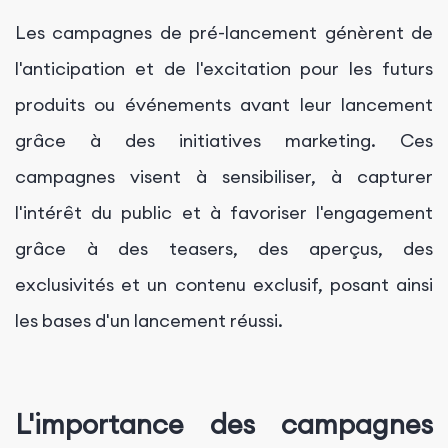
Les campagnes de pré-lancement génèrent de
l'anticipation et de l'excitation pour les futurs
produits ou événements avant leur lancement
grâce à des initiatives marketing. Ces
campagnes visent à sensibiliser, à capturer
l'intérêt du public et à favoriser l'engagement
grâce à des teasers, des aperçus, des
exclusivités et un contenu exclusif, posant ainsi
les bases d'un lancement réussi.
L'importance des campagnes