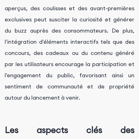
aperçus, des coulisses et des avant-premières
exclusives peut susciter la curiosité et générer
du buzz auprès des consommateurs. De plus,
l'intégration d'éléments interactifs tels que des
concours, des cadeaux ou du contenu généré
par les utilisateurs encourage la participation et
l'engagement du public, favorisant ainsi un
sentiment de communauté et de propriété
autour du lancement à venir.
Les aspects clés des