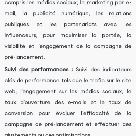
compris les médias sociaux, le marketing par e-
mail, la publicité numérique, les relations
publiques et les partenariats avec les
influenceurs, pour maximiser la portée, la
visibilité et l'engagement de la campagne de
pré-lancement.
Suivi des performances :
Suivi des indicateurs
clés de performance tels que le trafic sur le site
web, l'engagement sur les médias sociaux, le
taux d'ouverture des e-mails et le taux de
conversion pour évaluer l'efficacité de la
campagne de pré-lancement et effectuer des
ajustements ou des optimisations.