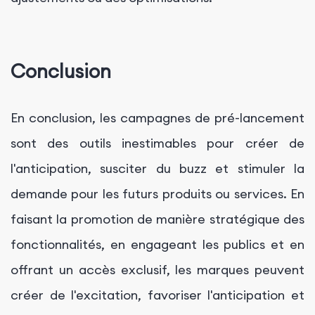
Conclusion
En conclusion, les campagnes de pré-lancement
sont des outils inestimables pour créer de
l'anticipation, susciter du buzz et stimuler la
demande pour les futurs produits ou services. En
faisant la promotion de manière stratégique des
fonctionnalités, en engageant les publics et en
offrant un accès exclusif, les marques peuvent
créer de l'excitation, favoriser l'anticipation et