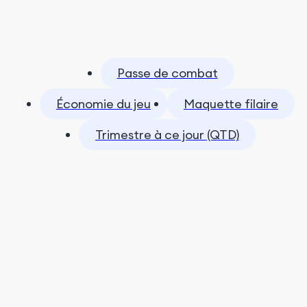
Passe de combat
Économie du jeu
Maquette filaire
Trimestre à ce jour (QTD)