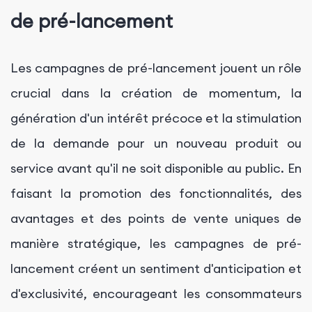
de pré-lancement
Les campagnes de pré-lancement jouent un rôle
crucial dans la création de momentum, la
génération d'un intérêt précoce et la stimulation
de la demande pour un nouveau produit ou
service avant qu'il ne soit disponible au public. En
faisant la promotion des fonctionnalités, des
avantages et des points de vente uniques de
manière stratégique, les campagnes de pré-
lancement créent un sentiment d'anticipation et
d'exclusivité, encourageant les consommateurs