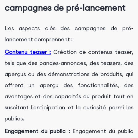
campagnes de pré-lancement
Les aspects clés des campagnes de pré-
lancement comprennent :
Contenu teaser :
Création de contenus teaser,
tels que des bandes-annonces, des teasers, des
aperçus ou des démonstrations de produits, qui
offrent un aperçu des fonctionnalités, des
avantages et des capacités du produit tout en
suscitant l'anticipation et la curiosité parmi les
publics.
Engagement du public :
Engagement du public