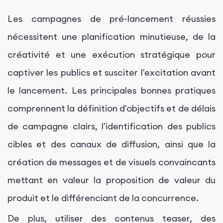
Les campagnes de pré-lancement réussies
nécessitent une planification minutieuse, de la
créativité et une exécution stratégique pour
captiver les publics et susciter l'excitation avant
le lancement. Les principales bonnes pratiques
comprennent la définition d'objectifs et de délais
de campagne clairs, l'identification des publics
cibles et des canaux de diffusion, ainsi que la
création de messages et de visuels convaincants
mettant en valeur la proposition de valeur du
produit et le différenciant de la concurrence.
De plus, utiliser des contenus teaser, des