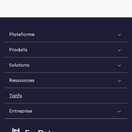
Plateforme
Produits
Solutions
Ressources
Tarifs
Entreprise