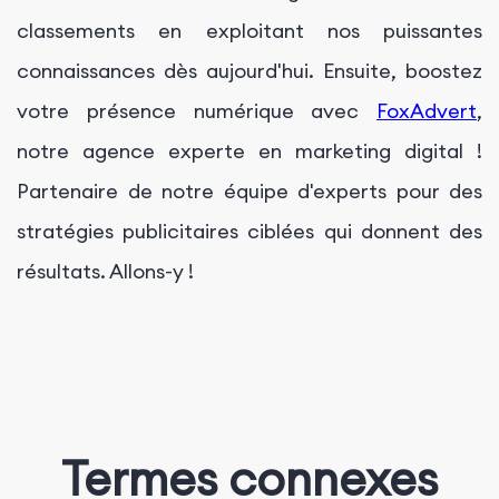
classements en exploitant nos puissantes
connaissances dès aujourd'hui. Ensuite, boostez
votre présence numérique avec
FoxAdvert
,
notre agence experte en marketing digital !
Partenaire de notre équipe d'experts pour des
stratégies publicitaires ciblées qui donnent des
résultats. Allons-y !
Termes connexes