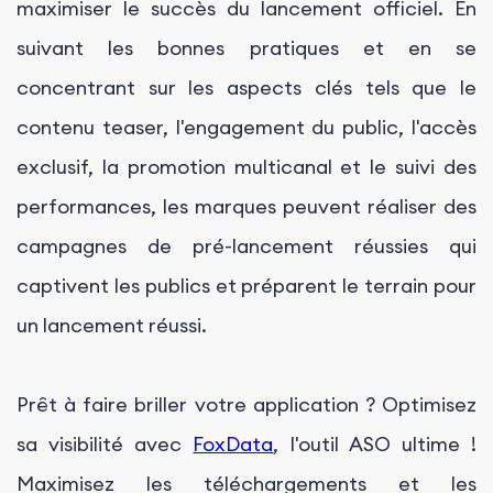
maximiser le succès du lancement officiel. En
suivant les bonnes pratiques et en se
concentrant sur les aspects clés tels que le
contenu teaser, l'engagement du public, l'accès
exclusif, la promotion multicanal et le suivi des
performances, les marques peuvent réaliser des
campagnes de pré-lancement réussies qui
captivent les publics et préparent le terrain pour
un lancement réussi.
Prêt à faire briller votre application ? Optimisez
sa visibilité avec
FoxData
, l'outil ASO ultime !
Maximisez les téléchargements et les