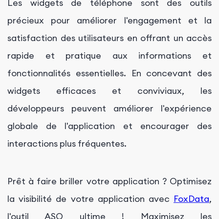
Les widgets de téléphone sont des outils
précieux pour améliorer l'engagement et la
satisfaction des utilisateurs en offrant un accès
rapide et pratique aux informations et
fonctionnalités essentielles. En concevant des
widgets efficaces et conviviaux, les
développeurs peuvent améliorer l'expérience
globale de l'application et encourager des
interactions plus fréquentes.
Prêt à faire briller votre application ? Optimisez
la visibilité de votre application avec
FoxData
,
l'outil ASO ultime ! Maximisez les