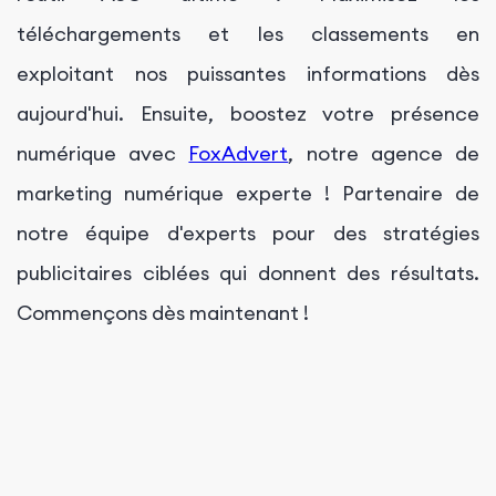
téléchargements et les classements en
exploitant nos puissantes informations dès
aujourd'hui. Ensuite, boostez votre présence
numérique avec
FoxAdvert
, notre agence de
marketing numérique experte ! Partenaire de
notre équipe d'experts pour des stratégies
publicitaires ciblées qui donnent des résultats.
Commençons dès maintenant !