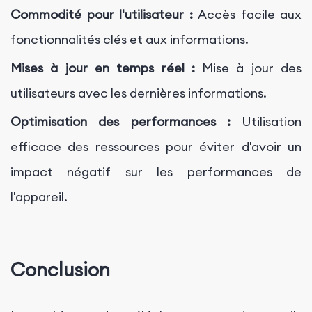
Commodité pour l'utilisateur :
Accès facile aux
fonctionnalités clés et aux informations.
Mises à jour en temps réel :
Mise à jour des
utilisateurs avec les dernières informations.
Optimisation des performances :
Utilisation
efficace des ressources pour éviter d'avoir un
impact négatif sur les performances de
l'appareil.
Conclusion