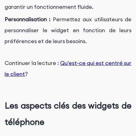
garantir un fonctionnement fluide.
Personnalisation :
Permettez aux utilisateurs de
personnaliser le widget en fonction de leurs
préférences et de leurs besoins.
Continuer la lecture :
Qu'est-ce qui est centré sur
le client
?
Les aspects clés des widgets de
téléphone