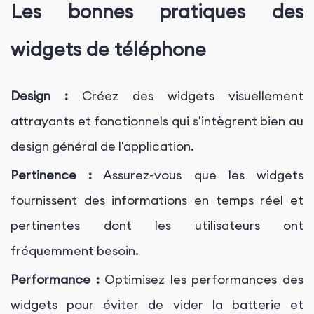
Les bonnes pratiques des
widgets de téléphone
Design :
Créez des widgets visuellement
attrayants et fonctionnels qui s'intègrent bien au
design général de l'application.
Pertinence :
Assurez-vous que les widgets
fournissent des informations en temps réel et
pertinentes dont les utilisateurs ont
fréquemment besoin.
Performance :
Optimisez les performances des
widgets pour éviter de vider la batterie et