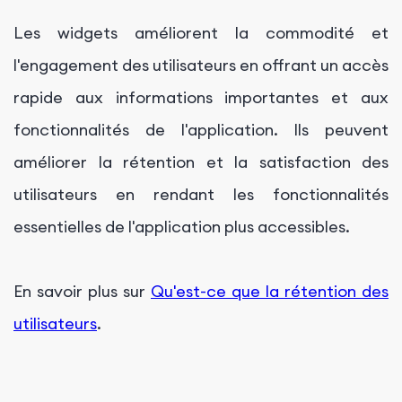
Les widgets améliorent la commodité et
l'engagement des utilisateurs en offrant un accès
rapide aux informations importantes et aux
fonctionnalités de l'application. Ils peuvent
améliorer la rétention et la satisfaction des
utilisateurs en rendant les fonctionnalités
essentielles de l'application plus accessibles.
En savoir plus sur
Qu'est-ce que la rétention des
utilisateurs
.