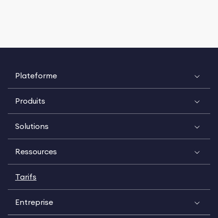
Plateforme
Produits
Solutions
Ressources
Tarifs
Entreprise