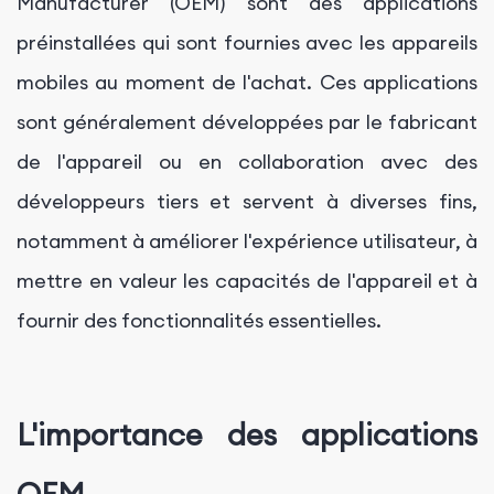
Manufacturer (OEM) sont des applications
préinstallées qui sont fournies avec les appareils
mobiles au moment de l'achat. Ces applications
sont généralement développées par le fabricant
de l'appareil ou en collaboration avec des
développeurs tiers et servent à diverses fins,
notamment à améliorer l'expérience utilisateur, à
mettre en valeur les capacités de l'appareil et à
fournir des fonctionnalités essentielles.
L'importance des applications