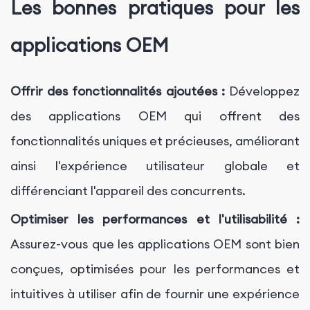
Les bonnes pratiques pour les
applications OEM
Offrir des fonctionnalités ajoutées :
Développez
des applications OEM qui offrent des
fonctionnalités uniques et précieuses, améliorant
ainsi l'expérience utilisateur globale et
différenciant l'appareil des concurrents.
Optimiser les performances et l'utilisabilité :
Assurez-vous que les applications OEM sont bien
conçues, optimisées pour les performances et
intuitives à utiliser afin de fournir une expérience