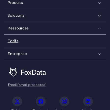
Produits
Solutions
Ressources
Tarifs
Entreprise
Email:
[email protected]