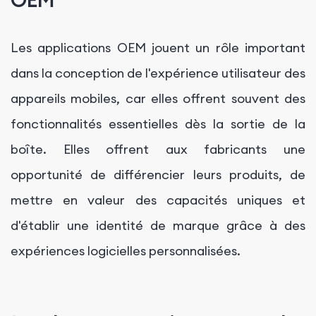
OEM
Les applications OEM jouent un rôle important
dans la conception de l'expérience utilisateur des
appareils mobiles, car elles offrent souvent des
fonctionnalités essentielles dès la sortie de la
boîte. Elles offrent aux fabricants une
opportunité de différencier leurs produits, de
mettre en valeur des capacités uniques et
d'établir une identité de marque grâce à des
expériences logicielles personnalisées.