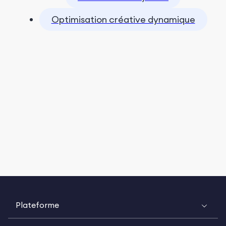
Optimisation créative dynamique
Plateforme