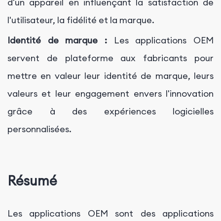
d'un appareil en influençant la satisfaction de
l'utilisateur, la fidélité et la marque.
Identité de marque :
Les applications OEM
servent de plateforme aux fabricants pour
mettre en valeur leur identité de marque, leurs
valeurs et leur engagement envers l'innovation
grâce à des expériences logicielles
personnalisées.
Résumé
Les applications OEM sont des applications