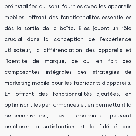
préinstallées qui sont fournies avec les appareils
mobiles, offrant des fonctionnalités essentielles
dès la sortie de la boîte. Elles jouent un rôle
crucial dans la conception de l'expérience
utilisateur, la différenciation des appareils et
l'identité de marque, ce qui en fait des
composantes intégrales des stratégies de
marketing mobile pour les fabricants d'appareils.
En offrant des fonctionnalités ajoutées, en
optimisant les performances et en permettant la
personnalisation, les fabricants peuvent
améliorer la satisfaction et la fidélité des