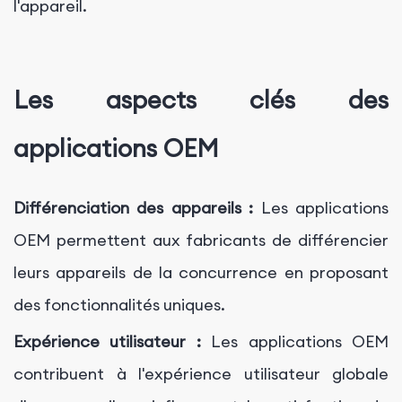
l'appareil.
Les aspects clés des
applications OEM
Différenciation des appareils :
Les applications
OEM permettent aux fabricants de différencier
leurs appareils de la concurrence en proposant
des fonctionnalités uniques.
Expérience utilisateur :
Les applications OEM
contribuent à l'expérience utilisateur globale