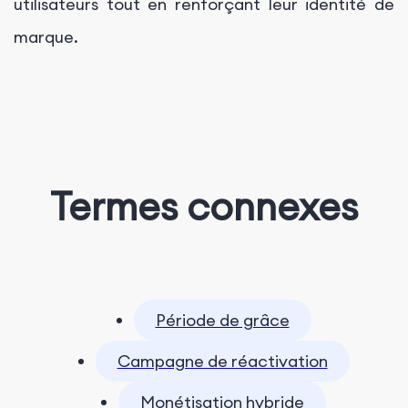
utilisateurs tout en renforçant leur identité de
marque.
Termes connexes
Période de grâce
Campagne de réactivation
Monétisation hybride