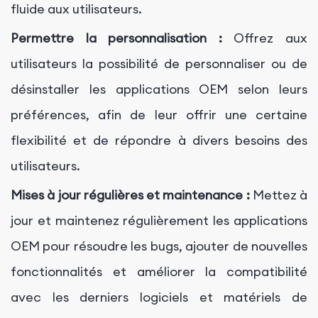
fluide aux utilisateurs.
Permettre la personnalisation :
Offrez aux
utilisateurs la possibilité de personnaliser ou de
désinstaller les applications OEM selon leurs
préférences, afin de leur offrir une certaine
flexibilité et de répondre à divers besoins des
utilisateurs.
Mises à jour régulières et maintenance :
Mettez à
jour et maintenez régulièrement les applications
OEM pour résoudre les bugs, ajouter de nouvelles
fonctionnalités et améliorer la compatibilité
avec les derniers logiciels et matériels de