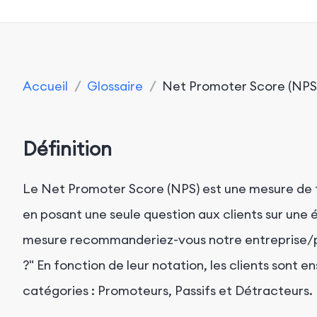
Accueil
/
Glossaire
/
Net Promoter Score (NPS
Définition
Le Net Promoter Score (NPS) est une mesure de fi
en posant une seule question aux clients sur une é
mesure recommanderiez-vous notre entreprise/pr
?" En fonction de leur notation, les clients sont en
catégories : Promoteurs, Passifs et Détracteurs.