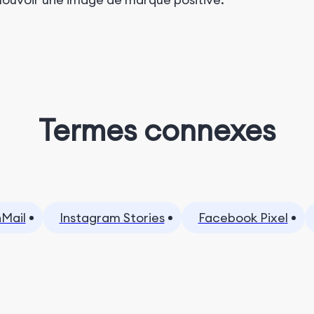
Termes connexes
nMail
Instagram Stories
Facebook Pixel