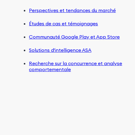
Perspectives et tendances du marché
Études de cas et témoignages
Communauté Google Play et App Store
Solutions d'intelligence ASA
Recherche sur la concurrence et analyse
comportementale