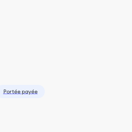
Portée payée