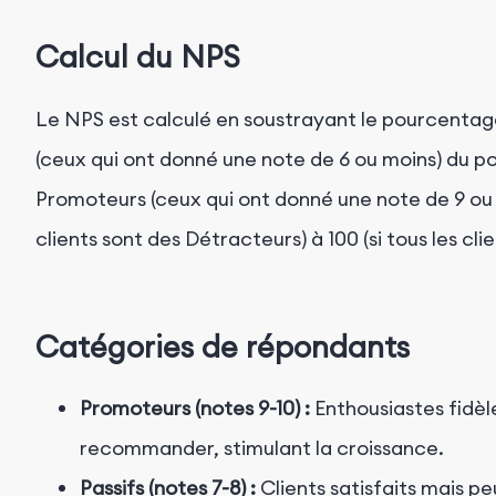
Calcul du NPS
Le NPS est calculé en soustrayant le pourcentage
(ceux qui ont donné une note de 6 ou moins) du p
Promoteurs (ceux qui ont donné une note de 9 ou 10
clients sont des Détracteurs) à 100 (si tous les cl
Catégories de répondants
Promoteurs (notes 9-10) :
Enthousiastes fidèl
recommander, stimulant la croissance.
Passifs (notes 7-8) :
Clients satisfaits mais pe