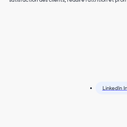
LinkedIn I