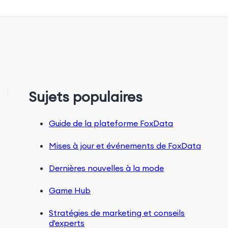
Sujets populaires
Guide de la plateforme FoxData
Mises à jour et événements de FoxData
Dernières nouvelles à la mode
Game Hub
Stratégies de marketing et conseils
d'experts