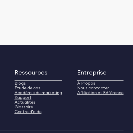
Ressources
Entreprise
Blogs
À Propos
Étude de cas
Nous contacter
Académie du marketing
Affiliation et Référence
Rapport
Actualités
Glossaire
Centre d'aide