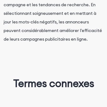
campagne et les tendances de recherche. En
sélectionnant soigneusement et en mettant à
jour les mots-clés négatifs, les annonceurs
peuvent considérablement améliorer l'efficacité
de leurs campagnes publicitaires en ligne.
Termes connexes