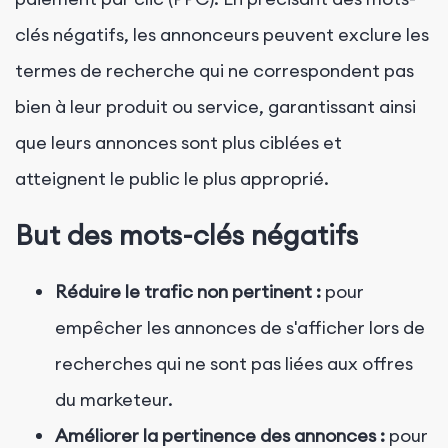
clés négatifs, les annonceurs peuvent exclure les
termes de recherche qui ne correspondent pas
bien à leur produit ou service, garantissant ainsi
que leurs annonces sont plus ciblées et
atteignent le public le plus approprié.
But des mots-clés négatifs
Réduire le trafic non pertinent :
pour
empêcher les annonces de s'afficher lors de
recherches qui ne sont pas liées aux offres
du marketeur.
Améliorer la pertinence des annonces :
pour