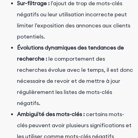
Sur-filtrage :
l'ajout de trop de mots-clés
négatifs ou leur utilisation incorrecte peut
limiter l'exposition des annonces aux clients
potentiels.
Évolutions dynamiques des tendances de
recherche :
le comportement des
recherches évolue avec le temps, il est donc
nécessaire de revoir et de mettre à jour
régulièrement les listes de mots-clés
négatifs.
Ambiguïté des mots-clés :
certains mots-
clés peuvent avoir plusieurs significations et
les utiliser comme mots-clés négatifs