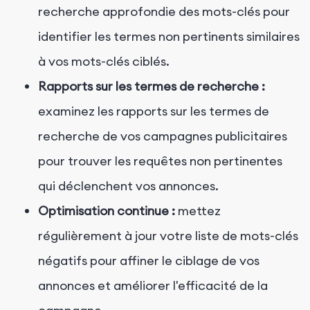
recherche approfondie des mots-clés pour
identifier les termes non pertinents similaires
à vos mots-clés ciblés.
Rapports sur les termes de recherche :
examinez les rapports sur les termes de
recherche de vos campagnes publicitaires
pour trouver les requêtes non pertinentes
qui déclenchent vos annonces.
Optimisation continue :
mettez
régulièrement à jour votre liste de mots-clés
négatifs pour affiner le ciblage de vos
annonces et améliorer l'efficacité de la