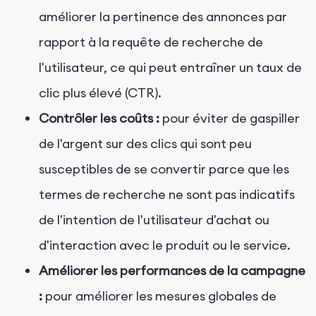
améliorer la pertinence des annonces par
rapport à la requête de recherche de
l'utilisateur, ce qui peut entraîner un taux de
clic plus élevé (CTR).
Contrôler les coûts :
pour éviter de gaspiller
de l'argent sur des clics qui sont peu
susceptibles de se convertir parce que les
termes de recherche ne sont pas indicatifs
de l'intention de l'utilisateur d'achat ou
d'interaction avec le produit ou le service.
Améliorer les performances de la campagne
:
pour améliorer les mesures globales de