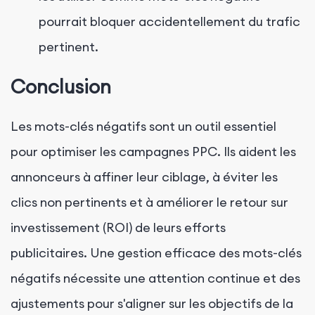
pourrait bloquer accidentellement du trafic
pertinent.
Conclusion
Les mots-clés négatifs sont un outil essentiel
pour optimiser les campagnes PPC. Ils aident les
annonceurs à affiner leur ciblage, à éviter les
clics non pertinents et à améliorer le retour sur
investissement (ROI) de leurs efforts
publicitaires. Une gestion efficace des mots-clés
négatifs nécessite une attention continue et des
ajustements pour s'aligner sur les objectifs de la