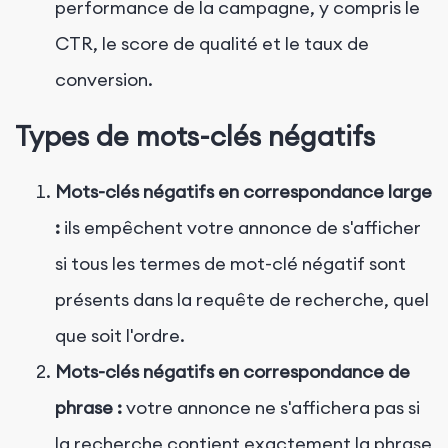
performance de la campagne, y compris le
CTR, le score de qualité et le taux de
conversion.
Types de mots-clés négatifs
Mots-clés négatifs en correspondance large
:
ils empêchent votre annonce de s'afficher
si tous les termes de mot-clé négatif sont
présents dans la requête de recherche, quel
que soit l'ordre.
Mots-clés négatifs en correspondance de
phrase :
votre annonce ne s'affichera pas si
la recherche contient exactement la phrase