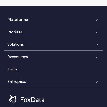
Plateforme
Produits
Solutions
Ressources
Tarifs
Entreprise