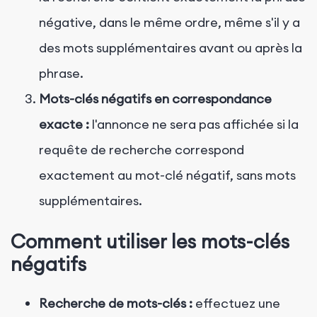
négative, dans le même ordre, même s'il y a
des mots supplémentaires avant ou après la
phrase.
Mots-clés négatifs en correspondance
exacte :
l'annonce ne sera pas affichée si la
requête de recherche correspond
exactement au mot-clé négatif, sans mots
supplémentaires.
Comment utiliser les mots-clés
négatifs
Recherche de mots-clés :
effectuez une