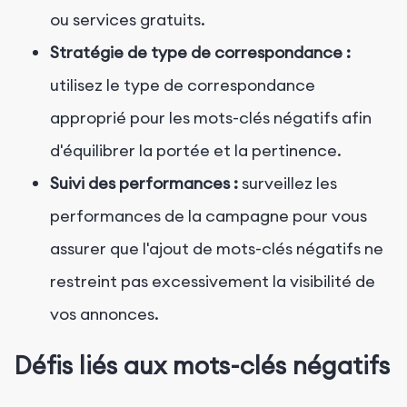
ou services gratuits.
Stratégie de type de correspondance :
utilisez le type de correspondance
approprié pour les mots-clés négatifs afin
d'équilibrer la portée et la pertinence.
Suivi des performances :
surveillez les
performances de la campagne pour vous
assurer que l'ajout de mots-clés négatifs ne
restreint pas excessivement la visibilité de
vos annonces.
Défis liés aux mots-clés négatifs