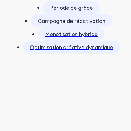
Période de grâce
Campagne de réactivation
Monétisation hybride
Optimisation créative dynamique