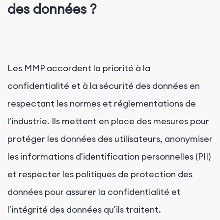
des données ?
Les MMP accordent la priorité à la
confidentialité et à la sécurité des données en
respectant les normes et réglementations de
l'industrie. Ils mettent en place des mesures pour
protéger les données des utilisateurs, anonymiser
les informations d'identification personnelles (PII)
et respecter les politiques de protection des
données pour assurer la confidentialité et
l'intégrité des données qu'ils traitent.