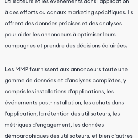
utilisateurs et les événements dans l'application
à des efforts ou canaux marketing spécifiques. Ils
offrent des données précises et des analyses
pour aider les annonceurs à optimiser leurs
campagnes et prendre des décisions éclairées.
Les MMP fournissent aux annonceurs toute une
gamme de données et d'analyses complètes, y
compris les installations d'applications, les
événements post-installation, les achats dans
l'application, la rétention des utilisateurs, les
métriques d'engagement, les données
démographiques des utilisateurs, et bien d'autres