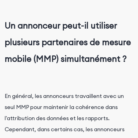
Un annonceur peut-il utiliser
plusieurs partenaires de mesure
mobile (MMP) simultanément ?
En général, les annonceurs travaillent avec un
seul MMP pour maintenir la cohérence dans
l'attribution des données et les rapports.
Cependant, dans certains cas, les annonceurs