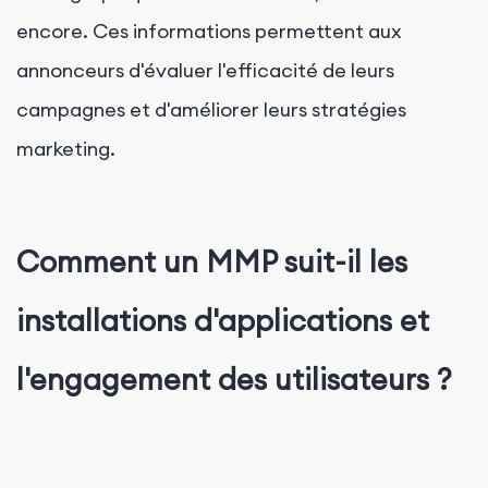
encore. Ces informations permettent aux
annonceurs d'évaluer l'efficacité de leurs
campagnes et d'améliorer leurs stratégies
marketing.
Comment un MMP suit-il les
installations d'applications et
l'engagement des utilisateurs ?