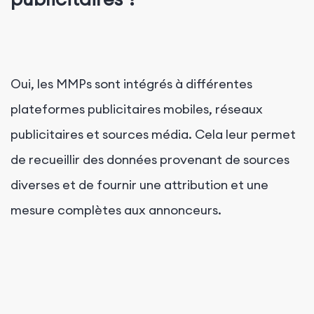
Oui, les MMPs sont intégrés à différentes
plateformes publicitaires mobiles, réseaux
publicitaires et sources média. Cela leur permet
de recueillir des données provenant de sources
diverses et de fournir une attribution et une
mesure complètes aux annonceurs.