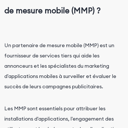
de mesure mobile (MMP) ?
Un partenaire de mesure mobile (MMP) est un
fournisseur de services tiers qui aide les
annonceurs et les spécialistes du marketing
d'applications mobiles à surveiller et évaluer le
succès de leurs campagnes publicitaires.
Les MMP sont essentiels pour attribuer les
installations d'applications, l'engagement des