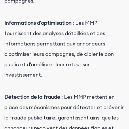
campagnes.
Informations d'optimisation
: Les MMP
fournissent des analyses détaillées et des
informations permettant aux annonceurs
d'optimiser leurs campagnes, de cibler le bon
public et d'améliorer leur retour sur
investissement.
Détection de la fraude
: Les MMP mettent en
place des mécanismes pour détecter et prévenir
la fraude publicitaire, garantissant ainsi que les
annonceurs reçoivent des données fiables et