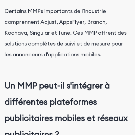
Certains MMPs importants de l'industrie
comprennent Adjust, AppsFlyer, Branch,
Kochava, Singular et Tune. Ces MMP offrent des
solutions complètes de suivi et de mesure pour
les annonceurs d'applications mobiles.
Un MMP peut-il s'intégrer à
différentes plateformes
publicitaires mobiles et réseaux
publicitaires ?