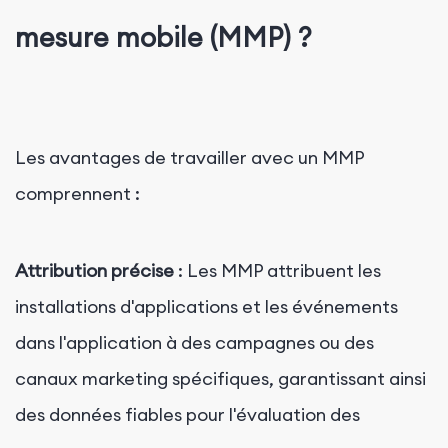
mesure mobile (MMP) ?
Les avantages de travailler avec un MMP
comprennent :
Attribution précise
: Les MMP attribuent les
installations d'applications et les événements
dans l'application à des campagnes ou des
canaux marketing spécifiques, garantissant ainsi
des données fiables pour l'évaluation des