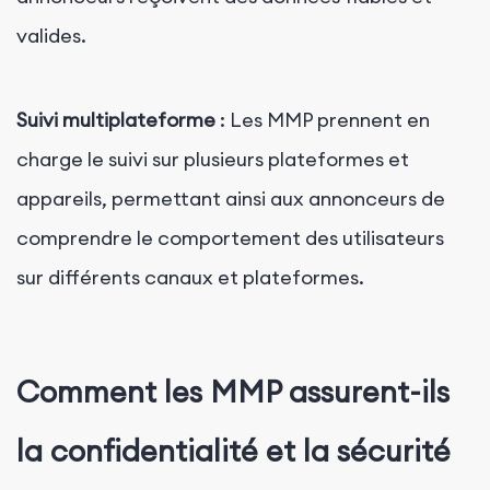
valides.
Suivi multiplateforme
: Les MMP prennent en
charge le suivi sur plusieurs plateformes et
appareils, permettant ainsi aux annonceurs de
comprendre le comportement des utilisateurs
sur différents canaux et plateformes.
Comment les MMP assurent-ils
la confidentialité et la sécurité