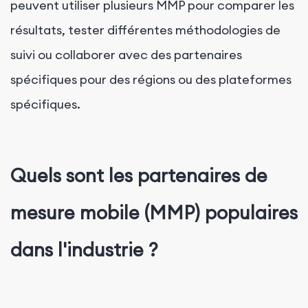
peuvent utiliser plusieurs MMP pour comparer les
résultats, tester différentes méthodologies de
suivi ou collaborer avec des partenaires
spécifiques pour des régions ou des plateformes
spécifiques.
Quels sont les partenaires de
mesure mobile (MMP) populaires
dans l'industrie ?