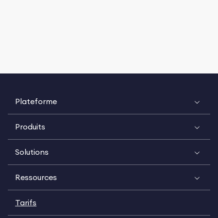
Plateforme
Produits
Solutions
Ressources
Tarifs