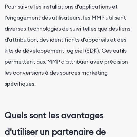
Pour suivre les installations d'applications et
l'engagement des utilisateurs, les MMP utilisent
diverses technologies de suivi telles que des liens
d'attribution, des identifiants d'appareils et des
kits de développement logiciel (SDK). Ces outils
permettent aux MMP d'attribuer avec précision
les conversions à des sources marketing
spécifiques.
Quels sont les avantages
d'utiliser un partenaire de