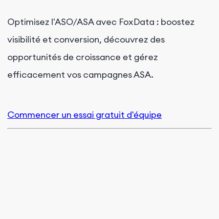
Optimisez l'ASO/ASA avec FoxData : boostez
visibilité et conversion, découvrez des
opportunités de croissance et gérez
efficacement vos campagnes ASA.
Commencer un essai gratuit d'équipe