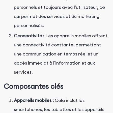
personnels et toujours avec l'utilisateur, ce
qui permet des services et du marketing
personnalisés.
Connectivité :
Les appareils mobiles offrent
une connectivité constante, permettant
une communication en temps réel et un
accès immédiat à l'information et aux
services.
Composantes clés
Appareils mobiles :
Cela inclut les
smartphones, les tablettes et les appareils