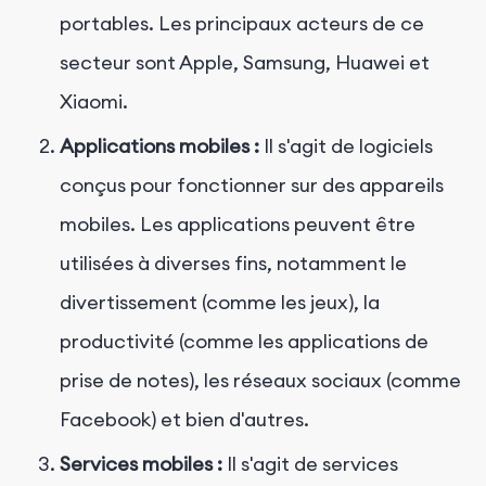
portables. Les principaux acteurs de ce
secteur sont Apple, Samsung, Huawei et
Xiaomi.
Applications mobiles :
Il s'agit de logiciels
conçus pour fonctionner sur des appareils
mobiles. Les applications peuvent être
utilisées à diverses fins, notamment le
divertissement (comme les jeux), la
productivité (comme les applications de
prise de notes), les réseaux sociaux (comme
Facebook) et bien d'autres.
Services mobiles :
Il s'agit de services