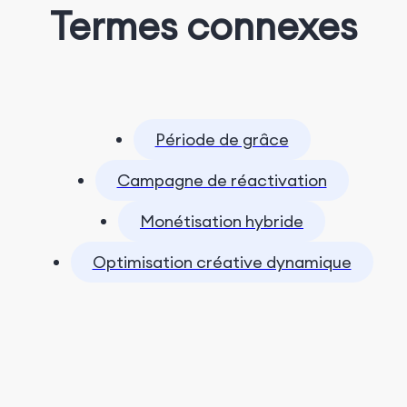
Termes connexes
Période de grâce
Campagne de réactivation
Monétisation hybride
Optimisation créative dynamique