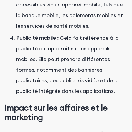
accessibles via un appareil mobile, tels que
la banque mobile, les paiements mobiles et
les services de santé mobiles.
Publicité mobile :
Cela fait référence à la
publicité qui apparaît sur les appareils
mobiles. Elle peut prendre différentes
formes, notamment des bannières
publicitaires, des publicités vidéo et de la
publicité intégrée dans les applications.
Impact sur les affaires et le
marketing