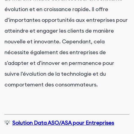
évolution et en croissance rapide. Il offre
d'importantes opportunités aux entreprises pour
atteindre et engager les clients de manière
nouvelle et innovante. Cependant, cela
nécessite également des entreprises de
s'adapter et d'innover en permanence pour
suivre l'évolution de la technologie et du
comportement des consommateurs.
💡
Solution Data ASO/ASA pour Entreprises