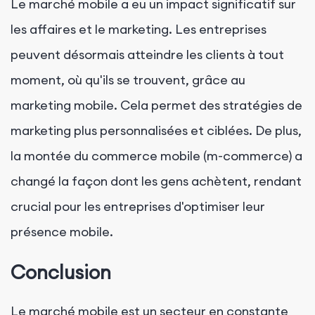
Le marché mobile a eu un impact significatif sur
les affaires et le marketing. Les entreprises
peuvent désormais atteindre les clients à tout
moment, où qu'ils se trouvent, grâce au
marketing mobile. Cela permet des stratégies de
marketing plus personnalisées et ciblées. De plus,
la montée du commerce mobile (m-commerce) a
changé la façon dont les gens achètent, rendant
crucial pour les entreprises d'optimiser leur
présence mobile.
Conclusion
Le marché mobile est un secteur en constante