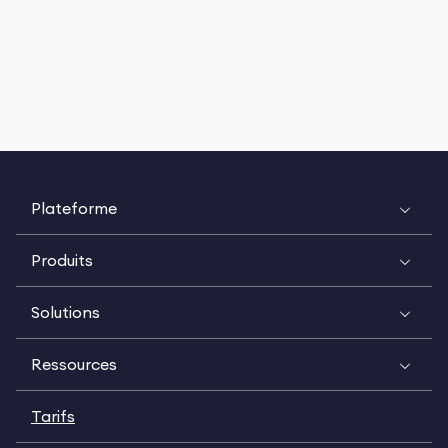
Plateforme
Produits
Solutions
Ressources
Tarifs