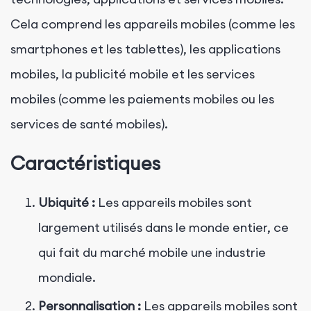
Cela comprend les appareils mobiles (comme les
smartphones et les tablettes), les applications
mobiles, la publicité mobile et les services
mobiles (comme les paiements mobiles ou les
services de santé mobiles).
Caractéristiques
Ubiquité :
Les appareils mobiles sont
largement utilisés dans le monde entier, ce
qui fait du marché mobile une industrie
mondiale.
Personnalisation :
Les appareils mobiles sont