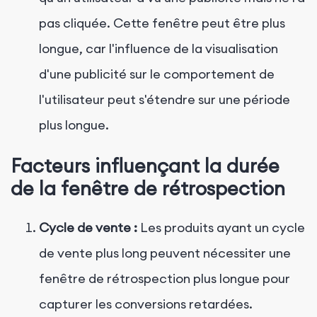
pas cliquée. Cette fenêtre peut être plus
longue, car l'influence de la visualisation
d'une publicité sur le comportement de
l'utilisateur peut s'étendre sur une période
plus longue.
Facteurs influençant la durée
de la fenêtre de rétrospection
Cycle de vente :
Les produits ayant un cycle
de vente plus long peuvent nécessiter une
fenêtre de rétrospection plus longue pour
capturer les conversions retardées.