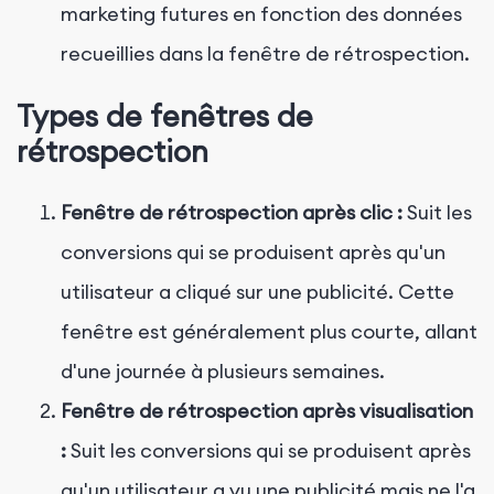
marketing futures en fonction des données
recueillies dans la fenêtre de rétrospection.
Types de fenêtres de
rétrospection
Fenêtre de rétrospection après clic :
Suit les
conversions qui se produisent après qu'un
utilisateur a cliqué sur une publicité. Cette
fenêtre est généralement plus courte, allant
d'une journée à plusieurs semaines.
Fenêtre de rétrospection après visualisation
:
Suit les conversions qui se produisent après
qu'un utilisateur a vu une publicité mais ne l'a