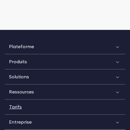
Plateforme
Produits
Solutions
Ressources
Tarifs
Entreprise