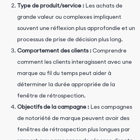
Type de produit/service :
Les achats de
grande valeur ou complexes impliquent
souvent une réflexion plus approfondie et un
processus de prise de décision plus long.
Comportement des clients :
Comprendre
comment les clients interagissent avec une
marque au fil du temps peut aider à
déterminer la durée appropriée de la
fenêtre de rétrospection.
Objectifs de la campagne :
Les campagnes
de notoriété de marque peuvent avoir des
fenêtres de rétrospection plus longues par