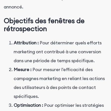
annoncé.
Objectifs des fenêtres de
rétrospection
Attribution :
Pour déterminer quels efforts
marketing ont contribué à une conversion
dans une période de temps spécifique.
Mesure :
Pour mesurer l'efficacité des
campagnes marketing en reliant les actions
des utilisateurs à des points de contact
spécifiques.
Optimisation :
Pour optimiser les stratégies