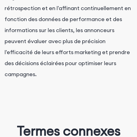
rétrospection et en l'affinant continuellement en
fonction des données de performance et des
informations sur les clients, les annonceurs
peuvent évaluer avec plus de précision
l'efficacité de leurs efforts marketing et prendre
des décisions éclairées pour optimiser leurs
campagnes.
Termes connexes