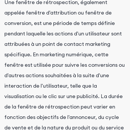
Une fenêtre de rétrospection, également
appelée fenêtre d'attribution ou fenêtre de
conversion, est une période de temps définie
pendant laquelle les actions d'un utilisateur sont
attribuées à un point de contact marketing
spécifique. En marketing numérique, cette
fenêtre est utilisée pour suivre les conversions ou
d'autres actions souhaitées à la suite d'une
interaction de l'utilisateur, telle que la
visualisation ou le clic sur une publicité. La durée
de la fenêtre de rétrospection peut varier en
fonction des objectifs de l'annonceur, du cycle
de vente et de la nature du produit ou du service